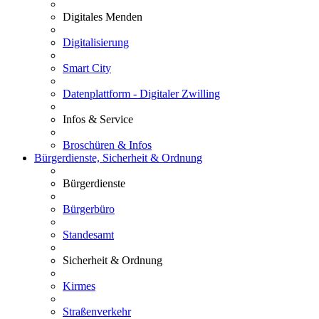
Digitales Menden
Digitalisierung
Smart City
Datenplattform - Digitaler Zwilling
Infos & Service
Broschüren & Infos
Bürgerdienste, Sicherheit & Ordnung
Bürgerdienste
Bürgerbüro
Standesamt
Sicherheit & Ordnung
Kirmes
Straßenverkehr