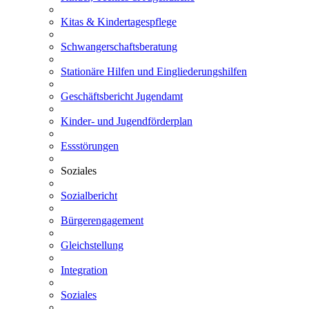
Kitas & Kindertagespflege
Schwangerschaftsberatung
Stationäre Hilfen und Eingliederungshilfen
Geschäftsbericht Jugendamt
Kinder- und Jugendförderplan
Essstörungen
Soziales
Sozialbericht
Bürgerengagement
Gleichstellung
Integration
Soziales