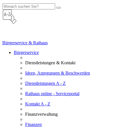
Bürgerservice & Rathaus
Bürgerservice
Dienstleistungen & Kontakt
Ideen, Anregungen & Beschwerden
Dienstleistungen A - Z
Rathaus online - Serviceportal
Kontakt A - Z
Finanzverwaltung
Finanzen