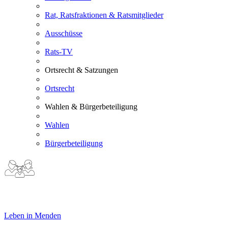
Rat, Ratsfraktionen & Ratsmitglieder
Ausschüsse
Rats-TV
Ortsrecht & Satzungen
Ortsrecht
Wahlen & Bürgerbeteiligung
Wahlen
Bürgerbeteiligung
Leben in Menden