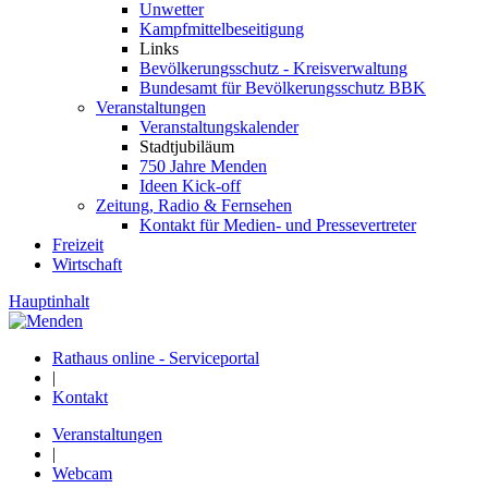
Unwetter
Kampfmittelbeseitigung
Links
Bevölkerungsschutz - Kreisverwaltung
Bundesamt für Bevölkerungsschutz BBK
Veranstaltungen
Veranstaltungskalender
Stadtjubiläum
750 Jahre Menden
Ideen Kick-off
Zeitung, Radio & Fernsehen
Kontakt für Medien- und Pressevertreter
Freizeit
Wirtschaft
Hauptinhalt
Rathaus online - Serviceportal
|
Kontakt
Veranstaltungen
|
Webcam