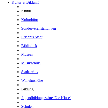
Kultur & Bildung
Kultur
Kulturbüro
Sonderveranstaltungen
Erlebnis.Stadt
Bibliothek
Museen
Musikschule
Stadtarchiv
Wilhelmshöhe
Bildung
Jugendbildungsstätte 'Die Kluse'
Schulen