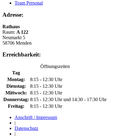
Team Personal
Adresse:
Rathaus
Raum:
A 122
Neumarkt 5
58706 Menden
Erreichbarkeit:
Öffnungszeiten
Tag
Montag:
8:15 - 12:30 Uhr
Dienstag:
8:15 - 12:30 Uhr
Mittwoch:
8:15 - 12:30 Uhr
Donnerstag:
8:15 - 12:30 Uhr und 14:30 - 17:30 Uhr
Freitag:
8:15 - 12:30 Uhr
Anschrift / Impressum
|
Datenschutz
|