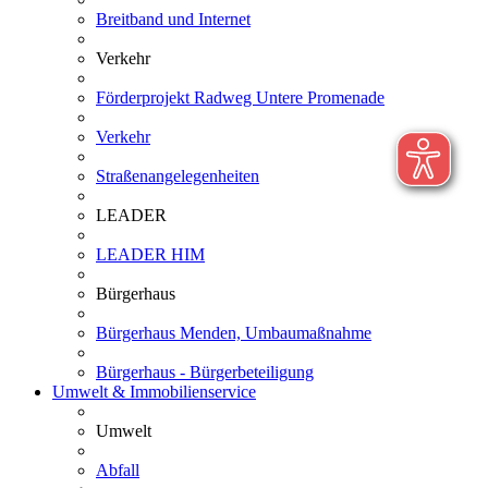
Breitband und Internet
Verkehr
Förderprojekt Radweg Untere Promenade
Verkehr
Straßenangelegenheiten
LEADER
LEADER HIM
Bürgerhaus
Bürgerhaus Menden, Umbaumaßnahme
Bürgerhaus - Bürgerbeteiligung
Umwelt & Immobilienservice
Umwelt
Abfall