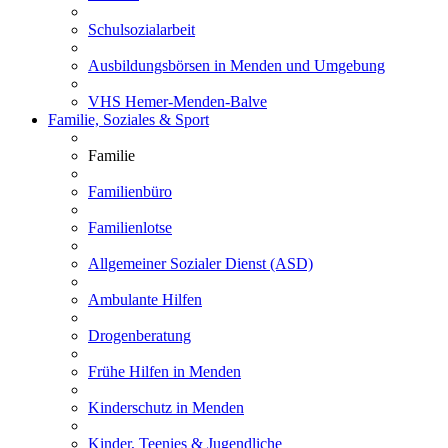
Schulsozialarbeit
Ausbildungsbörsen in Menden und Umgebung
VHS Hemer-Menden-Balve
Familie, Soziales & Sport
Familie
Familienbüro
Familienlotse
Allgemeiner Sozialer Dienst (ASD)
Ambulante Hilfen
Drogenberatung
Frühe Hilfen in Menden
Kinderschutz in Menden
Kinder, Teenies & Jugendliche