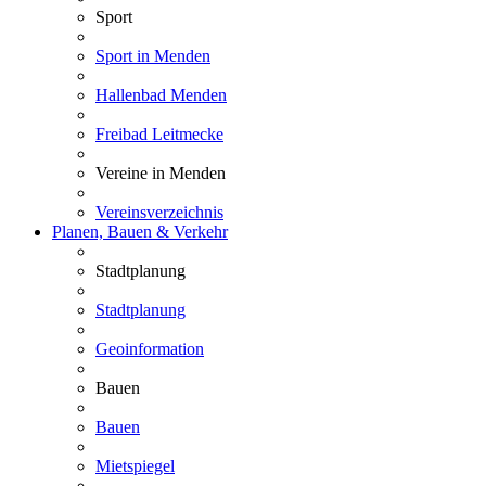
Sport
Sport in Menden
Hallenbad Menden
Freibad Leitmecke
Vereine in Menden
Vereinsverzeichnis
Planen, Bauen & Verkehr
Stadtplanung
Stadtplanung
Geoinformation
Bauen
Bauen
Mietspiegel