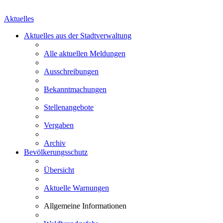
Aktuelles
Aktuelles aus der Stadtverwaltung
Alle aktuellen Meldungen
Ausschreibungen
Bekanntmachungen
Stellenangebote
Vergaben
Archiv
Bevölkerungsschutz
Übersicht
Aktuelle Warnungen
Allgemeine Informationen