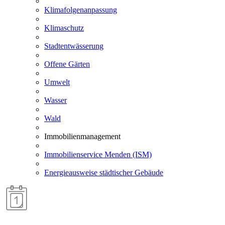
Klimafolgenanpassung
Klimaschutz
Stadtentwässerung
Offene Gärten
Umwelt
Wasser
Wald
Immobilienmanagement
Immobilienservice Menden (ISM)
Energieausweise städtischer Gebäude