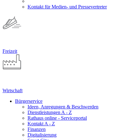
Kontakt für Medien- und Pressevertreter
Freizeit
Wirtschaft
Bürgerservice
Ideen, Anregungen & Beschwerden
Dienstleistungen A - Z
Rathaus online - Serviceportal
Kontakt A - Z
Finanzen
Digitalisierung