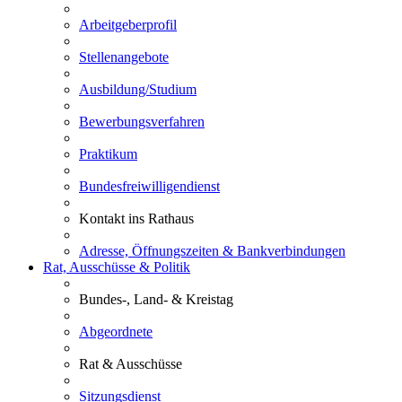
Arbeitgeberprofil
Stellenangebote
Ausbildung/Studium
Bewerbungsverfahren
Praktikum
Bundesfreiwilligendienst
Kontakt ins Rathaus
Adresse, Öffnungszeiten & Bankverbindungen
Rat, Ausschüsse & Politik
Bundes-, Land- & Kreistag
Abgeordnete
Rat & Ausschüsse
Sitzungsdienst