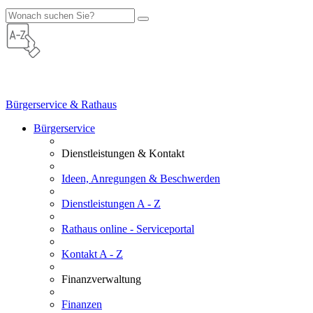
Bürgerservice & Rathaus
Bürgerservice
Dienstleistungen & Kontakt
Ideen, Anregungen & Beschwerden
Dienstleistungen A - Z
Rathaus online - Serviceportal
Kontakt A - Z
Finanzverwaltung
Finanzen