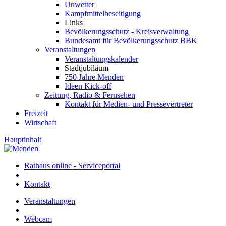
Unwetter
Kampfmittelbeseitigung
Links
Bevölkerungsschutz - Kreisverwaltung
Bundesamt für Bevölkerungsschutz BBK
Veranstaltungen
Veranstaltungskalender
Stadtjubiläum
750 Jahre Menden
Ideen Kick-off
Zeitung, Radio & Fernsehen
Kontakt für Medien- und Pressevertreter
Freizeit
Wirtschaft
Hauptinhalt
Rathaus online - Serviceportal
|
Kontakt
Veranstaltungen
|
Webcam