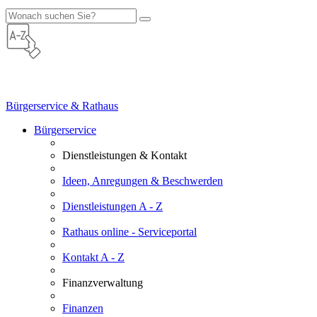
Bürgerservice & Rathaus
Bürgerservice
Dienstleistungen & Kontakt
Ideen, Anregungen & Beschwerden
Dienstleistungen A - Z
Rathaus online - Serviceportal
Kontakt A - Z
Finanzverwaltung
Finanzen