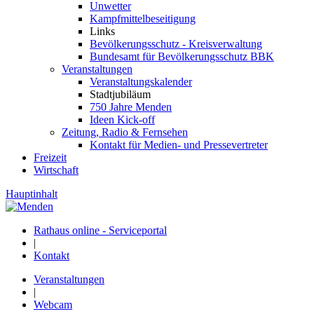
Unwetter
Kampfmittelbeseitigung
Links
Bevölkerungsschutz - Kreisverwaltung
Bundesamt für Bevölkerungsschutz BBK
Veranstaltungen
Veranstaltungskalender
Stadtjubiläum
750 Jahre Menden
Ideen Kick-off
Zeitung, Radio & Fernsehen
Kontakt für Medien- und Pressevertreter
Freizeit
Wirtschaft
Hauptinhalt
Rathaus online - Serviceportal
|
Kontakt
Veranstaltungen
|
Webcam