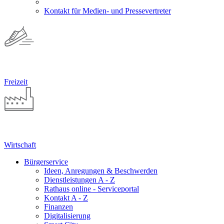
Kontakt für Medien- und Pressevertreter
Freizeit
Wirtschaft
Bürgerservice
Ideen, Anregungen & Beschwerden
Dienstleistungen A - Z
Rathaus online - Serviceportal
Kontakt A - Z
Finanzen
Digitalisierung