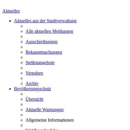
Aktuelles
Aktuelles aus der Stadtverwaltung
Alle aktuellen Meldungen
Ausschreibungen
Bekanntmachungen
Stellenangebote
Vergaben
Archiv
Bevölkerungsschutz
Übersicht
Aktuelle Warnungen
Allgemeine Informationen