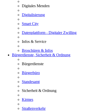
Digitales Menden
Digitalisierung
Smart City
Datenplattform - Digitaler Zwilling
Infos & Service
Broschüren & Infos
Bürgerdienste, Sicherheit & Ordnung
Bürgerdienste
Bürgerbüro
Standesamt
Sicherheit & Ordnung
Kirmes
Straßenverkehr