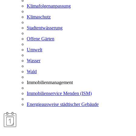
Klimafolgenanpassung
Klimaschutz
Stadtentwässerung
Offene Gärten
Umwelt
Wasser
Wald
Immobilienmanagement
Immobilienservice Menden (ISM)
Energieausweise städtischer Gebäude