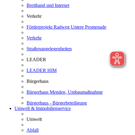
Breitband und Internet
Verkehr
Förderprojekt Radweg Untere Promenade
Verkehr
Straßenangelegenheiten
LEADER
LEADER HIM
Bürgerhaus
Bürgerhaus Menden, Umbaumaßnahme
Bürgerhaus - Bürgerbeteiligung
Umwelt & Immobilienservice
Umwelt
Abfall