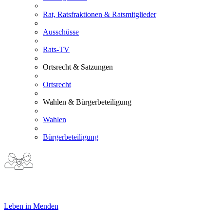
Rat, Ratsfraktionen & Ratsmitglieder
Ausschüsse
Rats-TV
Ortsrecht & Satzungen
Ortsrecht
Wahlen & Bürgerbeteiligung
Wahlen
Bürgerbeteiligung
Leben in Menden