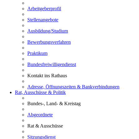
Arbeitgeberprofil
Stellenangebote
Ausbildung/Studium
Bewerbungsverfahren
Praktikum
Bundesfreiwilligendienst
Kontakt ins Rathaus
Adresse, Öffnungszeiten & Bankverbindungen
Rat, Ausschüsse & Politik
Bundes-, Land- & Kreistag
Abgeordnete
Rat & Ausschüsse
Sitzungsdienst