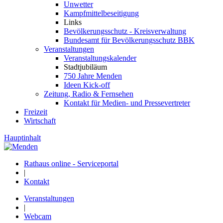
Unwetter
Kampfmittelbeseitigung
Links
Bevölkerungsschutz - Kreisverwaltung
Bundesamt für Bevölkerungsschutz BBK
Veranstaltungen
Veranstaltungskalender
Stadtjubiläum
750 Jahre Menden
Ideen Kick-off
Zeitung, Radio & Fernsehen
Kontakt für Medien- und Pressevertreter
Freizeit
Wirtschaft
Hauptinhalt
Rathaus online - Serviceportal
|
Kontakt
Veranstaltungen
|
Webcam