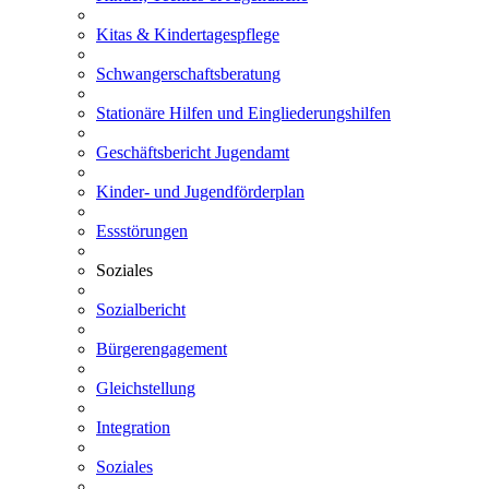
Kitas & Kindertagespflege
Schwangerschaftsberatung
Stationäre Hilfen und Eingliederungshilfen
Geschäftsbericht Jugendamt
Kinder- und Jugendförderplan
Essstörungen
Soziales
Sozialbericht
Bürgerengagement
Gleichstellung
Integration
Soziales