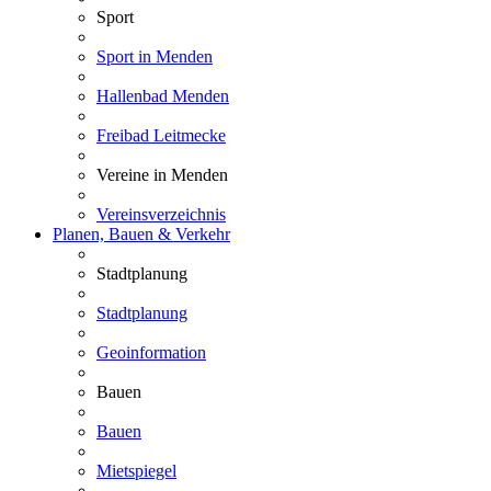
Sport
Sport in Menden
Hallenbad Menden
Freibad Leitmecke
Vereine in Menden
Vereinsverzeichnis
Planen, Bauen & Verkehr
Stadtplanung
Stadtplanung
Geoinformation
Bauen
Bauen
Mietspiegel