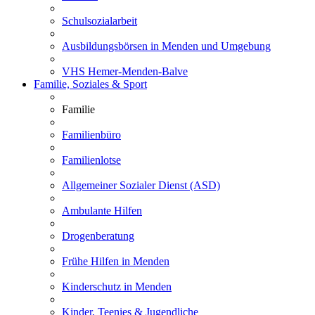
Schulsozialarbeit
Ausbildungsbörsen in Menden und Umgebung
VHS Hemer-Menden-Balve
Familie, Soziales & Sport
Familie
Familienbüro
Familienlotse
Allgemeiner Sozialer Dienst (ASD)
Ambulante Hilfen
Drogenberatung
Frühe Hilfen in Menden
Kinderschutz in Menden
Kinder, Teenies & Jugendliche