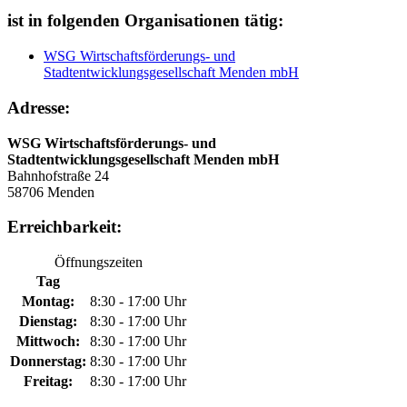
ist in folgenden Organisationen tätig:
WSG Wirtschaftsförderungs- und
Stadtentwicklungsgesellschaft Menden mbH
Adresse:
WSG Wirtschaftsförderungs- und
Stadtentwicklungsgesellschaft Menden mbH
Bahnhofstraße 24
58706 Menden
Erreichbarkeit:
Öffnungszeiten
Tag
Montag:
8:30 - 17:00 Uhr
Dienstag:
8:30 - 17:00 Uhr
Mittwoch:
8:30 - 17:00 Uhr
Donnerstag:
8:30 - 17:00 Uhr
Freitag:
8:30 - 17:00 Uhr