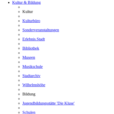
Kultur & Bildung
Kultur
Kulturbüro
Sonderveranstaltungen
Erlebnis.Stadt
Bibliothek
Museen
Musikschule
Stadtarchiv
Wilhelmshöhe
Bildung
Jugendbildungsstätte 'Die Kluse'
Schulen