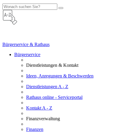
Bürgerservice & Rathaus
Bürgerservice
Dienstleistungen & Kontakt
Ideen, Anregungen & Beschwerden
Dienstleistungen A - Z
Rathaus online - Serviceportal
Kontakt A - Z
Finanzverwaltung
Finanzen