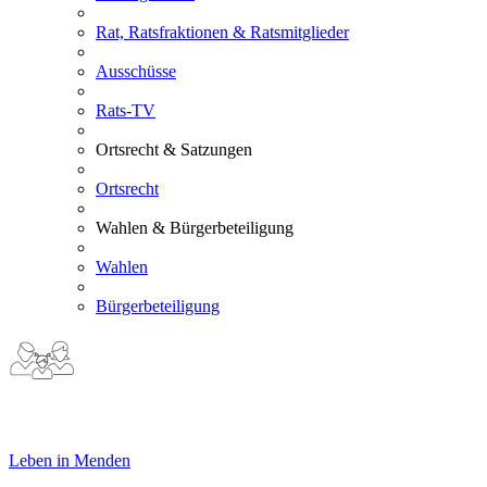
Rat, Ratsfraktionen & Ratsmitglieder
Ausschüsse
Rats-TV
Ortsrecht & Satzungen
Ortsrecht
Wahlen & Bürgerbeteiligung
Wahlen
Bürgerbeteiligung
Leben in Menden