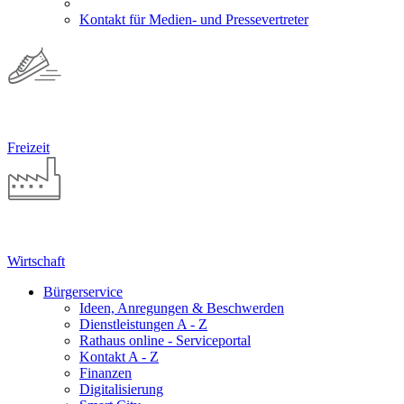
Kontakt für Medien- und Pressevertreter
Freizeit
Wirtschaft
Bürgerservice
Ideen, Anregungen & Beschwerden
Dienstleistungen A - Z
Rathaus online - Serviceportal
Kontakt A - Z
Finanzen
Digitalisierung