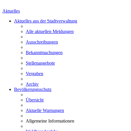
Aktuelles
Aktuelles aus der Stadtverwaltung
Alle aktuellen Meldungen
Ausschreibungen
Bekanntmachungen
Stellenangebote
Vergaben
Archiv
Bevölkerungsschutz
Übersicht
Aktuelle Warnungen
Allgemeine Informationen