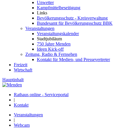
Unwetter
Kampfmittelbeseitigung
Links
Bevölkerungsschutz - Kreisverwaltung
Bundesamt für Bevölkerungsschutz BBK
Veranstaltungen
Veranstaltungskalender
Stadtjubiläum
750 Jahre Menden
Ideen Kick-off
Zeitung, Radio & Fernsehen
Kontakt für Medien- und Pressevertreter
Freizeit
Wirtschaft
Hauptinhalt
Rathaus online - Serviceportal
|
Kontakt
Veranstaltungen
|
Webcam