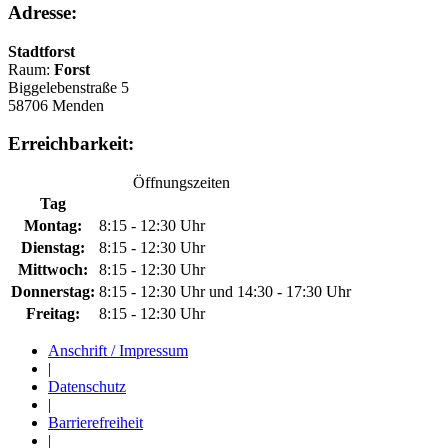
Adresse:
Stadtforst
Raum:
Forst
Biggelebenstraße 5
58706 Menden
Erreichbarkeit:
Öffnungszeiten
Tag
Montag:
8:15 - 12:30 Uhr
Dienstag:
8:15 - 12:30 Uhr
Mittwoch:
8:15 - 12:30 Uhr
Donnerstag:
8:15 - 12:30 Uhr und 14:30 - 17:30 Uhr
Freitag:
8:15 - 12:30 Uhr
Anschrift / Impressum
|
Datenschutz
|
Barrierefreiheit
|