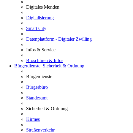
Digitales Menden
Digitalisierung
Smart City
Datenplattform - Digitaler Zwilling
Infos & Service
Broschüren & Infos
Bürgerdienste, Sicherheit & Ordnung
Bürgerdienste
Bürgerbüro
Standesamt
Sicherheit & Ordnung
Kirmes
Straßenverkehr