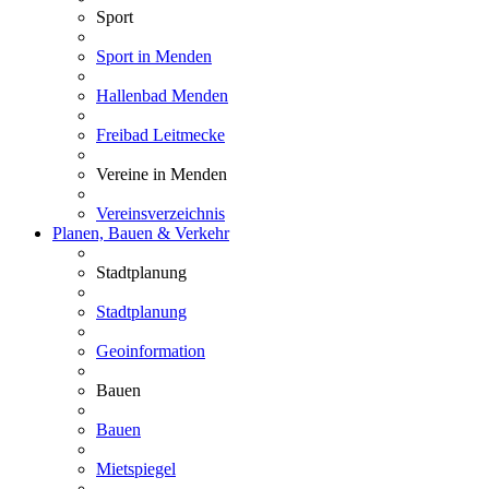
Sport
Sport in Menden
Hallenbad Menden
Freibad Leitmecke
Vereine in Menden
Vereinsverzeichnis
Planen, Bauen & Verkehr
Stadtplanung
Stadtplanung
Geoinformation
Bauen
Bauen
Mietspiegel