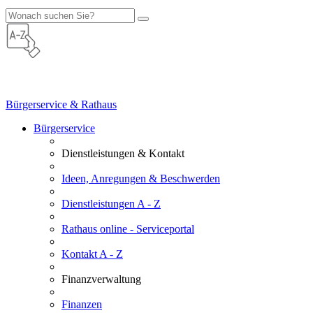
Bürgerservice & Rathaus
Bürgerservice
Dienstleistungen & Kontakt
Ideen, Anregungen & Beschwerden
Dienstleistungen A - Z
Rathaus online - Serviceportal
Kontakt A - Z
Finanzverwaltung
Finanzen