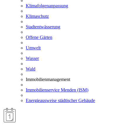
Klimafolgenanpassung
Klimaschutz
Stadtentwässerung
Offene Gärten
Umwelt
Wasser
Wald
Immobilienmanagement
Immobilienservice Menden (ISM)
Energieausweise städtischer Gebäude