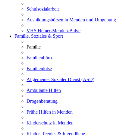
Schulsozialarbeit
Ausbildungsbörsen in Menden und Umgebung
VHS Hemer-Menden-Balve
Familie, Soziales & Sport
Familie
Familienbüro
Familienlotse
Allgemeiner Sozialer Dienst (ASD)
Ambulante Hilfen
Drogenberatung
Frühe Hilfen in Menden
Kinderschutz in Menden
Kinder, Teenies & Jugendliche