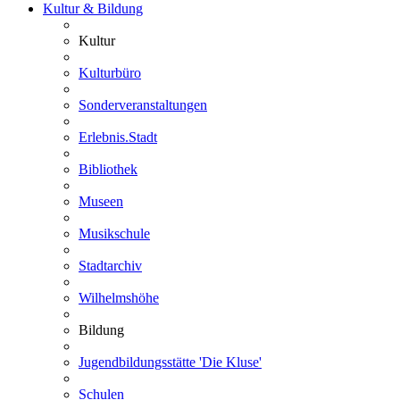
Kultur & Bildung
Kultur
Kulturbüro
Sonderveranstaltungen
Erlebnis.Stadt
Bibliothek
Museen
Musikschule
Stadtarchiv
Wilhelmshöhe
Bildung
Jugendbildungsstätte 'Die Kluse'
Schulen