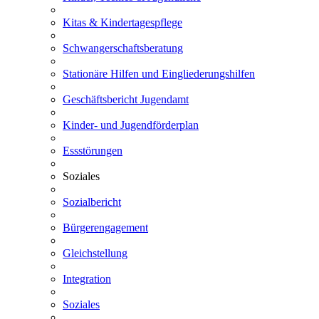
Kitas & Kindertagespflege
Schwangerschaftsberatung
Stationäre Hilfen und Eingliederungshilfen
Geschäftsbericht Jugendamt
Kinder- und Jugendförderplan
Essstörungen
Soziales
Sozialbericht
Bürgerengagement
Gleichstellung
Integration
Soziales