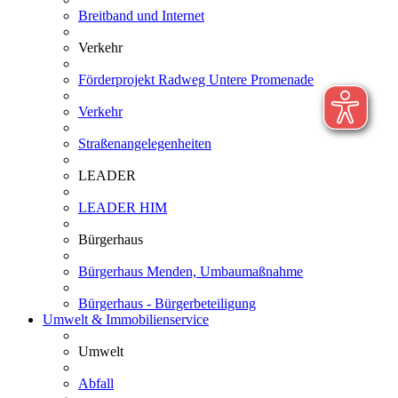
Breitband und Internet
Verkehr
Förderprojekt Radweg Untere Promenade
Verkehr
Straßenangelegenheiten
LEADER
LEADER HIM
Bürgerhaus
Bürgerhaus Menden, Umbaumaßnahme
Bürgerhaus - Bürgerbeteiligung
Umwelt & Immobilienservice
Umwelt
Abfall