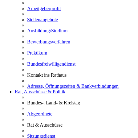
Arbeitgeberprofil
Stellenangebote
Ausbildung/Studium
Bewerbungsverfahren
Praktikum
Bundesfreiwilligendienst
Kontakt ins Rathaus
Adresse, Öffnungszeiten & Bankverbindungen
Rat, Ausschüsse & Politik
Bundes-, Land- & Kreistag
Abgeordnete
Rat & Ausschüsse
Sitzungsdienst