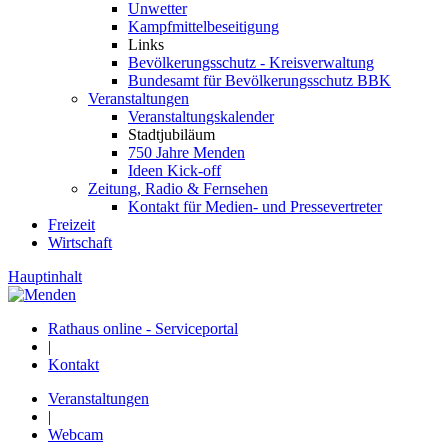
Unwetter
Kampfmittelbeseitigung
Links
Bevölkerungsschutz - Kreisverwaltung
Bundesamt für Bevölkerungsschutz BBK
Veranstaltungen
Veranstaltungskalender
Stadtjubiläum
750 Jahre Menden
Ideen Kick-off
Zeitung, Radio & Fernsehen
Kontakt für Medien- und Pressevertreter
Freizeit
Wirtschaft
Hauptinhalt
Rathaus online - Serviceportal
|
Kontakt
Veranstaltungen
|
Webcam