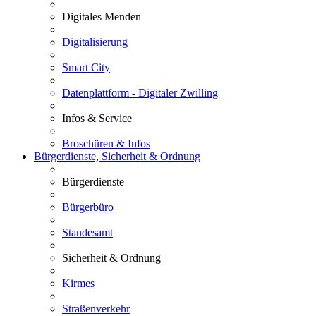
Digitales Menden
Digitalisierung
Smart City
Datenplattform - Digitaler Zwilling
Infos & Service
Broschüren & Infos
Bürgerdienste, Sicherheit & Ordnung
Bürgerdienste
Bürgerbüro
Standesamt
Sicherheit & Ordnung
Kirmes
Straßenverkehr