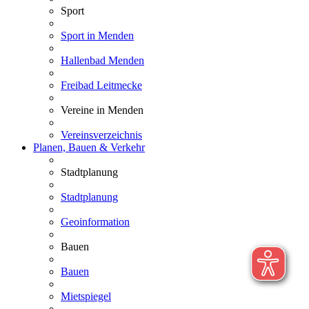
Sport
Sport in Menden
Hallenbad Menden
Freibad Leitmecke
Vereine in Menden
Vereinsverzeichnis
Planen, Bauen & Verkehr
Stadtplanung
Stadtplanung
Geoinformation
Bauen
Bauen
Mietspiegel