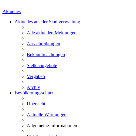
Aktuelles
Aktuelles aus der Stadtverwaltung
Alle aktuellen Meldungen
Ausschreibungen
Bekanntmachungen
Stellenangebote
Vergaben
Archiv
Bevölkerungsschutz
Übersicht
Aktuelle Warnungen
Allgemeine Informationen