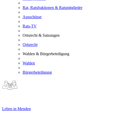
Rat, Ratsfraktionen & Ratsmitglieder
Ausschüsse
Rats-TV
Ortsrecht & Satzungen
Ortsrecht
Wahlen & Bürgerbeteiligung
Wahlen
Bürgerbeteiligung
Leben in Menden