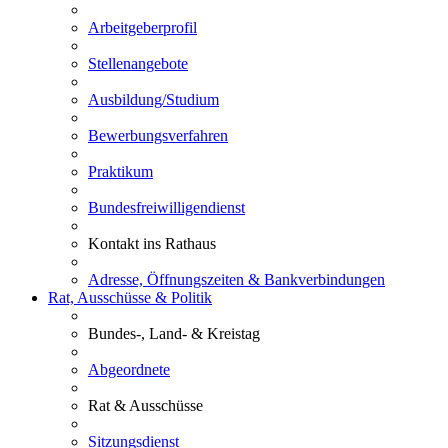
Arbeitgeberprofil
Stellenangebote
Ausbildung/Studium
Bewerbungsverfahren
Praktikum
Bundesfreiwilligendienst
Kontakt ins Rathaus
Adresse, Öffnungszeiten & Bankverbindungen
Rat, Ausschüsse & Politik
Bundes-, Land- & Kreistag
Abgeordnete
Rat & Ausschüsse
Sitzungsdienst