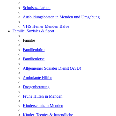
Schulsozialarbeit
Ausbildungsbörsen in Menden und Umgebung
VHS Hemer-Menden-Balve
Familie, Soziales & Sport
Familie
Familienbüro
Familienlotse
Allgemeiner Sozialer Dienst (ASD)
Ambulante Hilfen
Drogenberatung
Frühe Hilfen in Menden
Kinderschutz in Menden
Kinder, Teenies & Jugendliche