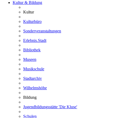
Kultur & Bildung
Kultur
Kulturbüro
Sonderveranstaltungen
Erlebnis.Stadt
Bibliothek
Museen
Musikschule
Stadtarchiv
Wilhelmshöhe
Bildung
Jugendbildungsstätte 'Die Kluse'
Schulen