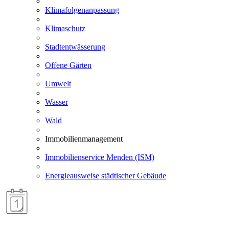
Klimafolgenanpassung
Klimaschutz
Stadtentwässerung
Offene Gärten
Umwelt
Wasser
Wald
Immobilienmanagement
Immobilienservice Menden (ISM)
Energieausweise städtischer Gebäude