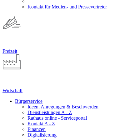
Kontakt für Medien- und Pressevertreter
Freizeit
Wirtschaft
Bürgerservice
Ideen, Anregungen & Beschwerden
Dienstleistungen A - Z
Rathaus online - Serviceportal
Kontakt A - Z
Finanzen
Digitalisierung