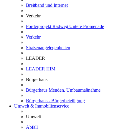
Breitband und Internet
Verkehr
Förderprojekt Radweg Untere Promenade
Verkehr
Straßenangelegenheiten
LEADER
LEADER HIM
Bürgerhaus
Bürgerhaus Menden, Umbaumaßnahme
Bürgerhaus - Bürgerbeteiligung
Umwelt & Immobilienservice
Umwelt
Abfall