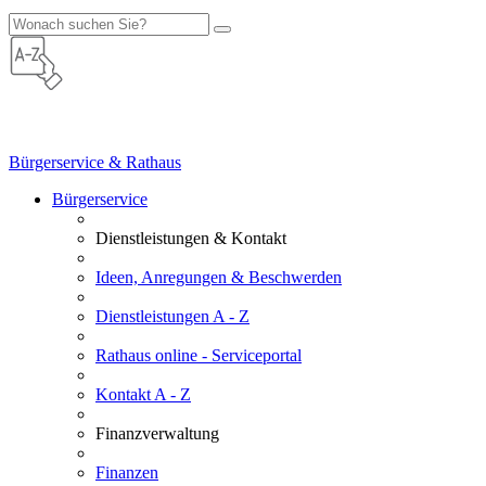
Bürgerservice & Rathaus
Bürgerservice
Dienstleistungen & Kontakt
Ideen, Anregungen & Beschwerden
Dienstleistungen A - Z
Rathaus online - Serviceportal
Kontakt A - Z
Finanzverwaltung
Finanzen