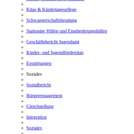
Kitas & Kindertagespflege
Schwangerschaftsberatung
Stationäre Hilfen und Eingliederungshilfen
Geschäftsbericht Jugendamt
Kinder- und Jugendförderplan
Essstörungen
Soziales
Sozialbericht
Bürgerengagement
Gleichstellung
Integration
Soziales