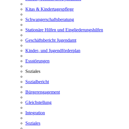
Kitas & Kindertagespflege
Schwangerschaftsberatung
Stationäre Hilfen und Eingliederungshilfen
Geschäftsbericht Jugendamt
Kinder- und Jugendförderplan
Essstörungen
Soziales
Sozialbericht
Bürgerengagement
Gleichstellung
Integration
Soziales