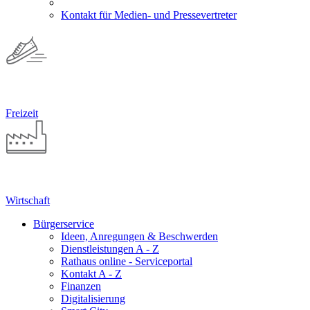
Kontakt für Medien- und Pressevertreter
Freizeit
Wirtschaft
Bürgerservice
Ideen, Anregungen & Beschwerden
Dienstleistungen A - Z
Rathaus online - Serviceportal
Kontakt A - Z
Finanzen
Digitalisierung