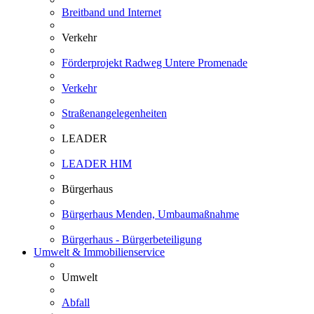
Breitband und Internet
Verkehr
Förderprojekt Radweg Untere Promenade
Verkehr
Straßenangelegenheiten
LEADER
LEADER HIM
Bürgerhaus
Bürgerhaus Menden, Umbaumaßnahme
Bürgerhaus - Bürgerbeteiligung
Umwelt & Immobilienservice
Umwelt
Abfall