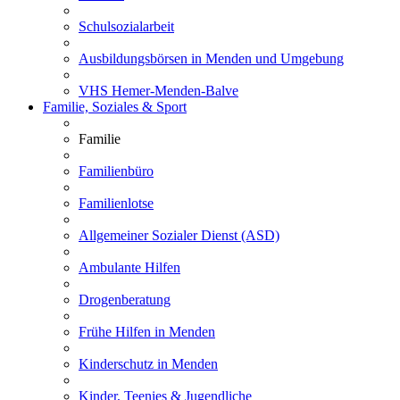
Schulsozialarbeit
Ausbildungsbörsen in Menden und Umgebung
VHS Hemer-Menden-Balve
Familie, Soziales & Sport
Familie
Familienbüro
Familienlotse
Allgemeiner Sozialer Dienst (ASD)
Ambulante Hilfen
Drogenberatung
Frühe Hilfen in Menden
Kinderschutz in Menden
Kinder, Teenies & Jugendliche