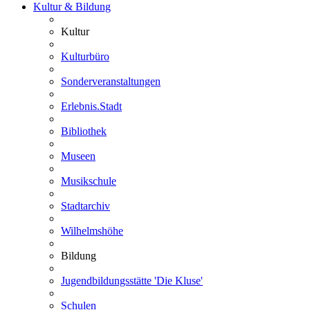
Kultur & Bildung
Kultur
Kulturbüro
Sonderveranstaltungen
Erlebnis.Stadt
Bibliothek
Museen
Musikschule
Stadtarchiv
Wilhelmshöhe
Bildung
Jugendbildungsstätte 'Die Kluse'
Schulen