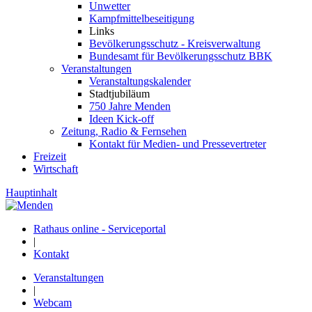
Unwetter
Kampfmittelbeseitigung
Links
Bevölkerungsschutz - Kreisverwaltung
Bundesamt für Bevölkerungsschutz BBK
Veranstaltungen
Veranstaltungskalender
Stadtjubiläum
750 Jahre Menden
Ideen Kick-off
Zeitung, Radio & Fernsehen
Kontakt für Medien- und Pressevertreter
Freizeit
Wirtschaft
Hauptinhalt
Rathaus online - Serviceportal
|
Kontakt
Veranstaltungen
|
Webcam