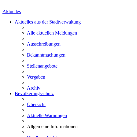
Aktuelles
Aktuelles aus der Stadtverwaltung
Alle aktuellen Meldungen
Ausschreibungen
Bekanntmachungen
Stellenangebote
Vergaben
Archiv
Bevölkerungsschutz
Übersicht
Aktuelle Warnungen
Allgemeine Informationen