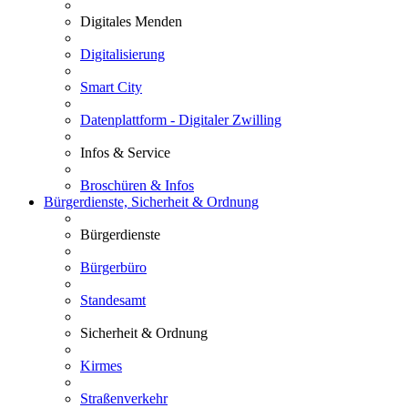
Digitales Menden
Digitalisierung
Smart City
Datenplattform - Digitaler Zwilling
Infos & Service
Broschüren & Infos
Bürgerdienste, Sicherheit & Ordnung
Bürgerdienste
Bürgerbüro
Standesamt
Sicherheit & Ordnung
Kirmes
Straßenverkehr