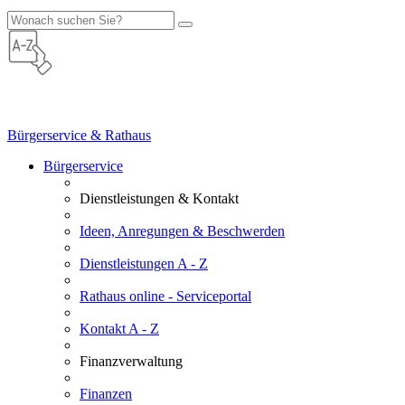
Bürgerservice & Rathaus
Bürgerservice
Dienstleistungen & Kontakt
Ideen, Anregungen & Beschwerden
Dienstleistungen A - Z
Rathaus online - Serviceportal
Kontakt A - Z
Finanzverwaltung
Finanzen