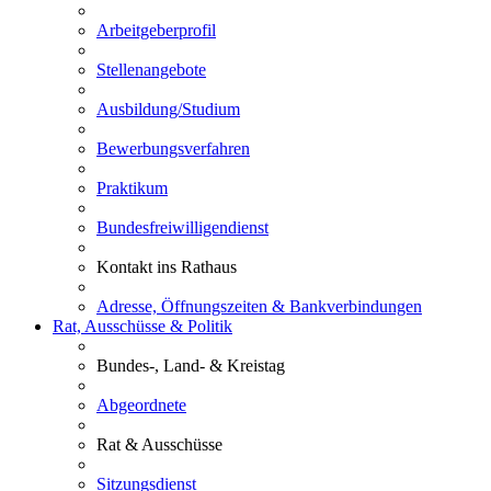
Arbeitgeberprofil
Stellenangebote
Ausbildung/Studium
Bewerbungsverfahren
Praktikum
Bundesfreiwilligendienst
Kontakt ins Rathaus
Adresse, Öffnungszeiten & Bankverbindungen
Rat, Ausschüsse & Politik
Bundes-, Land- & Kreistag
Abgeordnete
Rat & Ausschüsse
Sitzungsdienst