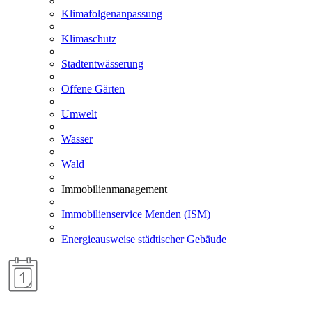
Klimafolgenanpassung
Klimaschutz
Stadtentwässerung
Offene Gärten
Umwelt
Wasser
Wald
Immobilienmanagement
Immobilienservice Menden (ISM)
Energieausweise städtischer Gebäude