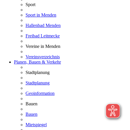
Sport
Sport in Menden
Hallenbad Menden
Freibad Leitmecke
Vereine in Menden
Vereinsverzeichnis
Planen, Bauen & Verkehr
Stadtplanung
Stadtplanung
Geoinformation
Bauen
Bauen
Mietspiegel