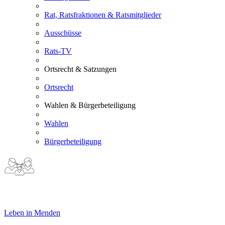
Rat, Ratsfraktionen & Ratsmitglieder
Ausschüsse
Rats-TV
Ortsrecht & Satzungen
Ortsrecht
Wahlen & Bürgerbeteiligung
Wahlen
Bürgerbeteiligung
Leben in Menden