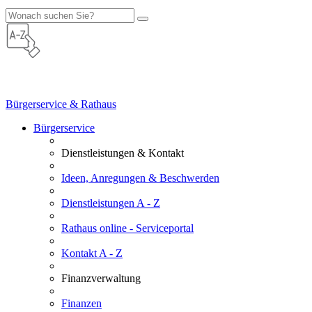
Bürgerservice & Rathaus
Bürgerservice
Dienstleistungen & Kontakt
Ideen, Anregungen & Beschwerden
Dienstleistungen A - Z
Rathaus online - Serviceportal
Kontakt A - Z
Finanzverwaltung
Finanzen