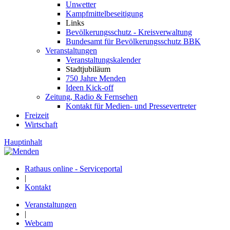
Unwetter
Kampfmittelbeseitigung
Links
Bevölkerungsschutz - Kreisverwaltung
Bundesamt für Bevölkerungsschutz BBK
Veranstaltungen
Veranstaltungskalender
Stadtjubiläum
750 Jahre Menden
Ideen Kick-off
Zeitung, Radio & Fernsehen
Kontakt für Medien- und Pressevertreter
Freizeit
Wirtschaft
Hauptinhalt
Rathaus online - Serviceportal
|
Kontakt
Veranstaltungen
|
Webcam