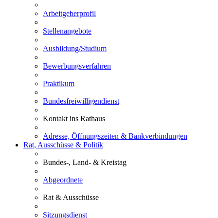
Arbeitgeberprofil
Stellenangebote
Ausbildung/Studium
Bewerbungsverfahren
Praktikum
Bundesfreiwilligendienst
Kontakt ins Rathaus
Adresse, Öffnungszeiten & Bankverbindungen
Rat, Ausschüsse & Politik
Bundes-, Land- & Kreistag
Abgeordnete
Rat & Ausschüsse
Sitzungsdienst