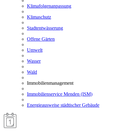
Klimafolgenanpassung
Klimaschutz
Stadtentwässerung
Offene Gärten
Umwelt
Wasser
Wald
Immobilienmanagement
Immobilienservice Menden (ISM)
Energieausweise städtischer Gebäude