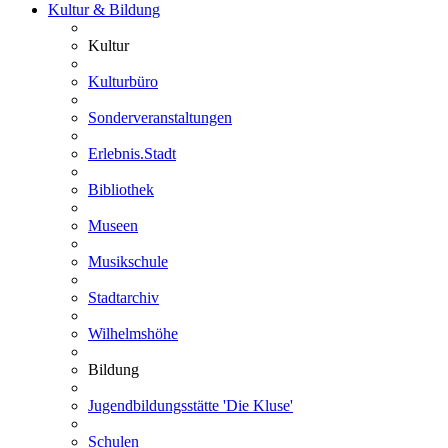
Kultur & Bildung
Kultur
Kulturbüro
Sonderveranstaltungen
Erlebnis.Stadt
Bibliothek
Museen
Musikschule
Stadtarchiv
Wilhelmshöhe
Bildung
Jugendbildungsstätte 'Die Kluse'
Schulen