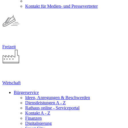
Kontakt für Medien- und Pressevertreter
Freizeit
Wirtschaft
Bürgerservice
Ideen, Anregungen & Beschwerden
Dienstleistungen A - Z
Rathaus online - Serviceportal
Kontakt A - Z
Finanzen
Digitalisierung