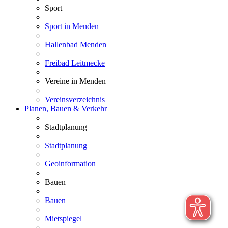
Sport
Sport in Menden
Hallenbad Menden
Freibad Leitmecke
Vereine in Menden
Vereinsverzeichnis
Planen, Bauen & Verkehr
Stadtplanung
Stadtplanung
Geoinformation
Bauen
Bauen
Mietspiegel