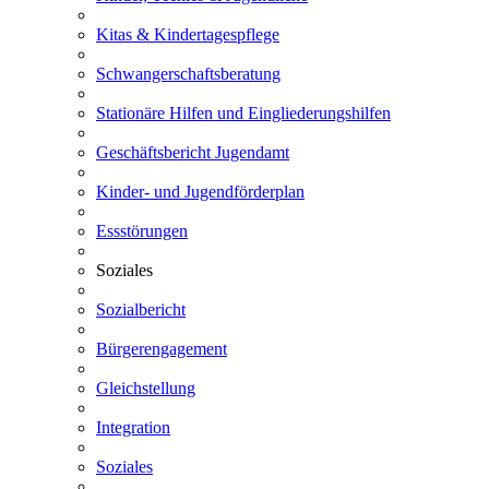
Kitas & Kindertagespflege
Schwangerschaftsberatung
Stationäre Hilfen und Eingliederungshilfen
Geschäftsbericht Jugendamt
Kinder- und Jugendförderplan
Essstörungen
Soziales
Sozialbericht
Bürgerengagement
Gleichstellung
Integration
Soziales