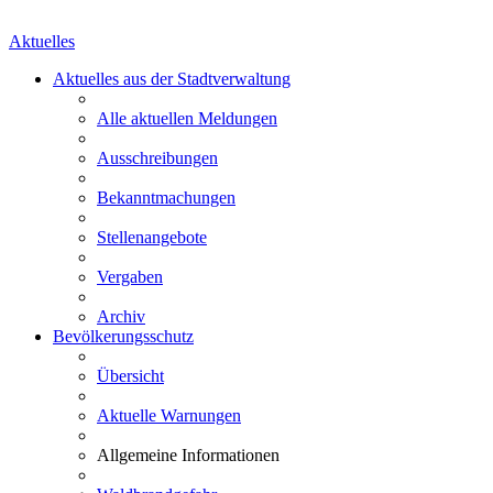
Aktuelles
Aktuelles aus der Stadtverwaltung
Alle aktuellen Meldungen
Ausschreibungen
Bekanntmachungen
Stellenangebote
Vergaben
Archiv
Bevölkerungsschutz
Übersicht
Aktuelle Warnungen
Allgemeine Informationen