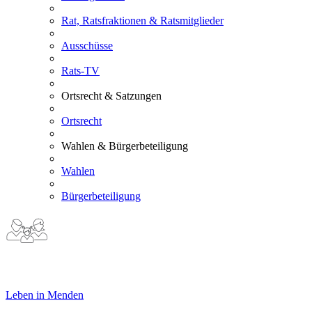
Rat, Ratsfraktionen & Ratsmitglieder
Ausschüsse
Rats-TV
Ortsrecht & Satzungen
Ortsrecht
Wahlen & Bürgerbeteiligung
Wahlen
Bürgerbeteiligung
Leben in Menden