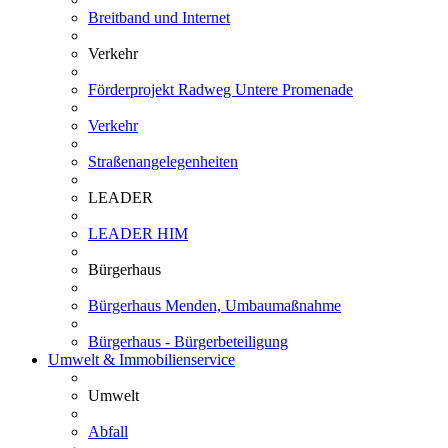
Breitband und Internet
Verkehr
Förderprojekt Radweg Untere Promenade
Verkehr
Straßenangelegenheiten
LEADER
LEADER HIM
Bürgerhaus
Bürgerhaus Menden, Umbaumaßnahme
Bürgerhaus - Bürgerbeteiligung
Umwelt & Immobilienservice
Umwelt
Abfall