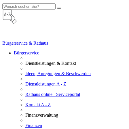
Bürgerservice & Rathaus
Bürgerservice
Dienstleistungen & Kontakt
Ideen, Anregungen & Beschwerden
Dienstleistungen A - Z
Rathaus online - Serviceportal
Kontakt A - Z
Finanzverwaltung
Finanzen