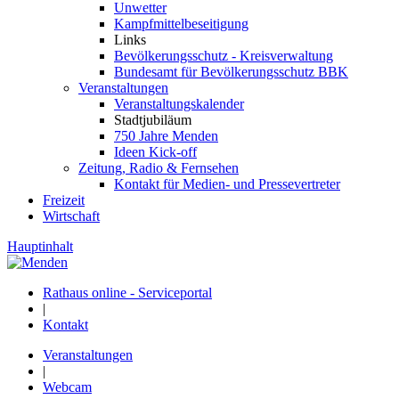
Unwetter
Kampfmittelbeseitigung
Links
Bevölkerungsschutz - Kreisverwaltung
Bundesamt für Bevölkerungsschutz BBK
Veranstaltungen
Veranstaltungskalender
Stadtjubiläum
750 Jahre Menden
Ideen Kick-off
Zeitung, Radio & Fernsehen
Kontakt für Medien- und Pressevertreter
Freizeit
Wirtschaft
Hauptinhalt
Rathaus online - Serviceportal
|
Kontakt
Veranstaltungen
|
Webcam