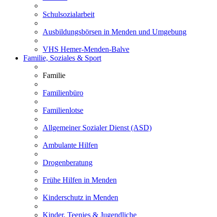
Schulsozialarbeit
Ausbildungsbörsen in Menden und Umgebung
VHS Hemer-Menden-Balve
Familie, Soziales & Sport
Familie
Familienbüro
Familienlotse
Allgemeiner Sozialer Dienst (ASD)
Ambulante Hilfen
Drogenberatung
Frühe Hilfen in Menden
Kinderschutz in Menden
Kinder, Teenies & Jugendliche