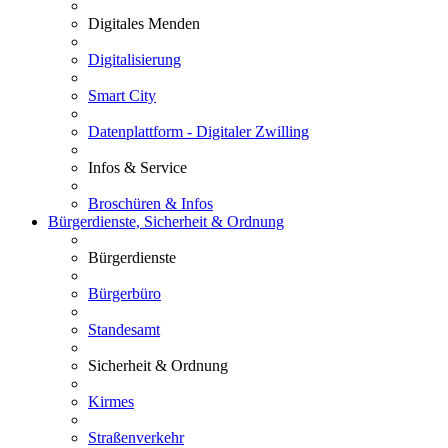
Digitales Menden
Digitalisierung
Smart City
Datenplattform - Digitaler Zwilling
Infos & Service
Broschüren & Infos
Bürgerdienste, Sicherheit & Ordnung
Bürgerdienste
Bürgerbüro
Standesamt
Sicherheit & Ordnung
Kirmes
Straßenverkehr