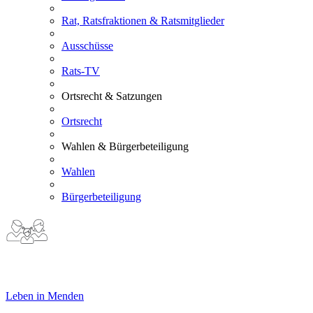
Rat, Ratsfraktionen & Ratsmitglieder
Ausschüsse
Rats-TV
Ortsrecht & Satzungen
Ortsrecht
Wahlen & Bürgerbeteiligung
Wahlen
Bürgerbeteiligung
Leben in Menden