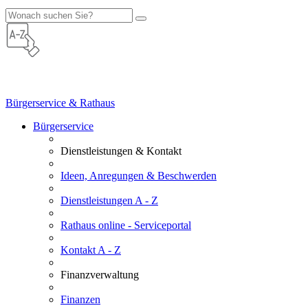
Bürgerservice & Rathaus
Bürgerservice
Dienstleistungen & Kontakt
Ideen, Anregungen & Beschwerden
Dienstleistungen A - Z
Rathaus online - Serviceportal
Kontakt A - Z
Finanzverwaltung
Finanzen