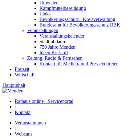
Unwetter
Kampfmittelbeseitigung
Links
Bevölkerungsschutz - Kreisverwaltung
Bundesamt für Bevölkerungsschutz BBK
Veranstaltungen
Veranstaltungskalender
Stadtjubiläum
750 Jahre Menden
Ideen Kick-off
Zeitung, Radio & Fernsehen
Kontakt für Medien- und Pressevertreter
Freizeit
Wirtschaft
Hauptinhalt
Rathaus online - Serviceportal
|
Kontakt
Veranstaltungen
|
Webcam