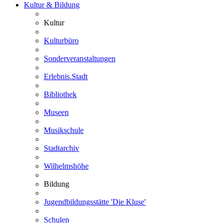
Kultur & Bildung
Kultur
Kulturbüro
Sonderveranstaltungen
Erlebnis.Stadt
Bibliothek
Museen
Musikschule
Stadtarchiv
Wilhelmshöhe
Bildung
Jugendbildungsstätte 'Die Kluse'
Schulen