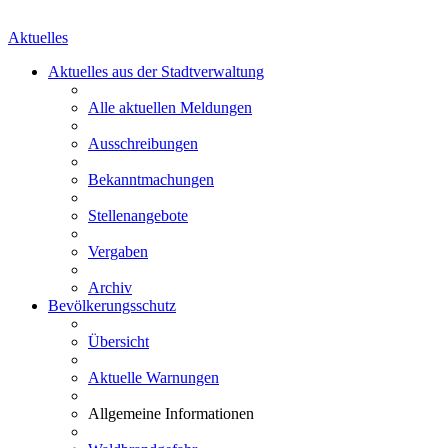
Aktuelles
Aktuelles aus der Stadtverwaltung
Alle aktuellen Meldungen
Ausschreibungen
Bekanntmachungen
Stellenangebote
Vergaben
Archiv
Bevölkerungsschutz
Übersicht
Aktuelle Warnungen
Allgemeine Informationen