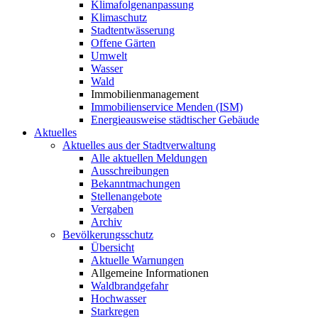
Klimafolgenanpassung
Klimaschutz
Stadtentwässerung
Offene Gärten
Umwelt
Wasser
Wald
Immobilienmanagement
Immobilienservice Menden (ISM)
Energieausweise städtischer Gebäude
Aktuelles
Aktuelles aus der Stadtverwaltung
Alle aktuellen Meldungen
Ausschreibungen
Bekanntmachungen
Stellenangebote
Vergaben
Archiv
Bevölkerungsschutz
Übersicht
Aktuelle Warnungen
Allgemeine Informationen
Waldbrandgefahr
Hochwasser
Starkregen