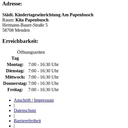
Adresse:
Städt. Kindertageseinrichtung Am Papenbusch
Raum:
Kita Papenbusch
Hermann-Bauer-Straße 5
58708 Menden
Erreichbarkeit:
Öffnungszeiten
Tag
Montag:
7:00 - 16:30 Uhr
Dienstag:
7:00 - 16:30 Uhr
Mittwoch:
7:00 - 16:30 Uhr
Donnerstag:
7:00 - 16:30 Uhr
Freitag:
7:00 - 16:30 Uhr
Anschrift / Impressum
|
Datenschutz
|
Barrierefreiheit
|