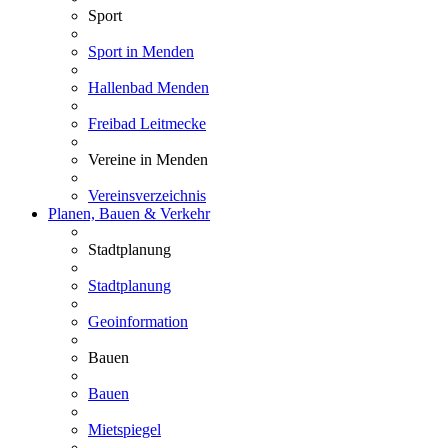
Sport
Sport in Menden
Hallenbad Menden
Freibad Leitmecke
Vereine in Menden
Vereinsverzeichnis
Planen, Bauen & Verkehr
Stadtplanung
Stadtplanung
Geoinformation
Bauen
Bauen
Mietspiegel