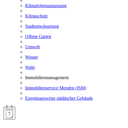
Klimafolgenanpassung
Klimaschutz
Stadtentwässerung
Offene Gärten
Umwelt
Wasser
Wald
Immobilienmanagement
Immobilienservice Menden (ISM)
Energieausweise städtischer Gebäude