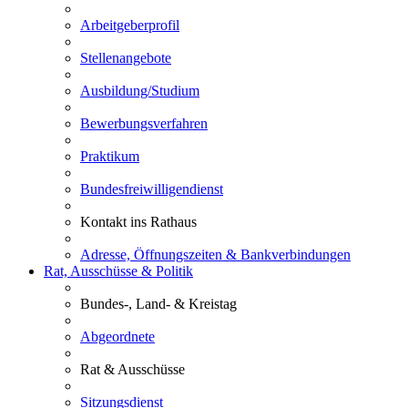
Arbeitgeberprofil
Stellenangebote
Ausbildung/Studium
Bewerbungsverfahren
Praktikum
Bundesfreiwilligendienst
Kontakt ins Rathaus
Adresse, Öffnungszeiten & Bankverbindungen
Rat, Ausschüsse & Politik
Bundes-, Land- & Kreistag
Abgeordnete
Rat & Ausschüsse
Sitzungsdienst