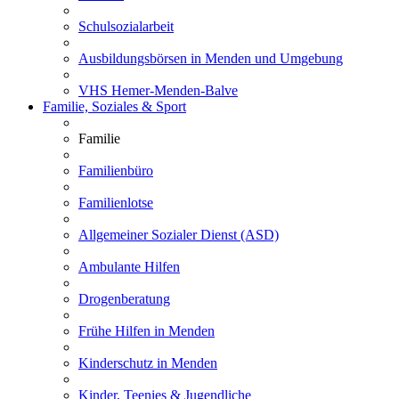
Schulsozialarbeit
Ausbildungsbörsen in Menden und Umgebung
VHS Hemer-Menden-Balve
Familie, Soziales & Sport
Familie
Familienbüro
Familienlotse
Allgemeiner Sozialer Dienst (ASD)
Ambulante Hilfen
Drogenberatung
Frühe Hilfen in Menden
Kinderschutz in Menden
Kinder, Teenies & Jugendliche