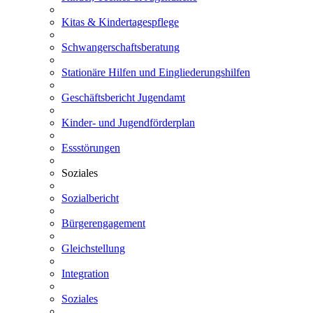
Kitas & Kindertagespflege
Schwangerschaftsberatung
Stationäre Hilfen und Eingliederungshilfen
Geschäftsbericht Jugendamt
Kinder- und Jugendförderplan
Essstörungen
Soziales
Sozialbericht
Bürgerengagement
Gleichstellung
Integration
Soziales