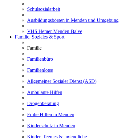
Schulsozialarbeit
Ausbildungsbörsen in Menden und Umgebung
VHS Hemer-Menden-Balve
Familie, Soziales & Sport
Familie
Familienbüro
Familienlotse
Allgemeiner Sozialer Dienst (ASD)
Ambulante Hilfen
Drogenberatung
Frühe Hilfen in Menden
Kinderschutz in Menden
Kinder, Teenies & Jugendliche