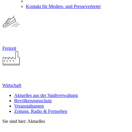
Kontakt für Medien- und Pressevertreter
Freizeit
Wirtschaft
Aktuelles aus der Stadtverwaltung
Bevölkerungsschutz
Veranstaltungen
Zeitung, Radio & Fernsehen
Sie sind hier: Aktuelles