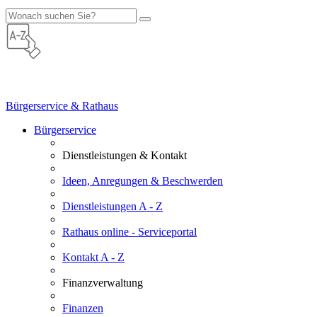
Bürgerservice & Rathaus
Bürgerservice
Dienstleistungen & Kontakt
Ideen, Anregungen & Beschwerden
Dienstleistungen A - Z
Rathaus online - Serviceportal
Kontakt A - Z
Finanzverwaltung
Finanzen