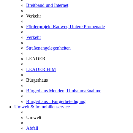
Breitband und Internet
Verkehr
Förderprojekt Radweg Untere Promenade
Verkehr
Straßenangelegenheiten
LEADER
LEADER HIM
Bürgerhaus
Bürgerhaus Menden, Umbaumaßnahme
Bürgerhaus - Bürgerbeteiligung
Umwelt & Immobilienservice
Umwelt
Abfall