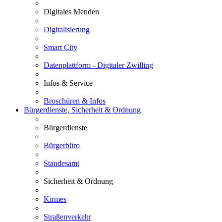
Digitales Menden
Digitalisierung
Smart City
Datenplattform - Digitaler Zwilling
Infos & Service
Broschüren & Infos
Bürgerdienste, Sicherheit & Ordnung
Bürgerdienste
Bürgerbüro
Standesamt
Sicherheit & Ordnung
Kirmes
Straßenverkehr