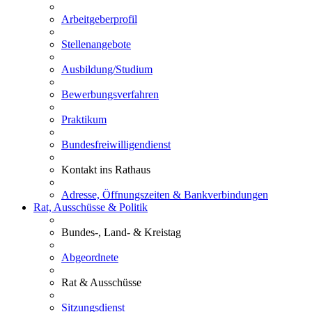
Arbeitgeberprofil
Stellenangebote
Ausbildung/Studium
Bewerbungsverfahren
Praktikum
Bundesfreiwilligendienst
Kontakt ins Rathaus
Adresse, Öffnungszeiten & Bankverbindungen
Rat, Ausschüsse & Politik
Bundes-, Land- & Kreistag
Abgeordnete
Rat & Ausschüsse
Sitzungsdienst