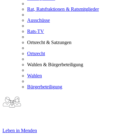
Rat, Ratsfraktionen & Ratsmitglieder
Ausschüsse
Rats-TV
Ortsrecht & Satzungen
Ortsrecht
Wahlen & Bürgerbeteiligung
Wahlen
Bürgerbeteiligung
Leben in Menden