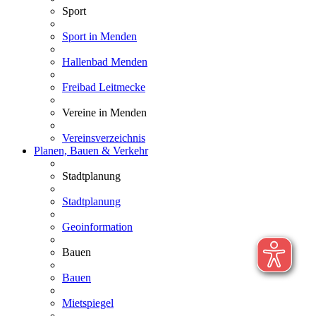
Sport
Sport in Menden
Hallenbad Menden
Freibad Leitmecke
Vereine in Menden
Vereinsverzeichnis
Planen, Bauen & Verkehr
Stadtplanung
Stadtplanung
Geoinformation
Bauen
Bauen
Mietspiegel