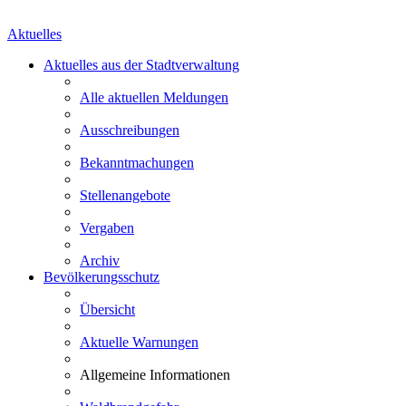
Aktuelles
Aktuelles aus der Stadtverwaltung
Alle aktuellen Meldungen
Ausschreibungen
Bekanntmachungen
Stellenangebote
Vergaben
Archiv
Bevölkerungsschutz
Übersicht
Aktuelle Warnungen
Allgemeine Informationen