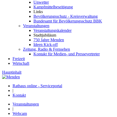
Unwetter
Kampfmittelbeseitigung
Links
Bevölkerungsschutz - Kreisverwaltung
Bundesamt für Bevölkerungsschutz BBK
Veranstaltungen
Veranstaltungskalender
Stadtjubiläum
750 Jahre Menden
Ideen Kick-off
Zeitung, Radio & Fernsehen
Kontakt für Medien- und Pressevertreter
Freizeit
Wirtschaft
Hauptinhalt
Rathaus online - Serviceportal
|
Kontakt
Veranstaltungen
|
Webcam