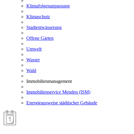
Klimafolgenanpassung
Klimaschutz
Stadtentwässerung
Offene Gärten
Umwelt
Wasser
Wald
Immobilienmanagement
Immobilienservice Menden (ISM)
Energieausweise städtischer Gebäude