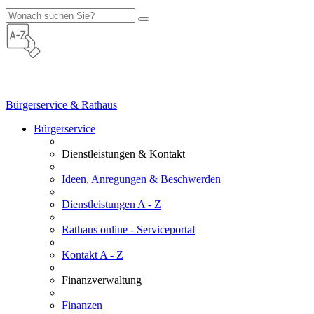
Bürgerservice & Rathaus
Bürgerservice
Dienstleistungen & Kontakt
Ideen, Anregungen & Beschwerden
Dienstleistungen A - Z
Rathaus online - Serviceportal
Kontakt A - Z
Finanzverwaltung
Finanzen