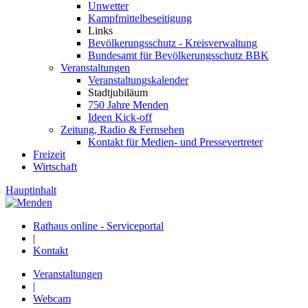
Unwetter
Kampfmittelbeseitigung
Links
Bevölkerungsschutz - Kreisverwaltung
Bundesamt für Bevölkerungsschutz BBK
Veranstaltungen
Veranstaltungskalender
Stadtjubiläum
750 Jahre Menden
Ideen Kick-off
Zeitung, Radio & Fernsehen
Kontakt für Medien- und Pressevertreter
Freizeit
Wirtschaft
Hauptinhalt
Rathaus online - Serviceportal
|
Kontakt
Veranstaltungen
|
Webcam