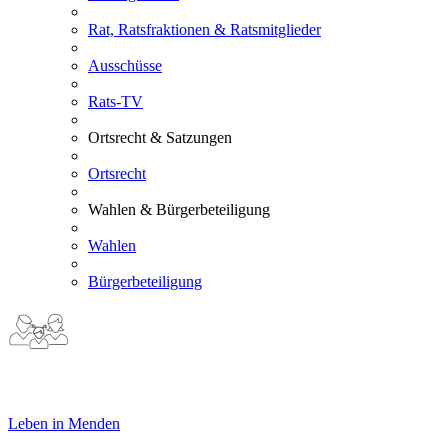
Rat, Ratsfraktionen & Ratsmitglieder
Ausschüsse
Rats-TV
Ortsrecht & Satzungen
Ortsrecht
Wahlen & Bürgerbeteiligung
Wahlen
Bürgerbeteiligung
Leben in Menden