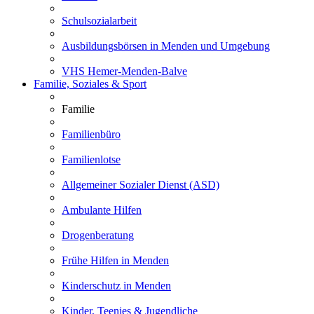
Schulsozialarbeit
Ausbildungsbörsen in Menden und Umgebung
VHS Hemer-Menden-Balve
Familie, Soziales & Sport
Familie
Familienbüro
Familienlotse
Allgemeiner Sozialer Dienst (ASD)
Ambulante Hilfen
Drogenberatung
Frühe Hilfen in Menden
Kinderschutz in Menden
Kinder, Teenies & Jugendliche