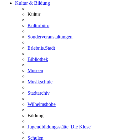
Kultur & Bildung
Kultur
Kulturbüro
Sonderveranstaltungen
Erlebnis.Stadt
Bibliothek
Museen
Musikschule
Stadtarchiv
Wilhelmshöhe
Bildung
Jugendbildungsstätte 'Die Kluse'
Schulen