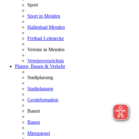
Sport
Sport in Menden
Hallenbad Menden
Freibad Leitmecke
Vereine in Menden
Vereinsverzeichnis
Planen, Bauen & Verkehr
Stadtplanung
Stadtplanung
Geoinformation
Bauen
Bauen
Mietspiegel