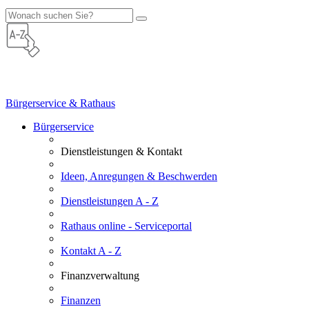
Bürgerservice & Rathaus
Bürgerservice
Dienstleistungen & Kontakt
Ideen, Anregungen & Beschwerden
Dienstleistungen A - Z
Rathaus online - Serviceportal
Kontakt A - Z
Finanzverwaltung
Finanzen