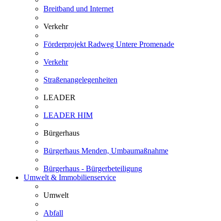
Breitband und Internet
Verkehr
Förderprojekt Radweg Untere Promenade
Verkehr
Straßenangelegenheiten
LEADER
LEADER HIM
Bürgerhaus
Bürgerhaus Menden, Umbaumaßnahme
Bürgerhaus - Bürgerbeteiligung
Umwelt & Immobilienservice
Umwelt
Abfall