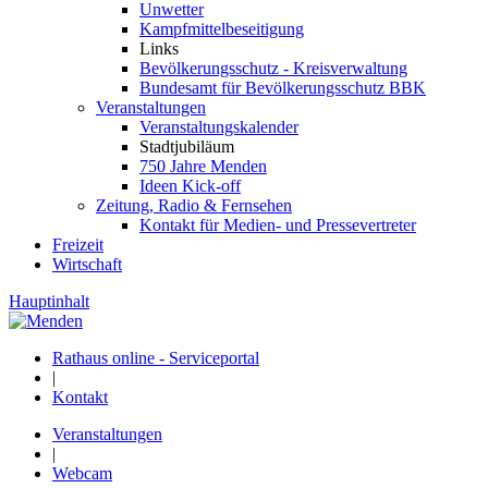
Unwetter
Kampfmittelbeseitigung
Links
Bevölkerungsschutz - Kreisverwaltung
Bundesamt für Bevölkerungsschutz BBK
Veranstaltungen
Veranstaltungskalender
Stadtjubiläum
750 Jahre Menden
Ideen Kick-off
Zeitung, Radio & Fernsehen
Kontakt für Medien- und Pressevertreter
Freizeit
Wirtschaft
Hauptinhalt
Rathaus online - Serviceportal
|
Kontakt
Veranstaltungen
|
Webcam