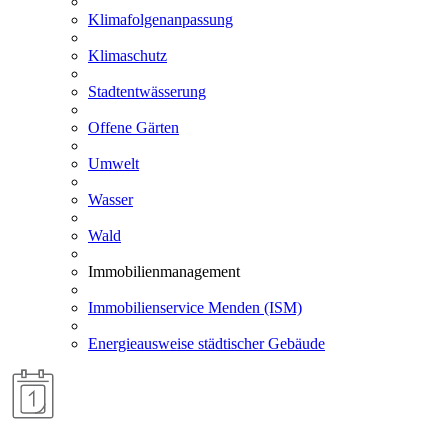
Klimafolgenanpassung
Klimaschutz
Stadtentwässerung
Offene Gärten
Umwelt
Wasser
Wald
Immobilienmanagement
Immobilienservice Menden (ISM)
Energieausweise städtischer Gebäude