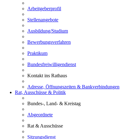
Arbeitgeberprofil
Stellenangebote
Ausbildung/Studium
Bewerbungsverfahren
Praktikum
Bundesfreiwilligendienst
Kontakt ins Rathaus
Adresse, Öffnungszeiten & Bankverbindungen
Rat, Ausschüsse & Politik
Bundes-, Land- & Kreistag
Abgeordnete
Rat & Ausschüsse
Sitzungsdienst