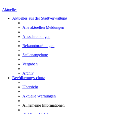
Aktuelles
Aktuelles aus der Stadtverwaltung
Alle aktuellen Meldungen
Ausschreibungen
Bekanntmachungen
Stellenangebote
Vergaben
Archiv
Bevölkerungsschutz
Übersicht
Aktuelle Warnungen
Allgemeine Informationen