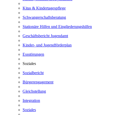
Kitas & Kindertagespflege
Schwangerschaftsberatung
Stationäre Hilfen und Eingliederungshilfen
Geschäftsbericht Jugendamt
Kinder- und Jugendförderplan
Essstörungen
Soziales
Sozialbericht
Bürgerengagement
Gleichstellung
Integration
Soziales