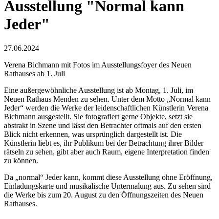
Ausstellung "Normal kann
Jeder"
27.06.2024
Verena Bichmann mit Fotos im Ausstellungsfoyer des Neuen
Rathauses ab 1. Juli
Eine außergewöhnliche Ausstellung ist ab Montag, 1. Juli, im
Neuen Rathaus Menden zu sehen. Unter dem Motto „Normal kann
Jeder“ werden die Werke der leidenschaftlichen Künstlerin Verena
Bichmann ausgestellt. Sie fotografiert gerne Objekte, setzt sie
abstrakt in Szene und lässt den Betrachter oftmals auf den ersten
Blick nicht erkennen, was ursprünglich dargestellt ist. Die
Künstlerin liebt es, ihr Publikum bei der Betrachtung ihrer Bilder
rätseln zu sehen, gibt aber auch Raum, eigene Interpretation finden
zu können.
Da „normal“ Jeder kann, kommt diese Ausstellung ohne Eröffnung,
Einladungskarte und musikalische Untermalung aus. Zu sehen sind
die Werke bis zum 20. August zu den Öffnungszeiten des Neuen
Rathauses.