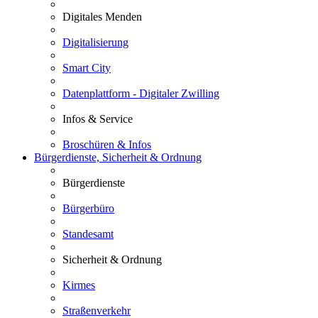
Digitales Menden
Digitalisierung
Smart City
Datenplattform - Digitaler Zwilling
Infos & Service
Broschüren & Infos
Bürgerdienste, Sicherheit & Ordnung
Bürgerdienste
Bürgerbüro
Standesamt
Sicherheit & Ordnung
Kirmes
Straßenverkehr