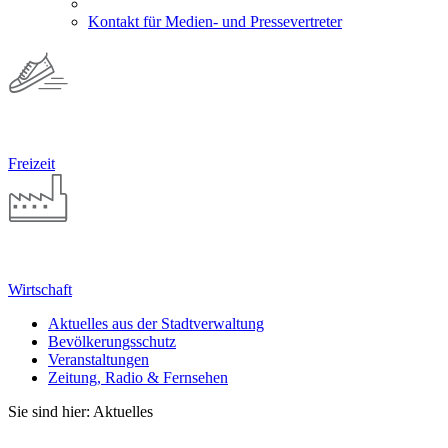
Kontakt für Medien- und Pressevertreter
Freizeit
Wirtschaft
Aktuelles aus der Stadtverwaltung
Bevölkerungsschutz
Veranstaltungen
Zeitung, Radio & Fernsehen
Sie sind hier: Aktuelles