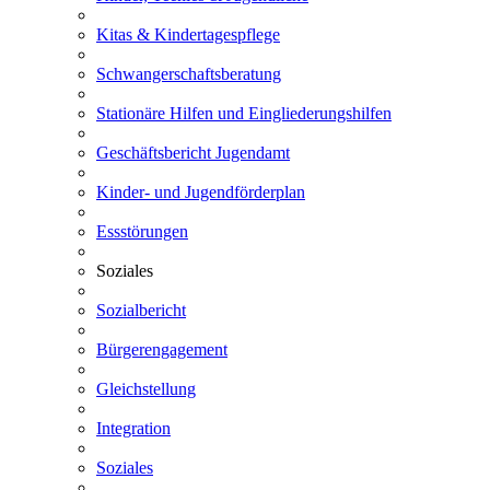
Kitas & Kindertagespflege
Schwangerschaftsberatung
Stationäre Hilfen und Eingliederungshilfen
Geschäftsbericht Jugendamt
Kinder- und Jugendförderplan
Essstörungen
Soziales
Sozialbericht
Bürgerengagement
Gleichstellung
Integration
Soziales