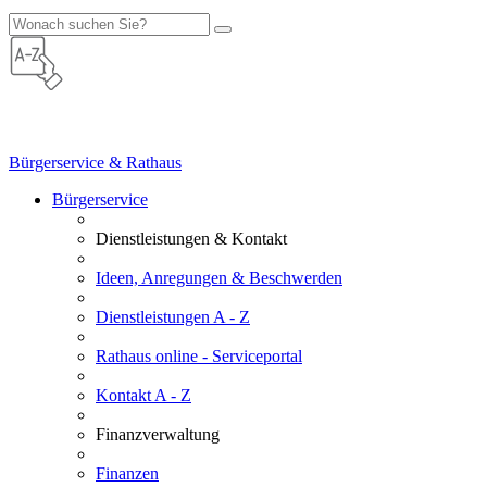
Bürgerservice & Rathaus
Bürgerservice
Dienstleistungen & Kontakt
Ideen, Anregungen & Beschwerden
Dienstleistungen A - Z
Rathaus online - Serviceportal
Kontakt A - Z
Finanzverwaltung
Finanzen