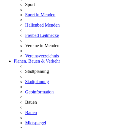
Sport
Sport in Menden
Hallenbad Menden
Freibad Leitmecke
Vereine in Menden
Vereinsverzeichnis
Planen, Bauen & Verkehr
Stadtplanung
Stadtplanung
Geoinformation
Bauen
Bauen
Mietspiegel