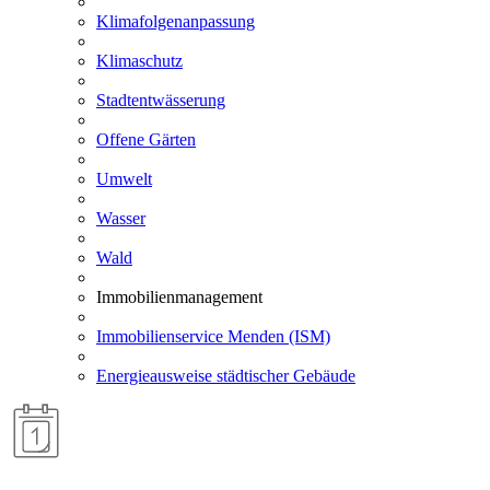
Klimafolgenanpassung
Klimaschutz
Stadtentwässerung
Offene Gärten
Umwelt
Wasser
Wald
Immobilienmanagement
Immobilienservice Menden (ISM)
Energieausweise städtischer Gebäude