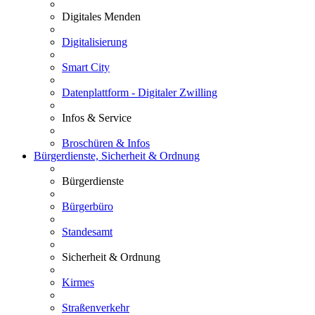
Digitales Menden
Digitalisierung
Smart City
Datenplattform - Digitaler Zwilling
Infos & Service
Broschüren & Infos
Bürgerdienste, Sicherheit & Ordnung
Bürgerdienste
Bürgerbüro
Standesamt
Sicherheit & Ordnung
Kirmes
Straßenverkehr