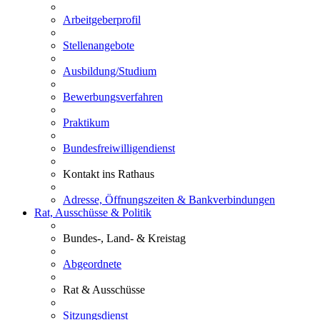
Arbeitgeberprofil
Stellenangebote
Ausbildung/Studium
Bewerbungsverfahren
Praktikum
Bundesfreiwilligendienst
Kontakt ins Rathaus
Adresse, Öffnungszeiten & Bankverbindungen
Rat, Ausschüsse & Politik
Bundes-, Land- & Kreistag
Abgeordnete
Rat & Ausschüsse
Sitzungsdienst