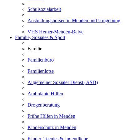
Schulsozialarbeit
Ausbildungsbörsen in Menden und Umgebung
VHS Hemer-Menden-Balve
Familie, Soziales & Sport
Familie
Familienbüro
Familienlotse
Allgemeiner Sozialer Dienst (ASD)
Ambulante Hilfen
Drogenberatung
Frühe Hilfen in Menden
Kinderschutz in Menden
Kinder, Teenies & Jugendliche