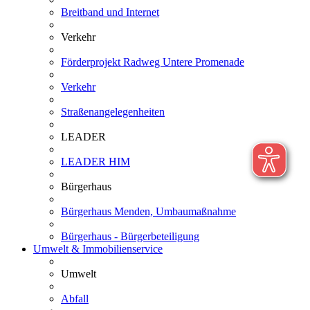
Breitband und Internet
Verkehr
Förderprojekt Radweg Untere Promenade
Verkehr
Straßenangelegenheiten
LEADER
LEADER HIM
Bürgerhaus
Bürgerhaus Menden, Umbaumaßnahme
Bürgerhaus - Bürgerbeteiligung
Umwelt & Immobilienservice
Umwelt
Abfall