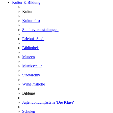
Kultur & Bildung
Kultur
Kulturbüro
Sonderveranstaltungen
Erlebnis.Stadt
Bibliothek
Museen
Musikschule
Stadtarchiv
Wilhelmshöhe
Bildung
Jugendbildungsstätte 'Die Kluse'
Schulen