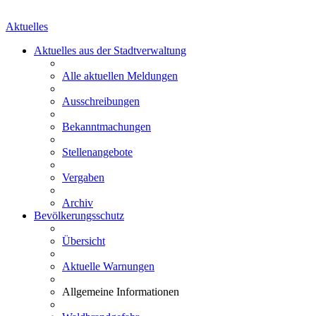
Aktuelles
Aktuelles aus der Stadtverwaltung
Alle aktuellen Meldungen
Ausschreibungen
Bekanntmachungen
Stellenangebote
Vergaben
Archiv
Bevölkerungsschutz
Übersicht
Aktuelle Warnungen
Allgemeine Informationen