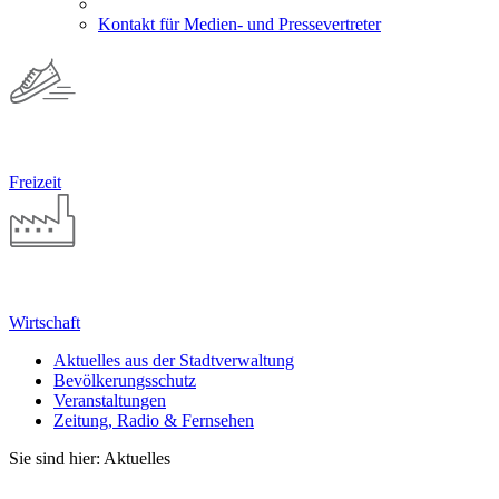
Kontakt für Medien- und Pressevertreter
Freizeit
Wirtschaft
Aktuelles aus der Stadtverwaltung
Bevölkerungsschutz
Veranstaltungen
Zeitung, Radio & Fernsehen
Sie sind hier: Aktuelles