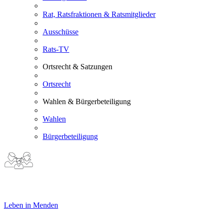
Rat, Ratsfraktionen & Ratsmitglieder
Ausschüsse
Rats-TV
Ortsrecht & Satzungen
Ortsrecht
Wahlen & Bürgerbeteiligung
Wahlen
Bürgerbeteiligung
Leben in Menden