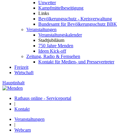
Unwetter
Kampfmittelbeseitigung
Links
Bevölkerungsschutz - Kreisverwaltung
Bundesamt für Bevölkerungsschutz BBK
Veranstaltungen
Veranstaltungskalender
Stadtjubiläum
750 Jahre Menden
Ideen Kick-off
Zeitung, Radio & Fernsehen
Kontakt für Medien- und Pressevertreter
Freizeit
Wirtschaft
Hauptinhalt
Rathaus online - Serviceportal
|
Kontakt
Veranstaltungen
|
Webcam