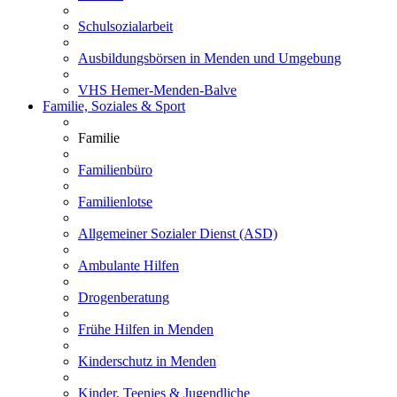
Schulsozialarbeit
Ausbildungsbörsen in Menden und Umgebung
VHS Hemer-Menden-Balve
Familie, Soziales & Sport
Familie
Familienbüro
Familienlotse
Allgemeiner Sozialer Dienst (ASD)
Ambulante Hilfen
Drogenberatung
Frühe Hilfen in Menden
Kinderschutz in Menden
Kinder, Teenies & Jugendliche