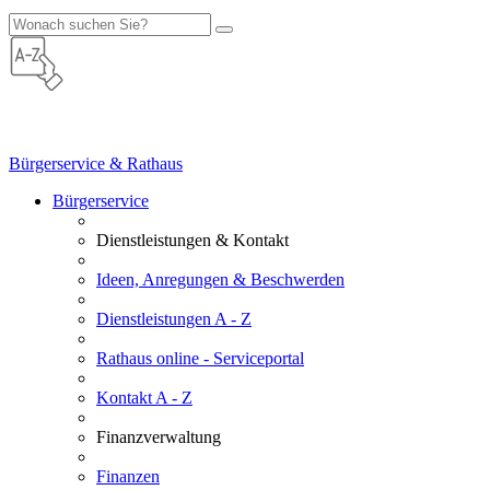
Bürgerservice & Rathaus
Bürgerservice
Dienstleistungen & Kontakt
Ideen, Anregungen & Beschwerden
Dienstleistungen A - Z
Rathaus online - Serviceportal
Kontakt A - Z
Finanzverwaltung
Finanzen