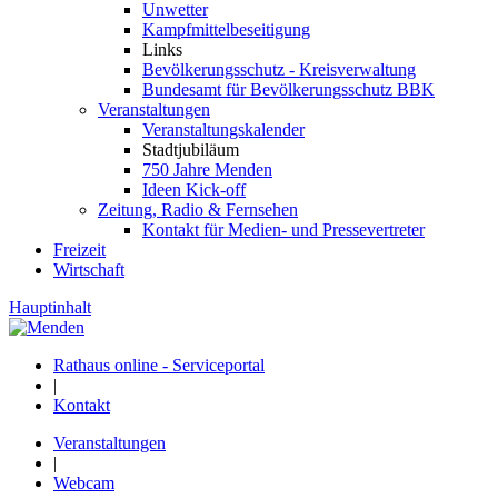
Unwetter
Kampfmittelbeseitigung
Links
Bevölkerungsschutz - Kreisverwaltung
Bundesamt für Bevölkerungsschutz BBK
Veranstaltungen
Veranstaltungskalender
Stadtjubiläum
750 Jahre Menden
Ideen Kick-off
Zeitung, Radio & Fernsehen
Kontakt für Medien- und Pressevertreter
Freizeit
Wirtschaft
Hauptinhalt
Rathaus online - Serviceportal
|
Kontakt
Veranstaltungen
|
Webcam