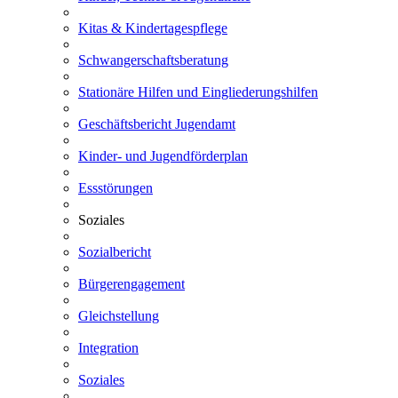
Kitas & Kindertagespflege
Schwangerschaftsberatung
Stationäre Hilfen und Eingliederungshilfen
Geschäftsbericht Jugendamt
Kinder- und Jugendförderplan
Essstörungen
Soziales
Sozialbericht
Bürgerengagement
Gleichstellung
Integration
Soziales