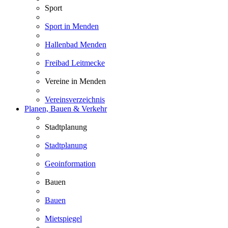
Sport
Sport in Menden
Hallenbad Menden
Freibad Leitmecke
Vereine in Menden
Vereinsverzeichnis
Planen, Bauen & Verkehr
Stadtplanung
Stadtplanung
Geoinformation
Bauen
Bauen
Mietspiegel