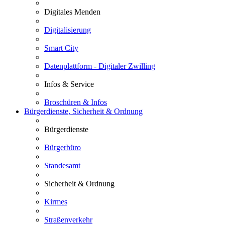
Digitales Menden
Digitalisierung
Smart City
Datenplattform - Digitaler Zwilling
Infos & Service
Broschüren & Infos
Bürgerdienste, Sicherheit & Ordnung
Bürgerdienste
Bürgerbüro
Standesamt
Sicherheit & Ordnung
Kirmes
Straßenverkehr