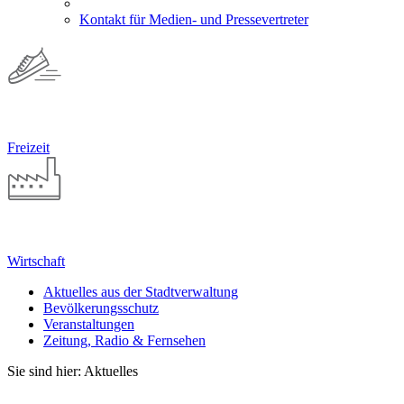
Kontakt für Medien- und Pressevertreter
Freizeit
Wirtschaft
Aktuelles aus der Stadtverwaltung
Bevölkerungsschutz
Veranstaltungen
Zeitung, Radio & Fernsehen
Sie sind hier: Aktuelles