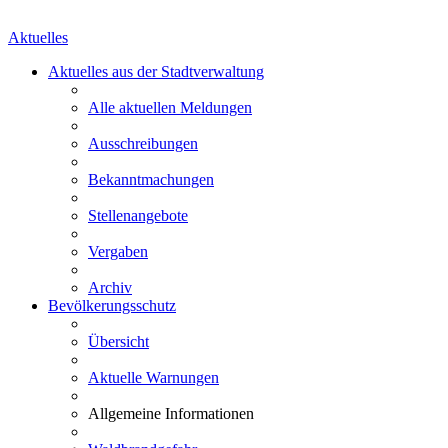
Aktuelles
Aktuelles aus der Stadtverwaltung
Alle aktuellen Meldungen
Ausschreibungen
Bekanntmachungen
Stellenangebote
Vergaben
Archiv
Bevölkerungsschutz
Übersicht
Aktuelle Warnungen
Allgemeine Informationen