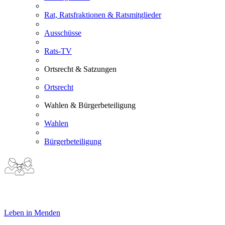
Rat, Ratsfraktionen & Ratsmitglieder
Ausschüsse
Rats-TV
Ortsrecht & Satzungen
Ortsrecht
Wahlen & Bürgerbeteiligung
Wahlen
Bürgerbeteiligung
Leben in Menden