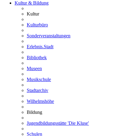
Kultur & Bildung
Kultur
Kulturbüro
Sonderveranstaltungen
Erlebnis.Stadt
Bibliothek
Museen
Musikschule
Stadtarchiv
Wilhelmshöhe
Bildung
Jugendbildungsstätte 'Die Kluse'
Schulen