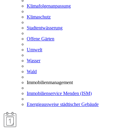
Klimafolgenanpassung
Klimaschutz
Stadtentwässerung
Offene Gärten
Umwelt
Wasser
Wald
Immobilienmanagement
Immobilienservice Menden (ISM)
Energieausweise städtischer Gebäude