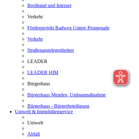
Breitband und Internet
Verkehr
Förderprojekt Radweg Untere Promenade
Verkehr
Straßenangelegenheiten
LEADER
LEADER HIM
Bürgerhaus
Bürgerhaus Menden, Umbaumaßnahme
Bürgerhaus - Bürgerbeteiligung
Umwelt & Immobilienservice
Umwelt
Abfall