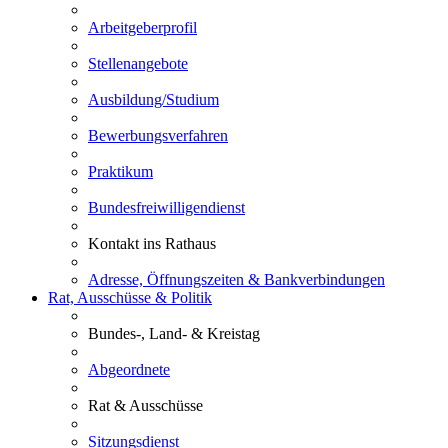
Arbeitgeberprofil
Stellenangebote
Ausbildung/Studium
Bewerbungsverfahren
Praktikum
Bundesfreiwilligendienst
Kontakt ins Rathaus
Adresse, Öffnungszeiten & Bankverbindungen
Rat, Ausschüsse & Politik
Bundes-, Land- & Kreistag
Abgeordnete
Rat & Ausschüsse
Sitzungsdienst