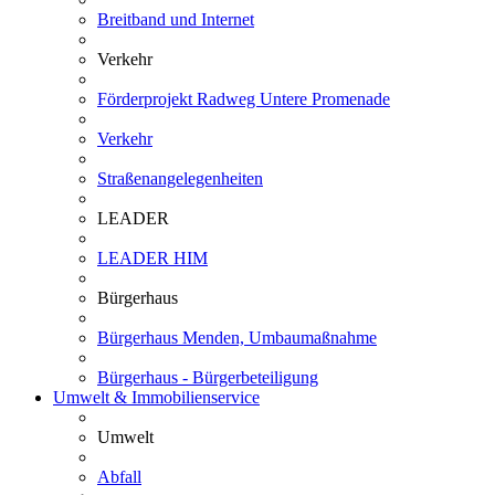
Breitband und Internet
Verkehr
Förderprojekt Radweg Untere Promenade
Verkehr
Straßenangelegenheiten
LEADER
LEADER HIM
Bürgerhaus
Bürgerhaus Menden, Umbaumaßnahme
Bürgerhaus - Bürgerbeteiligung
Umwelt & Immobilienservice
Umwelt
Abfall