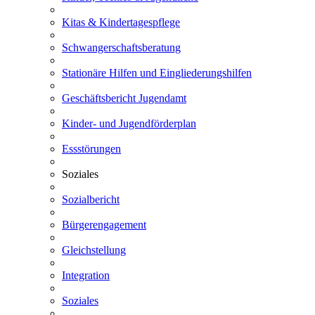
Kitas & Kindertagespflege
Schwangerschaftsberatung
Stationäre Hilfen und Eingliederungshilfen
Geschäftsbericht Jugendamt
Kinder- und Jugendförderplan
Essstörungen
Soziales
Sozialbericht
Bürgerengagement
Gleichstellung
Integration
Soziales