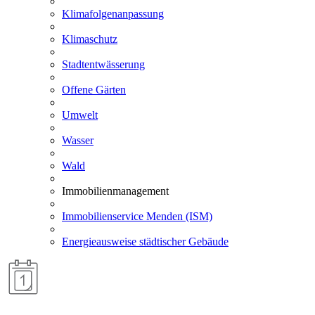
Klimafolgenanpassung
Klimaschutz
Stadtentwässerung
Offene Gärten
Umwelt
Wasser
Wald
Immobilienmanagement
Immobilienservice Menden (ISM)
Energieausweise städtischer Gebäude