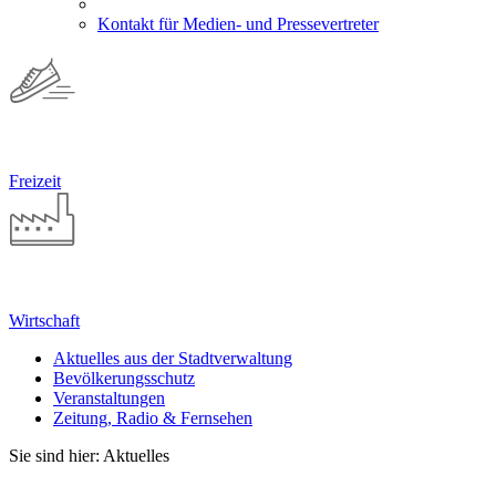
Kontakt für Medien- und Pressevertreter
Freizeit
Wirtschaft
Aktuelles aus der Stadtverwaltung
Bevölkerungsschutz
Veranstaltungen
Zeitung, Radio & Fernsehen
Sie sind hier: Aktuelles