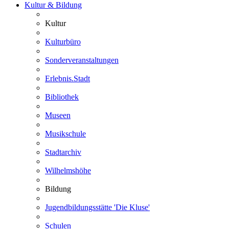
Kultur & Bildung
Kultur
Kulturbüro
Sonderveranstaltungen
Erlebnis.Stadt
Bibliothek
Museen
Musikschule
Stadtarchiv
Wilhelmshöhe
Bildung
Jugendbildungsstätte 'Die Kluse'
Schulen