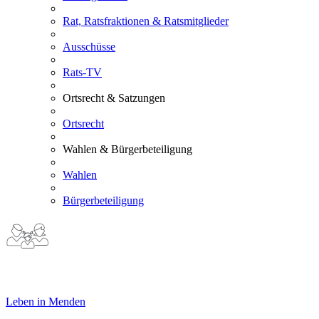
Rat, Ratsfraktionen & Ratsmitglieder
Ausschüsse
Rats-TV
Ortsrecht & Satzungen
Ortsrecht
Wahlen & Bürgerbeteiligung
Wahlen
Bürgerbeteiligung
Leben in Menden