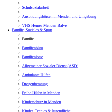
Schulsozialarbeit
Ausbildungsbörsen in Menden und Umgebung
VHS Hemer-Menden-Balve
Familie, Soziales & Sport
Familie
Familienbüro
Familienlotse
Allgemeiner Sozialer Dienst (ASD)
Ambulante Hilfen
Drogenberatung
Frühe Hilfen in Menden
Kinderschutz in Menden
Kinder, Teenies & Jugendliche