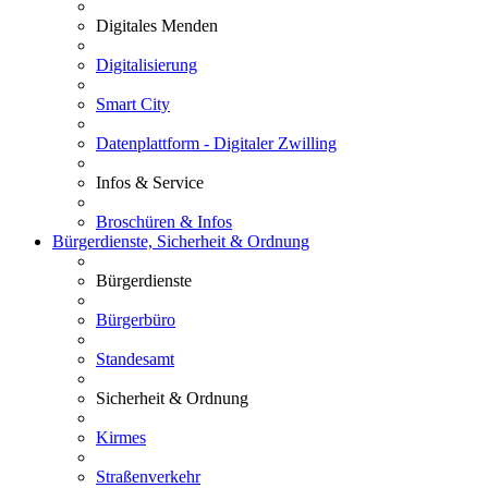
Digitales Menden
Digitalisierung
Smart City
Datenplattform - Digitaler Zwilling
Infos & Service
Broschüren & Infos
Bürgerdienste, Sicherheit & Ordnung
Bürgerdienste
Bürgerbüro
Standesamt
Sicherheit & Ordnung
Kirmes
Straßenverkehr