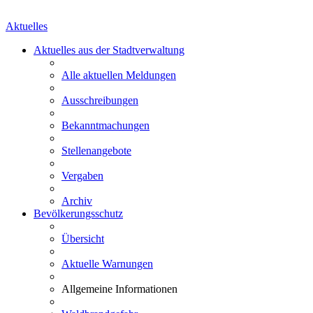
Aktuelles
Aktuelles aus der Stadtverwaltung
Alle aktuellen Meldungen
Ausschreibungen
Bekanntmachungen
Stellenangebote
Vergaben
Archiv
Bevölkerungsschutz
Übersicht
Aktuelle Warnungen
Allgemeine Informationen