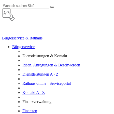
Bürgerservice & Rathaus
Bürgerservice
Dienstleistungen & Kontakt
Ideen, Anregungen & Beschwerden
Dienstleistungen A - Z
Rathaus online - Serviceportal
Kontakt A - Z
Finanzverwaltung
Finanzen