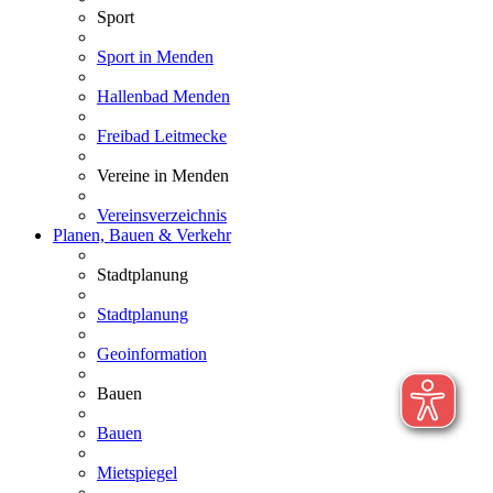
Sport
Sport in Menden
Hallenbad Menden
Freibad Leitmecke
Vereine in Menden
Vereinsverzeichnis
Planen, Bauen & Verkehr
Stadtplanung
Stadtplanung
Geoinformation
Bauen
Bauen
Mietspiegel