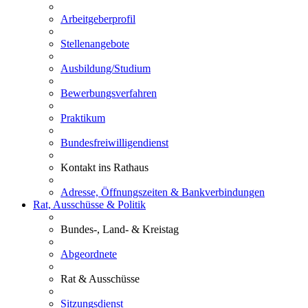
Arbeitgeberprofil
Stellenangebote
Ausbildung/Studium
Bewerbungsverfahren
Praktikum
Bundesfreiwilligendienst
Kontakt ins Rathaus
Adresse, Öffnungszeiten & Bankverbindungen
Rat, Ausschüsse & Politik
Bundes-, Land- & Kreistag
Abgeordnete
Rat & Ausschüsse
Sitzungsdienst