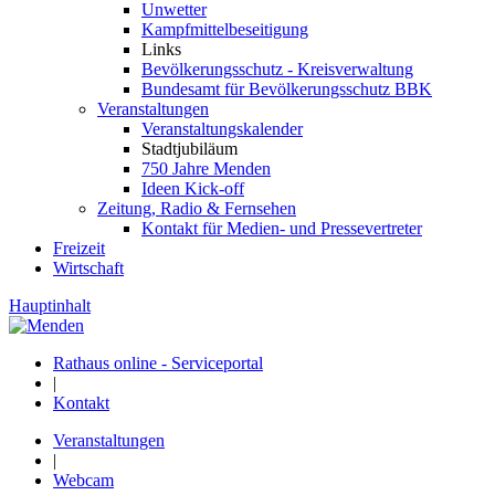
Unwetter
Kampfmittelbeseitigung
Links
Bevölkerungsschutz - Kreisverwaltung
Bundesamt für Bevölkerungsschutz BBK
Veranstaltungen
Veranstaltungskalender
Stadtjubiläum
750 Jahre Menden
Ideen Kick-off
Zeitung, Radio & Fernsehen
Kontakt für Medien- und Pressevertreter
Freizeit
Wirtschaft
Hauptinhalt
Rathaus online - Serviceportal
|
Kontakt
Veranstaltungen
|
Webcam