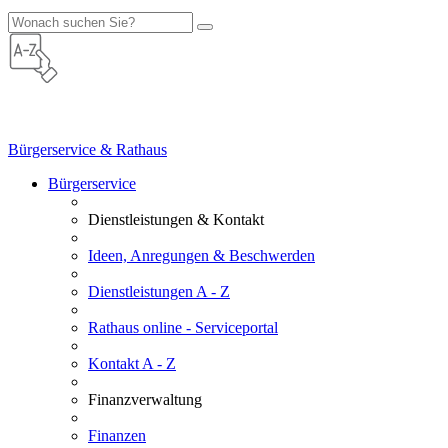
Bürgerservice & Rathaus
Bürgerservice
Dienstleistungen & Kontakt
Ideen, Anregungen & Beschwerden
Dienstleistungen A - Z
Rathaus online - Serviceportal
Kontakt A - Z
Finanzverwaltung
Finanzen