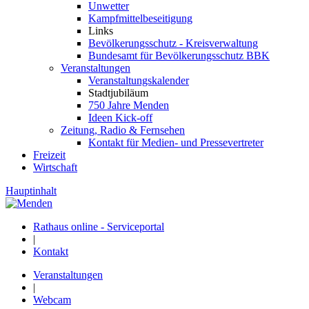
Unwetter
Kampfmittelbeseitigung
Links
Bevölkerungsschutz - Kreisverwaltung
Bundesamt für Bevölkerungsschutz BBK
Veranstaltungen
Veranstaltungskalender
Stadtjubiläum
750 Jahre Menden
Ideen Kick-off
Zeitung, Radio & Fernsehen
Kontakt für Medien- und Pressevertreter
Freizeit
Wirtschaft
Hauptinhalt
Rathaus online - Serviceportal
|
Kontakt
Veranstaltungen
|
Webcam