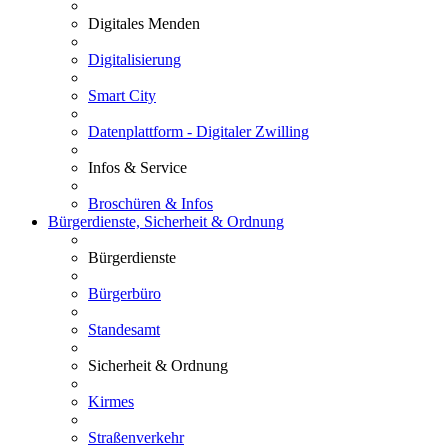
Digitales Menden
Digitalisierung
Smart City
Datenplattform - Digitaler Zwilling
Infos & Service
Broschüren & Infos
Bürgerdienste, Sicherheit & Ordnung
Bürgerdienste
Bürgerbüro
Standesamt
Sicherheit & Ordnung
Kirmes
Straßenverkehr