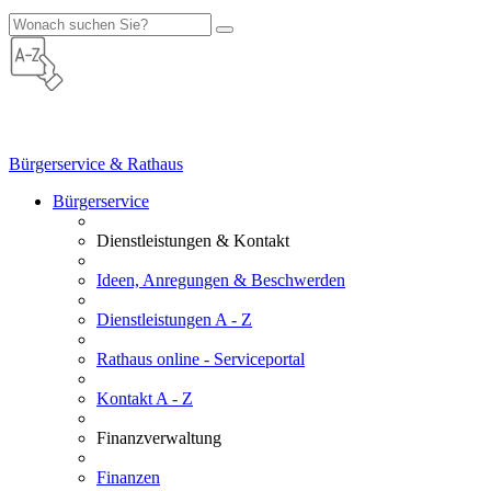
Bürgerservice & Rathaus
Bürgerservice
Dienstleistungen & Kontakt
Ideen, Anregungen & Beschwerden
Dienstleistungen A - Z
Rathaus online - Serviceportal
Kontakt A - Z
Finanzverwaltung
Finanzen