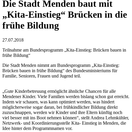
Die Stadt Menden baut mit
„Kita-Einstieg“ Brücken in die
frühe Bildung
27.07.2018
Teilnahme am Bundesprogramm „Kita-Einstieg: Brücken bauen in
frühe Bildung“
Die Stadt Menden nimmt am Bundesprogramm „Kita-Einstieg:
Brücken bauen in frühe Bildung“ des Bundesministeriums für
Familie, Senioren, Frauen und Jugend teil.
„Gute Kinderbetreuung ermöglicht ähnliche Chancen für alle
Mendener Kinder. Viele Familien werden bislang schon gut erreicht.
Indem wir schauen, was kann optimiert werden, was hindert
möglicherweise sogar daran, bei frühkindlicher Bildung direkt
zuzuschnappen, werden wir Kinder und ihre Eltern künftig noch
viel besser mit ins Boot nehmen können“, stellt Andrea Lehmkühler,
Netzwerk- und Koordinierungsstelle Kita- Einstieg in Menden, die
Idee hinter dem Programmnamen vor.