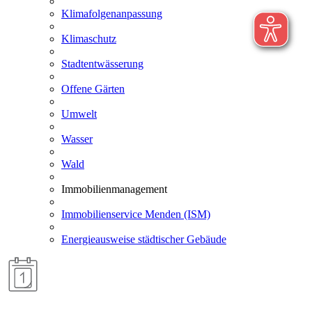
Klimafolgenanpassung
Klimaschutz
Stadtentwässerung
Offene Gärten
Umwelt
Wasser
Wald
Immobilienmanagement
Immobilienservice Menden (ISM)
Energieausweise städtischer Gebäude