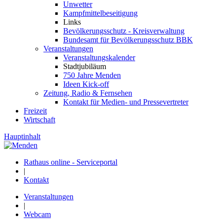
Unwetter
Kampfmittelbeseitigung
Links
Bevölkerungsschutz - Kreisverwaltung
Bundesamt für Bevölkerungsschutz BBK
Veranstaltungen
Veranstaltungskalender
Stadtjubiläum
750 Jahre Menden
Ideen Kick-off
Zeitung, Radio & Fernsehen
Kontakt für Medien- und Pressevertreter
Freizeit
Wirtschaft
Hauptinhalt
Rathaus online - Serviceportal
|
Kontakt
Veranstaltungen
|
Webcam