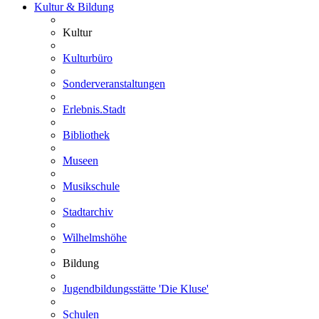
Kultur & Bildung
Kultur
Kulturbüro
Sonderveranstaltungen
Erlebnis.Stadt
Bibliothek
Museen
Musikschule
Stadtarchiv
Wilhelmshöhe
Bildung
Jugendbildungsstätte 'Die Kluse'
Schulen