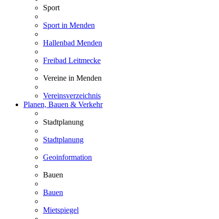
Sport
Sport in Menden
Hallenbad Menden
Freibad Leitmecke
Vereine in Menden
Vereinsverzeichnis
Planen, Bauen & Verkehr
Stadtplanung
Stadtplanung
Geoinformation
Bauen
Bauen
Mietspiegel