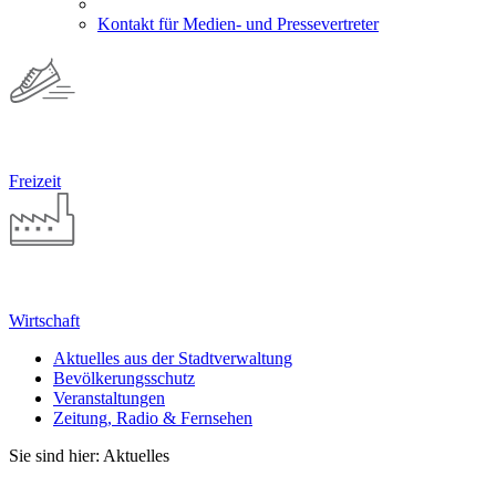
Kontakt für Medien- und Pressevertreter
Freizeit
Wirtschaft
Aktuelles aus der Stadtverwaltung
Bevölkerungsschutz
Veranstaltungen
Zeitung, Radio & Fernsehen
Sie sind hier: Aktuelles