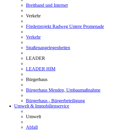
Breitband und Internet
Verkehr
Förderprojekt Radweg Untere Promenade
Verkehr
Straßenangelegenheiten
LEADER
LEADER HIM
Bürgerhaus
Bürgerhaus Menden, Umbaumaßnahme
Bürgerhaus - Bürgerbeteiligung
Umwelt & Immobilienservice
Umwelt
Abfall