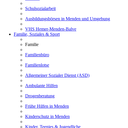
Schulsozialarbeit
Ausbildungsbörsen in Menden und Umgebung
VHS Hemer-Menden-Balve
Familie, Soziales & Sport
Familie
Familienbüro
Familienlotse
Allgemeiner Sozialer Dienst (ASD)
Ambulante Hilfen
Drogenberatung
Frühe Hilfen in Menden
Kinderschutz in Menden
Kinder, Teenies & Jugendliche