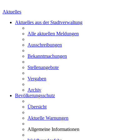
Aktuelles
Aktuelles aus der Stadtverwaltung
Alle aktuellen Meldungen
Ausschreibungen
Bekanntmachungen
Stellenangebote
Vergaben
Archiv
Bevölkerungsschutz
Übersicht
Aktuelle Warnungen
Allgemeine Informationen