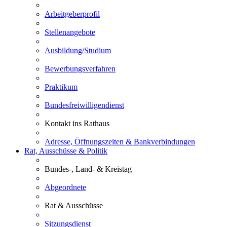
Arbeitgeberprofil
Stellenangebote
Ausbildung/Studium
Bewerbungsverfahren
Praktikum
Bundesfreiwilligendienst
Kontakt ins Rathaus
Adresse, Öffnungszeiten & Bankverbindungen
Rat, Ausschüsse & Politik
Bundes-, Land- & Kreistag
Abgeordnete
Rat & Ausschüsse
Sitzungsdienst