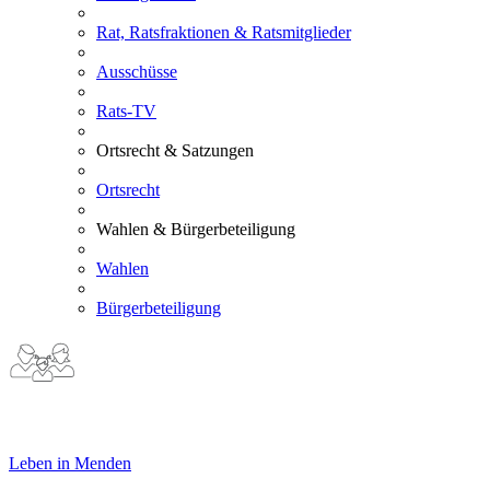
Rat, Ratsfraktionen & Ratsmitglieder
Ausschüsse
Rats-TV
Ortsrecht & Satzungen
Ortsrecht
Wahlen & Bürgerbeteiligung
Wahlen
Bürgerbeteiligung
Leben in Menden