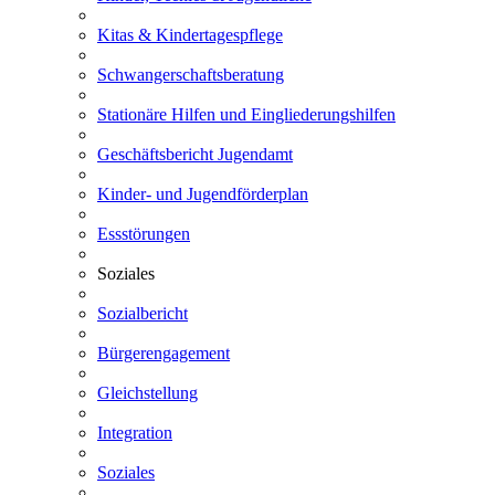
Kitas & Kindertagespflege
Schwangerschaftsberatung
Stationäre Hilfen und Eingliederungshilfen
Geschäftsbericht Jugendamt
Kinder- und Jugendförderplan
Essstörungen
Soziales
Sozialbericht
Bürgerengagement
Gleichstellung
Integration
Soziales