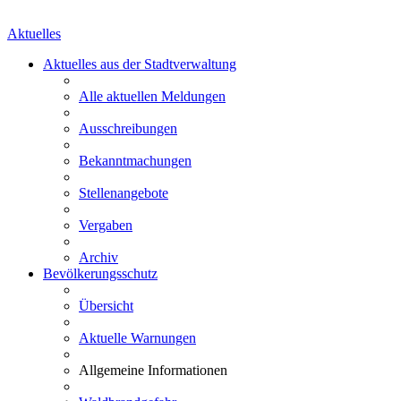
Aktuelles
Aktuelles aus der Stadtverwaltung
Alle aktuellen Meldungen
Ausschreibungen
Bekanntmachungen
Stellenangebote
Vergaben
Archiv
Bevölkerungsschutz
Übersicht
Aktuelle Warnungen
Allgemeine Informationen