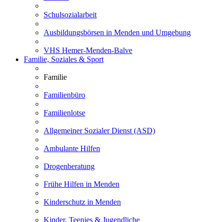
Schulsozialarbeit
Ausbildungsbörsen in Menden und Umgebung
VHS Hemer-Menden-Balve
Familie, Soziales & Sport
Familie
Familienbüro
Familienlotse
Allgemeiner Sozialer Dienst (ASD)
Ambulante Hilfen
Drogenberatung
Frühe Hilfen in Menden
Kinderschutz in Menden
Kinder, Teenies & Jugendliche