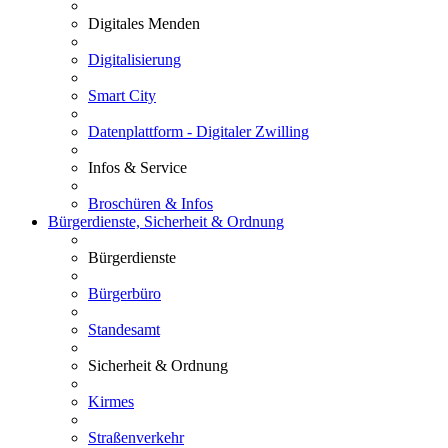
Digitales Menden
Digitalisierung
Smart City
Datenplattform - Digitaler Zwilling
Infos & Service
Broschüren & Infos
Bürgerdienste, Sicherheit & Ordnung
Bürgerdienste
Bürgerbüro
Standesamt
Sicherheit & Ordnung
Kirmes
Straßenverkehr