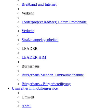
Breitband und Internet
Verkehr
Förderprojekt Radweg Untere Promenade
Verkehr
Straßenangelegenheiten
LEADER
LEADER HIM
Bürgerhaus
Bürgerhaus Menden, Umbaumaßnahme
Bürgerhaus - Bürgerbeteiligung
Umwelt & Immobilienservice
Umwelt
Abfall