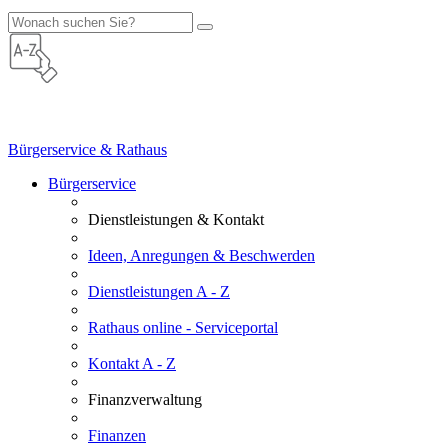
Bürgerservice & Rathaus
Bürgerservice
Dienstleistungen & Kontakt
Ideen, Anregungen & Beschwerden
Dienstleistungen A - Z
Rathaus online - Serviceportal
Kontakt A - Z
Finanzverwaltung
Finanzen