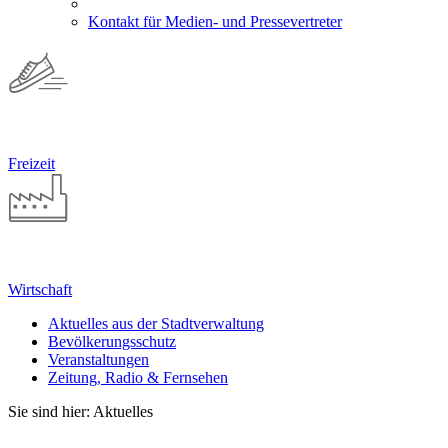
Kontakt für Medien- und Pressevertreter
Freizeit
Wirtschaft
Aktuelles aus der Stadtverwaltung
Bevölkerungsschutz
Veranstaltungen
Zeitung, Radio & Fernsehen
Sie sind hier: Aktuelles