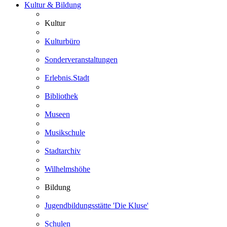
Kultur & Bildung
Kultur
Kulturbüro
Sonderveranstaltungen
Erlebnis.Stadt
Bibliothek
Museen
Musikschule
Stadtarchiv
Wilhelmshöhe
Bildung
Jugendbildungsstätte 'Die Kluse'
Schulen