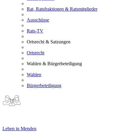
Rat, Ratsfraktionen & Ratsmitglieder
Ausschüsse
Rats-TV
Ortsrecht & Satzungen
Ortsrecht
Wahlen & Bürgerbeteiligung
Wahlen
Bürgerbeteiligung
Leben in Menden