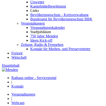
Unwetter
Kampfmittelbeseitigung
Links
Bevölkerungsschutz - Kreisverwaltung
Bundesamt für Bevölkerungsschutz BBK
Veranstaltungen
Veranstaltungskalender
Stadtjubiläum
750 Jahre Menden
Ideen Kick-off
Zeitung, Radio & Fernsehen
Kontakt für Medien- und Pressevertreter
Freizeit
Wirtschaft
Hauptinhalt
Rathaus online - Serviceportal
|
Kontakt
Veranstaltungen
|
Webcam