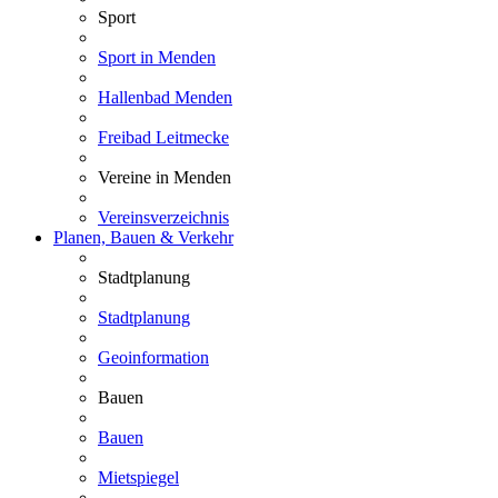
Sport
Sport in Menden
Hallenbad Menden
Freibad Leitmecke
Vereine in Menden
Vereinsverzeichnis
Planen, Bauen & Verkehr
Stadtplanung
Stadtplanung
Geoinformation
Bauen
Bauen
Mietspiegel