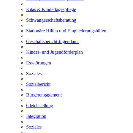
Kitas & Kindertagespflege
Schwangerschaftsberatung
Stationäre Hilfen und Eingliederungshilfen
Geschäftsbericht Jugendamt
Kinder- und Jugendförderplan
Essstörungen
Soziales
Sozialbericht
Bürgerengagement
Gleichstellung
Integration
Soziales