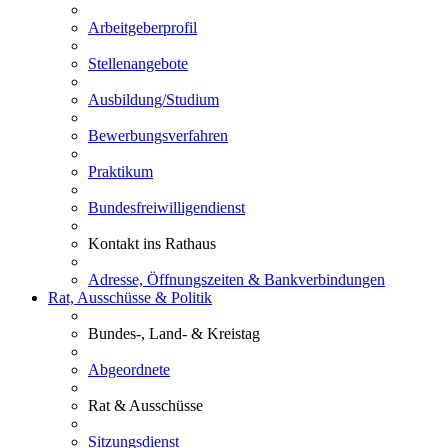
Arbeitgeberprofil
Stellenangebote
Ausbildung/Studium
Bewerbungsverfahren
Praktikum
Bundesfreiwilligendienst
Kontakt ins Rathaus
Adresse, Öffnungszeiten & Bankverbindungen
Rat, Ausschüsse & Politik
Bundes-, Land- & Kreistag
Abgeordnete
Rat & Ausschüsse
Sitzungsdienst