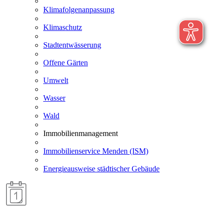
Klimafolgenanpassung
Klimaschutz
Stadtentwässerung
Offene Gärten
Umwelt
Wasser
Wald
Immobilienmanagement
Immobilienservice Menden (ISM)
Energieausweise städtischer Gebäude