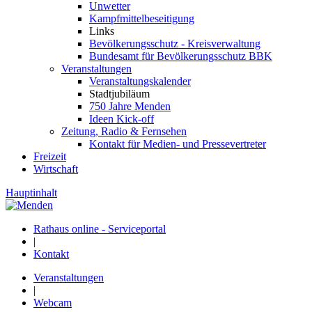
Unwetter
Kampfmittelbeseitigung
Links
Bevölkerungsschutz - Kreisverwaltung
Bundesamt für Bevölkerungsschutz BBK
Veranstaltungen
Veranstaltungskalender
Stadtjubiläum
750 Jahre Menden
Ideen Kick-off
Zeitung, Radio & Fernsehen
Kontakt für Medien- und Pressevertreter
Freizeit
Wirtschaft
Hauptinhalt
Rathaus online - Serviceportal
|
Kontakt
Veranstaltungen
|
Webcam