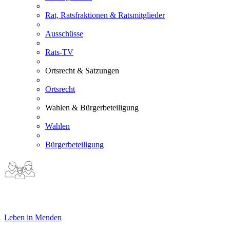
Rat, Ratsfraktionen & Ratsmitglieder
Ausschüsse
Rats-TV
Ortsrecht & Satzungen
Ortsrecht
Wahlen & Bürgerbeteiligung
Wahlen
Bürgerbeteiligung
Leben in Menden