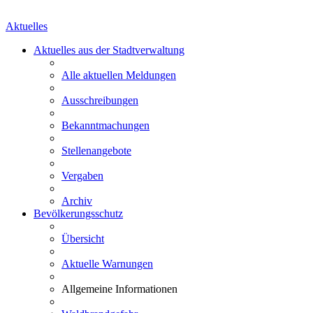
Aktuelles
Aktuelles aus der Stadtverwaltung
Alle aktuellen Meldungen
Ausschreibungen
Bekanntmachungen
Stellenangebote
Vergaben
Archiv
Bevölkerungsschutz
Übersicht
Aktuelle Warnungen
Allgemeine Informationen