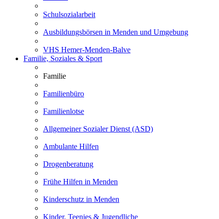
Schulsozialarbeit
Ausbildungsbörsen in Menden und Umgebung
VHS Hemer-Menden-Balve
Familie, Soziales & Sport
Familie
Familienbüro
Familienlotse
Allgemeiner Sozialer Dienst (ASD)
Ambulante Hilfen
Drogenberatung
Frühe Hilfen in Menden
Kinderschutz in Menden
Kinder, Teenies & Jugendliche