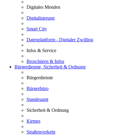
Digitales Menden
Digitalisierung
Smart City
Datenplattform - Digitaler Zwilling
Infos & Service
Broschüren & Infos
Bürgerdienste, Sicherheit & Ordnung
Bürgerdienste
Bürgerbüro
Standesamt
Sicherheit & Ordnung
Kirmes
Straßenverkehr