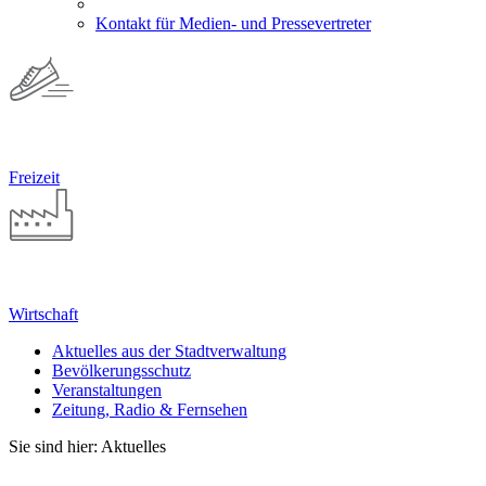
Kontakt für Medien- und Pressevertreter
Freizeit
Wirtschaft
Aktuelles aus der Stadtverwaltung
Bevölkerungsschutz
Veranstaltungen
Zeitung, Radio & Fernsehen
Sie sind hier: Aktuelles