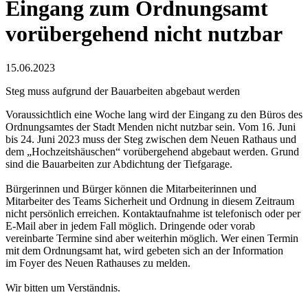
Eingang zum Ordnungsamt
vorübergehend nicht nutzbar
15.06.2023
Steg muss aufgrund der Bauarbeiten abgebaut werden
Voraussichtlich eine Woche lang wird der Eingang zu den Büros des
Ordnungsamtes der Stadt Menden nicht nutzbar sein. Vom 16. Juni
bis 24. Juni 2023 muss der Steg zwischen dem Neuen Rathaus und
dem „Hochzeitshäuschen“ vorübergehend abgebaut werden. Grund
sind die Bauarbeiten zur Abdichtung der Tiefgarage.
Bürgerinnen und Bürger können die Mitarbeiterinnen und
Mitarbeiter des Teams Sicherheit und Ordnung in diesem Zeitraum
nicht persönlich erreichen. Kontaktaufnahme ist telefonisch oder per
E-Mail aber in jedem Fall möglich. Dringende oder vorab
vereinbarte Termine sind aber weiterhin möglich. Wer einen Termin
mit dem Ordnungsamt hat, wird gebeten sich an der Information
im Foyer des Neuen Rathauses zu melden.
Wir bitten um Verständnis.