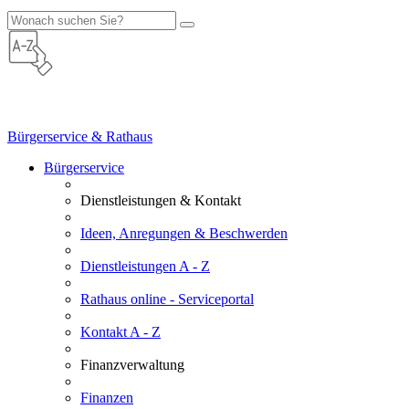
Bürgerservice & Rathaus
Bürgerservice
Dienstleistungen & Kontakt
Ideen, Anregungen & Beschwerden
Dienstleistungen A - Z
Rathaus online - Serviceportal
Kontakt A - Z
Finanzverwaltung
Finanzen