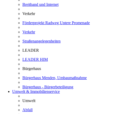
Breitband und Internet
Verkehr
Förderprojekt Radweg Untere Promenade
Verkehr
Straßenangelegenheiten
LEADER
LEADER HIM
Bürgerhaus
Bürgerhaus Menden, Umbaumaßnahme
Bürgerhaus - Bürgerbeteiligung
Umwelt & Immobilienservice
Umwelt
Abfall