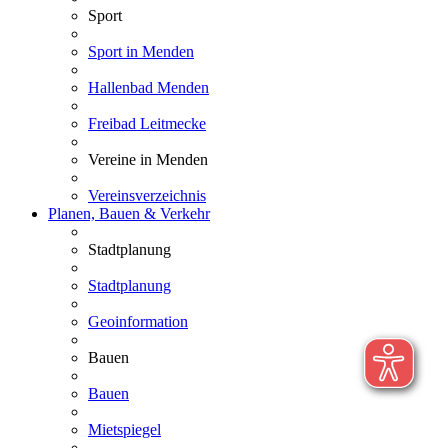
Sport
Sport in Menden
Hallenbad Menden
Freibad Leitmecke
Vereine in Menden
Vereinsverzeichnis
Planen, Bauen & Verkehr
Stadtplanung
Stadtplanung
Geoinformation
Bauen
Bauen
Mietspiegel