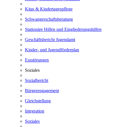
Kitas & Kindertagespflege
Schwangerschaftsberatung
Stationäre Hilfen und Eingliederungshilfen
Geschäftsbericht Jugendamt
Kinder- und Jugendförderplan
Essstörungen
Soziales
Sozialbericht
Bürgerengagement
Gleichstellung
Integration
Soziales