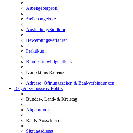
Arbeitgeberprofil
Stellenangebote
Ausbildung/Studium
Bewerbungsverfahren
Praktikum
Bundesfreiwilligendienst
Kontakt ins Rathaus
Adresse, Öffnungszeiten & Bankverbindungen
Rat, Ausschüsse & Politik
Bundes-, Land- & Kreistag
Abgeordnete
Rat & Ausschüsse
Sitzungsdienst