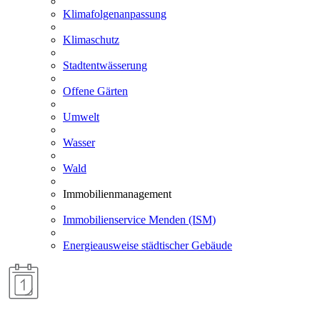
Klimafolgenanpassung
Klimaschutz
Stadtentwässerung
Offene Gärten
Umwelt
Wasser
Wald
Immobilienmanagement
Immobilienservice Menden (ISM)
Energieausweise städtischer Gebäude