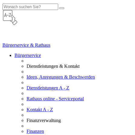
Bürgerservice & Rathaus
Bürgerservice
Dienstleistungen & Kontakt
Ideen, Anregungen & Beschwerden
Dienstleistungen A - Z
Rathaus online - Serviceportal
Kontakt A - Z
Finanzverwaltung
Finanzen