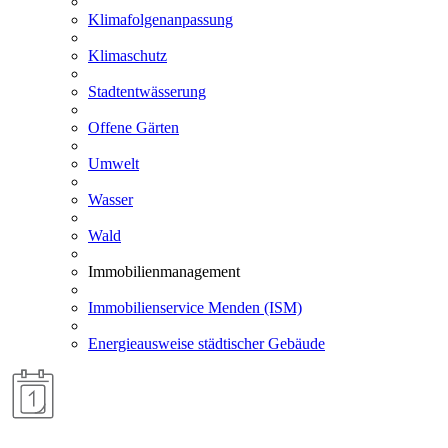
Klimafolgenanpassung
Klimaschutz
Stadtentwässerung
Offene Gärten
Umwelt
Wasser
Wald
Immobilienmanagement
Immobilienservice Menden (ISM)
Energieausweise städtischer Gebäude