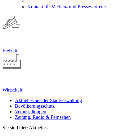
Kontakt für Medien- und Pressevertreter
Freizeit
Wirtschaft
Aktuelles aus der Stadtverwaltung
Bevölkerungsschutz
Veranstaltungen
Zeitung, Radio & Fernsehen
Sie sind hier: Aktuelles