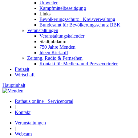
Unwetter
Kampfmittelbeseitigung
Links
Bevölkerungsschutz - Kreisverwaltung
Bundesamt für Bevölkerungsschutz BBK
Veranstaltungen
Veranstaltungskalender
Stadtjubiläum
750 Jahre Menden
Ideen Kick-off
Zeitung, Radio & Fernsehen
Kontakt für Medien- und Pressevertreter
Freizeit
Wirtschaft
Hauptinhalt
Rathaus online - Serviceportal
|
Kontakt
Veranstaltungen
|
Webcam