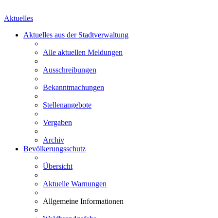
Aktuelles
Aktuelles aus der Stadtverwaltung
Alle aktuellen Meldungen
Ausschreibungen
Bekanntmachungen
Stellenangebote
Vergaben
Archiv
Bevölkerungsschutz
Übersicht
Aktuelle Warnungen
Allgemeine Informationen