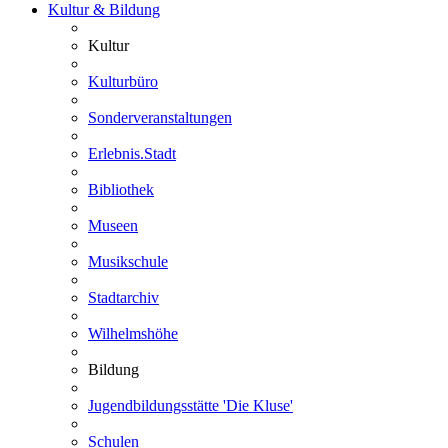
Kultur & Bildung
Kultur
Kulturbüro
Sonderveranstaltungen
Erlebnis.Stadt
Bibliothek
Museen
Musikschule
Stadtarchiv
Wilhelmshöhe
Bildung
Jugendbildungsstätte 'Die Kluse'
Schulen