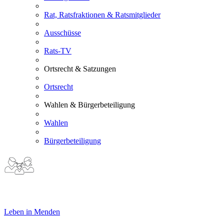
Rat, Ratsfraktionen & Ratsmitglieder
Ausschüsse
Rats-TV
Ortsrecht & Satzungen
Ortsrecht
Wahlen & Bürgerbeteiligung
Wahlen
Bürgerbeteiligung
Leben in Menden