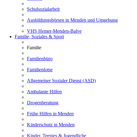
Schulsozialarbeit
Ausbildungsbörsen in Menden und Umgebung
VHS Hemer-Menden-Balve
Familie, Soziales & Sport
Familie
Familienbüro
Familienlotse
Allgemeiner Sozialer Dienst (ASD)
Ambulante Hilfen
Drogenberatung
Frühe Hilfen in Menden
Kinderschutz in Menden
Kinder, Teenies & Jugendliche