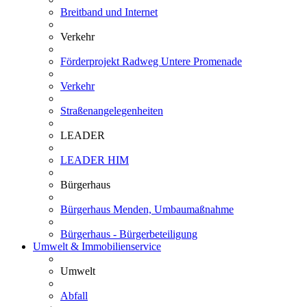
Breitband und Internet
Verkehr
Förderprojekt Radweg Untere Promenade
Verkehr
Straßenangelegenheiten
LEADER
LEADER HIM
Bürgerhaus
Bürgerhaus Menden, Umbaumaßnahme
Bürgerhaus - Bürgerbeteiligung
Umwelt & Immobilienservice
Umwelt
Abfall