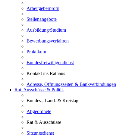
Arbeitgeberprofil
Stellenangebote
Ausbildung/Studium
Bewerbungsverfahren
Praktikum
Bundesfreiwilligendienst
Kontakt ins Rathaus
Adresse, Öffnungszeiten & Bankverbindungen
Rat, Ausschüsse & Politik
Bundes-, Land- & Kreistag
Abgeordnete
Rat & Ausschüsse
Sitzungsdienst