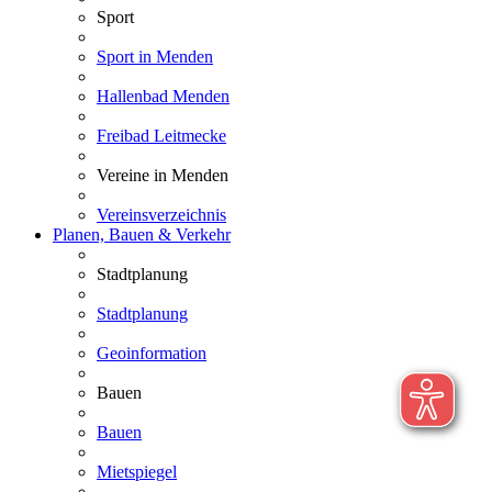
Sport
Sport in Menden
Hallenbad Menden
Freibad Leitmecke
Vereine in Menden
Vereinsverzeichnis
Planen, Bauen & Verkehr
Stadtplanung
Stadtplanung
Geoinformation
Bauen
Bauen
Mietspiegel