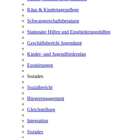
Kitas & Kindertagespflege
Schwangerschaftsberatung
Stationäre Hilfen und Eingliederungshilfen
Geschäftsbericht Jugendamt
Kinder- und Jugendförderplan
Essstörungen
Soziales
Sozialbericht
Bürgerengagement
Gleichstellung
Integration
Soziales