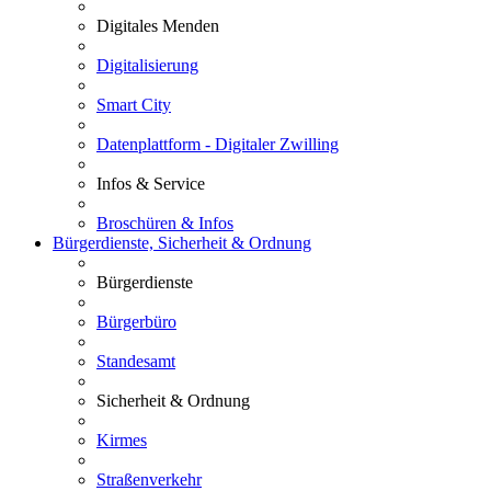
Digitales Menden
Digitalisierung
Smart City
Datenplattform - Digitaler Zwilling
Infos & Service
Broschüren & Infos
Bürgerdienste, Sicherheit & Ordnung
Bürgerdienste
Bürgerbüro
Standesamt
Sicherheit & Ordnung
Kirmes
Straßenverkehr