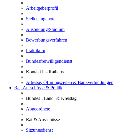
Arbeitgeberprofil
Stellenangebote
Ausbildung/Studium
Bewerbungsverfahren
Praktikum
Bundesfreiwilligendienst
Kontakt ins Rathaus
Adresse, Öffnungszeiten & Bankverbindungen
Rat, Ausschüsse & Politik
Bundes-, Land- & Kreistag
Abgeordnete
Rat & Ausschüsse
Sitzungsdienst