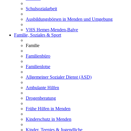
Schulsozialarbeit
Ausbildungsbörsen in Menden und Umgebung
VHS Hemer-Menden-Balve
Familie, Soziales & Sport
Familie
Familienbüro
Familienlotse
Allgemeiner Sozialer Dienst (ASD)
Ambulante Hilfen
Drogenberatung
Frühe Hilfen in Menden
Kinderschutz in Menden
Kinder, Teenies & Jugendliche