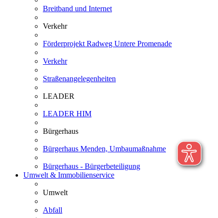
Breitband und Internet
Verkehr
Förderprojekt Radweg Untere Promenade
Verkehr
Straßenangelegenheiten
LEADER
LEADER HIM
Bürgerhaus
Bürgerhaus Menden, Umbaumaßnahme
Bürgerhaus - Bürgerbeteiligung
Umwelt & Immobilienservice
Umwelt
Abfall