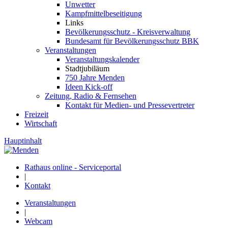
Unwetter
Kampfmittelbeseitigung
Links
Bevölkerungsschutz - Kreisverwaltung
Bundesamt für Bevölkerungsschutz BBK
Veranstaltungen
Veranstaltungskalender
Stadtjubiläum
750 Jahre Menden
Ideen Kick-off
Zeitung, Radio & Fernsehen
Kontakt für Medien- und Pressevertreter
Freizeit
Wirtschaft
Hauptinhalt
Rathaus online - Serviceportal
|
Kontakt
Veranstaltungen
|
Webcam