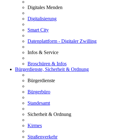
Digitales Menden
Digitalisierung
Smart City
Datenplattform - Digitaler Zwilling
Infos & Service
Broschüren & Infos
Bürgerdienste, Sicherheit & Ordnung
Bürgerdienste
Bürgerbüro
Standesamt
Sicherheit & Ordnung
Kirmes
Straßenverkehr