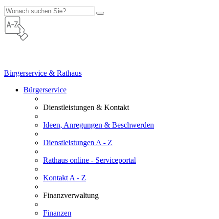
Bürgerservice & Rathaus
Bürgerservice
Dienstleistungen & Kontakt
Ideen, Anregungen & Beschwerden
Dienstleistungen A - Z
Rathaus online - Serviceportal
Kontakt A - Z
Finanzverwaltung
Finanzen