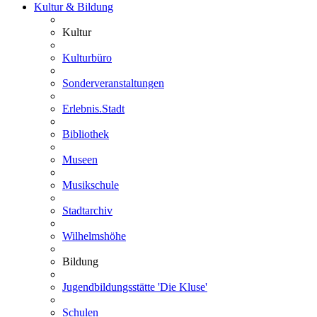
Kultur & Bildung
Kultur
Kulturbüro
Sonderveranstaltungen
Erlebnis.Stadt
Bibliothek
Museen
Musikschule
Stadtarchiv
Wilhelmshöhe
Bildung
Jugendbildungsstätte 'Die Kluse'
Schulen