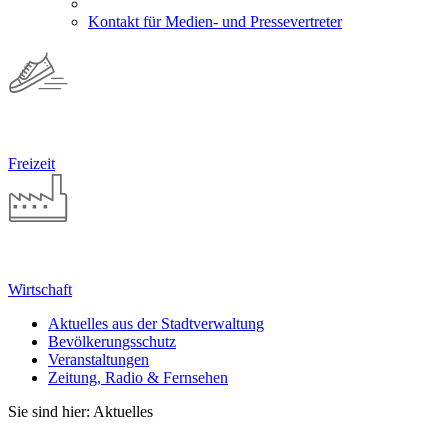
Kontakt für Medien- und Pressevertreter
Freizeit
Wirtschaft
Aktuelles aus der Stadtverwaltung
Bevölkerungsschutz
Veranstaltungen
Zeitung, Radio & Fernsehen
Sie sind hier: Aktuelles