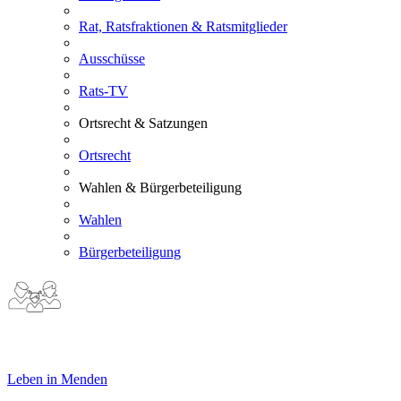
Rat, Ratsfraktionen & Ratsmitglieder
Ausschüsse
Rats-TV
Ortsrecht & Satzungen
Ortsrecht
Wahlen & Bürgerbeteiligung
Wahlen
Bürgerbeteiligung
Leben in Menden