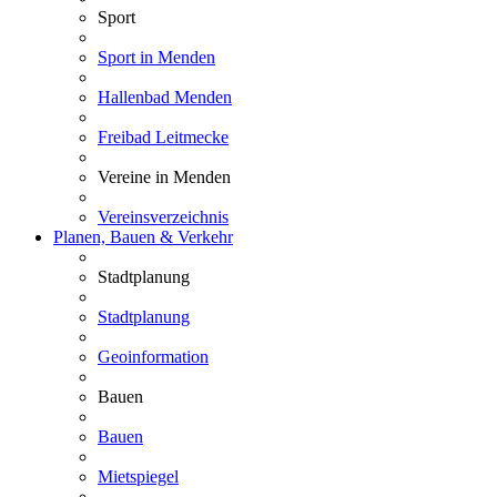
Sport
Sport in Menden
Hallenbad Menden
Freibad Leitmecke
Vereine in Menden
Vereinsverzeichnis
Planen, Bauen & Verkehr
Stadtplanung
Stadtplanung
Geoinformation
Bauen
Bauen
Mietspiegel