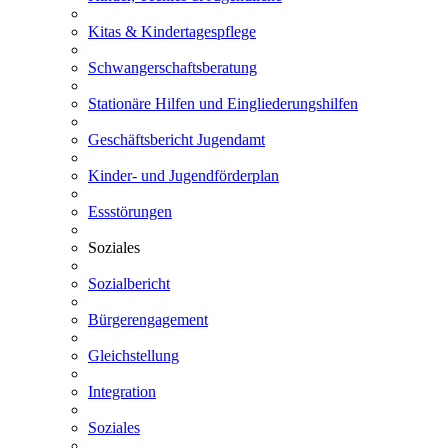
Kitas & Kindertagespflege
Schwangerschaftsberatung
Stationäre Hilfen und Eingliederungshilfen
Geschäftsbericht Jugendamt
Kinder- und Jugendförderplan
Essstörungen
Soziales
Sozialbericht
Bürgerengagement
Gleichstellung
Integration
Soziales