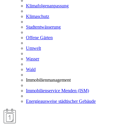
Klimafolgenanpassung
Klimaschutz
Stadtentwässerung
Offene Gärten
Umwelt
Wasser
Wald
Immobilienmanagement
Immobilienservice Menden (ISM)
Energieausweise städtischer Gebäude