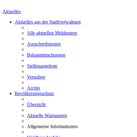
Aktuelles
Aktuelles aus der Stadtverwaltung
Alle aktuellen Meldungen
Ausschreibungen
Bekanntmachungen
Stellenangebote
Vergaben
Archiv
Bevölkerungsschutz
Übersicht
Aktuelle Warnungen
Allgemeine Informationen