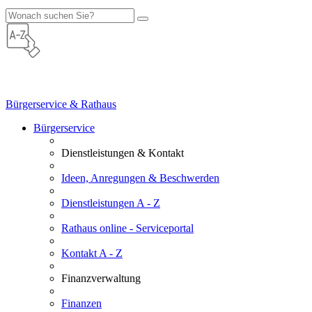
Bürgerservice & Rathaus
Bürgerservice
Dienstleistungen & Kontakt
Ideen, Anregungen & Beschwerden
Dienstleistungen A - Z
Rathaus online - Serviceportal
Kontakt A - Z
Finanzverwaltung
Finanzen