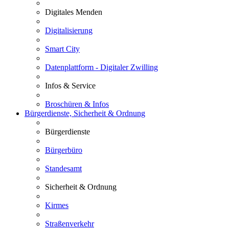
Digitales Menden
Digitalisierung
Smart City
Datenplattform - Digitaler Zwilling
Infos & Service
Broschüren & Infos
Bürgerdienste, Sicherheit & Ordnung
Bürgerdienste
Bürgerbüro
Standesamt
Sicherheit & Ordnung
Kirmes
Straßenverkehr