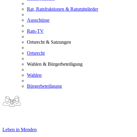
Rat, Ratsfraktionen & Ratsmitglieder
Ausschüsse
Rats-TV
Ortsrecht & Satzungen
Ortsrecht
Wahlen & Bürgerbeteiligung
Wahlen
Bürgerbeteiligung
Leben in Menden