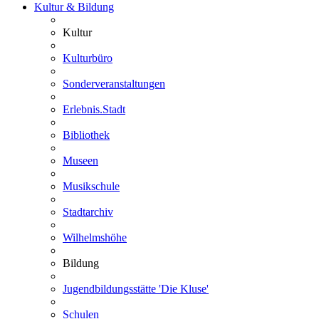
Kultur & Bildung
Kultur
Kulturbüro
Sonderveranstaltungen
Erlebnis.Stadt
Bibliothek
Museen
Musikschule
Stadtarchiv
Wilhelmshöhe
Bildung
Jugendbildungsstätte 'Die Kluse'
Schulen