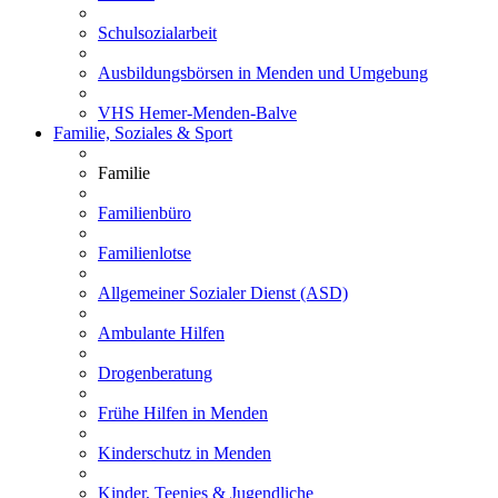
Schulsozialarbeit
Ausbildungsbörsen in Menden und Umgebung
VHS Hemer-Menden-Balve
Familie, Soziales & Sport
Familie
Familienbüro
Familienlotse
Allgemeiner Sozialer Dienst (ASD)
Ambulante Hilfen
Drogenberatung
Frühe Hilfen in Menden
Kinderschutz in Menden
Kinder, Teenies & Jugendliche