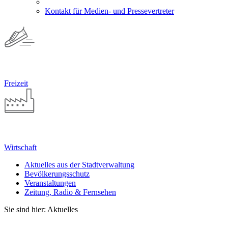
Kontakt für Medien- und Pressevertreter
Freizeit
Wirtschaft
Aktuelles aus der Stadtverwaltung
Bevölkerungsschutz
Veranstaltungen
Zeitung, Radio & Fernsehen
Sie sind hier: Aktuelles