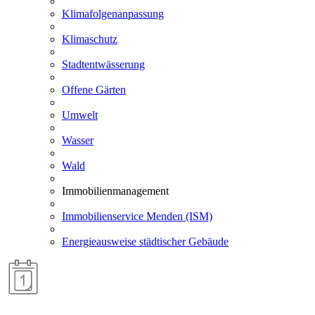
Klimafolgenanpassung
Klimaschutz
Stadtentwässerung
Offene Gärten
Umwelt
Wasser
Wald
Immobilienmanagement
Immobilienservice Menden (ISM)
Energieausweise städtischer Gebäude