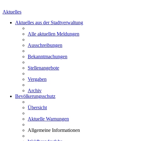
Aktuelles
Aktuelles aus der Stadtverwaltung
Alle aktuellen Meldungen
Ausschreibungen
Bekanntmachungen
Stellenangebote
Vergaben
Archiv
Bevölkerungsschutz
Übersicht
Aktuelle Warnungen
Allgemeine Informationen