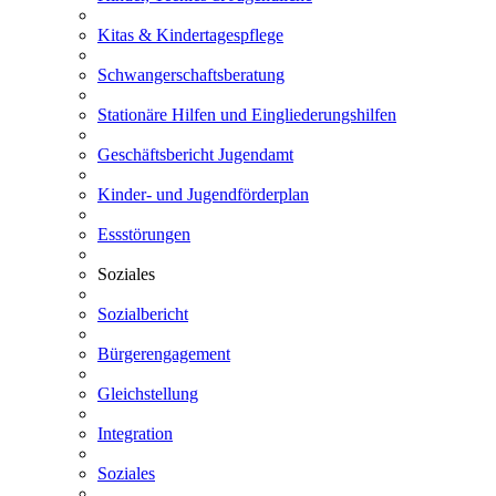
Kitas & Kindertagespflege
Schwangerschaftsberatung
Stationäre Hilfen und Eingliederungshilfen
Geschäftsbericht Jugendamt
Kinder- und Jugendförderplan
Essstörungen
Soziales
Sozialbericht
Bürgerengagement
Gleichstellung
Integration
Soziales