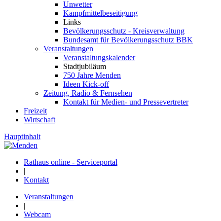
Unwetter
Kampfmittelbeseitigung
Links
Bevölkerungsschutz - Kreisverwaltung
Bundesamt für Bevölkerungsschutz BBK
Veranstaltungen
Veranstaltungskalender
Stadtjubiläum
750 Jahre Menden
Ideen Kick-off
Zeitung, Radio & Fernsehen
Kontakt für Medien- und Pressevertreter
Freizeit
Wirtschaft
Hauptinhalt
Rathaus online - Serviceportal
|
Kontakt
Veranstaltungen
|
Webcam