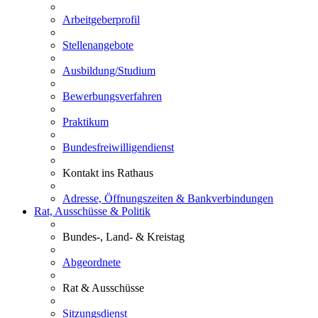
Arbeitgeberprofil
Stellenangebote
Ausbildung/Studium
Bewerbungsverfahren
Praktikum
Bundesfreiwilligendienst
Kontakt ins Rathaus
Adresse, Öffnungszeiten & Bankverbindungen
Rat, Ausschüsse & Politik
Bundes-, Land- & Kreistag
Abgeordnete
Rat & Ausschüsse
Sitzungsdienst