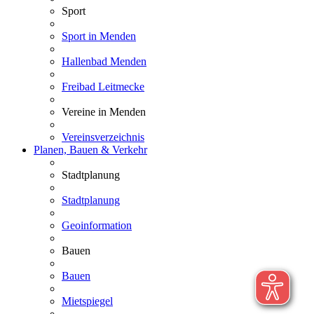
Sport
Sport in Menden
Hallenbad Menden
Freibad Leitmecke
Vereine in Menden
Vereinsverzeichnis
Planen, Bauen & Verkehr
Stadtplanung
Stadtplanung
Geoinformation
Bauen
Bauen
Mietspiegel