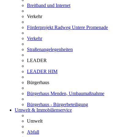
Breitband und Internet
Verkehr
Förderprojekt Radweg Untere Promenade
Verkehr
Straßenangelegenheiten
LEADER
LEADER HIM
Bürgerhaus
Bürgerhaus Menden, Umbaumaßnahme
Bürgerhaus - Bürgerbeteiligung
Umwelt & Immobilienservice
Umwelt
Abfall