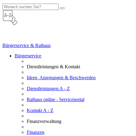
Bürgerservice & Rathaus
Bürgerservice
Dienstleistungen & Kontakt
Ideen, Anregungen & Beschwerden
Dienstleistungen A - Z
Rathaus online - Serviceportal
Kontakt A - Z
Finanzverwaltung
Finanzen