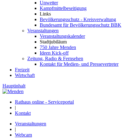
Unwetter
Kampfmittelbeseitigung
Links
Bevölkerungsschutz - Kreisverwaltung
Bundesamt für Bevölkerungsschutz BBK
Veranstaltungen
Veranstaltungskalender
Stadtjubiläum
750 Jahre Menden
Ideen Kick-off
Zeitung, Radio & Fernsehen
Kontakt für Medien- und Pressevertreter
Freizeit
Wirtschaft
Hauptinhalt
Rathaus online - Serviceportal
|
Kontakt
Veranstaltungen
|
Webcam