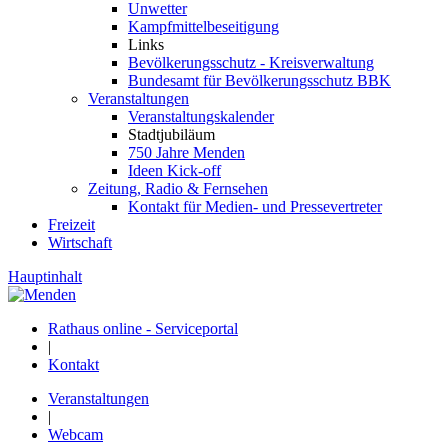
Unwetter
Kampfmittelbeseitigung
Links
Bevölkerungsschutz - Kreisverwaltung
Bundesamt für Bevölkerungsschutz BBK
Veranstaltungen
Veranstaltungskalender
Stadtjubiläum
750 Jahre Menden
Ideen Kick-off
Zeitung, Radio & Fernsehen
Kontakt für Medien- und Pressevertreter
Freizeit
Wirtschaft
Hauptinhalt
Rathaus online - Serviceportal
|
Kontakt
Veranstaltungen
|
Webcam