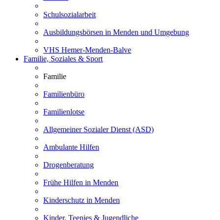
Schulsozialarbeit
Ausbildungsbörsen in Menden und Umgebung
VHS Hemer-Menden-Balve
Familie, Soziales & Sport
Familie
Familienbüro
Familienlotse
Allgemeiner Sozialer Dienst (ASD)
Ambulante Hilfen
Drogenberatung
Frühe Hilfen in Menden
Kinderschutz in Menden
Kinder, Teenies & Jugendliche