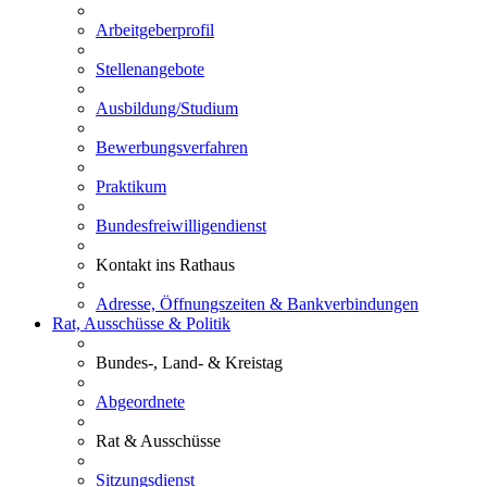
Arbeitgeberprofil
Stellenangebote
Ausbildung/Studium
Bewerbungsverfahren
Praktikum
Bundesfreiwilligendienst
Kontakt ins Rathaus
Adresse, Öffnungszeiten & Bankverbindungen
Rat, Ausschüsse & Politik
Bundes-, Land- & Kreistag
Abgeordnete
Rat & Ausschüsse
Sitzungsdienst