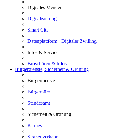
Digitales Menden
Digitalisierung
Smart City
Datenplattform - Digitaler Zwilling
Infos & Service
Broschüren & Infos
Bürgerdienste, Sicherheit & Ordnung
Bürgerdienste
Bürgerbüro
Standesamt
Sicherheit & Ordnung
Kirmes
Straßenverkehr