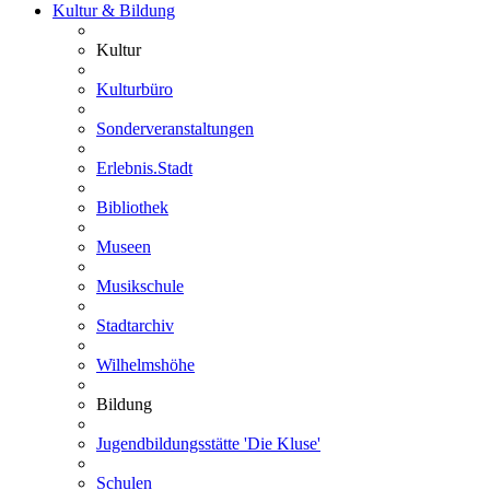
Kultur & Bildung
Kultur
Kulturbüro
Sonderveranstaltungen
Erlebnis.Stadt
Bibliothek
Museen
Musikschule
Stadtarchiv
Wilhelmshöhe
Bildung
Jugendbildungsstätte 'Die Kluse'
Schulen