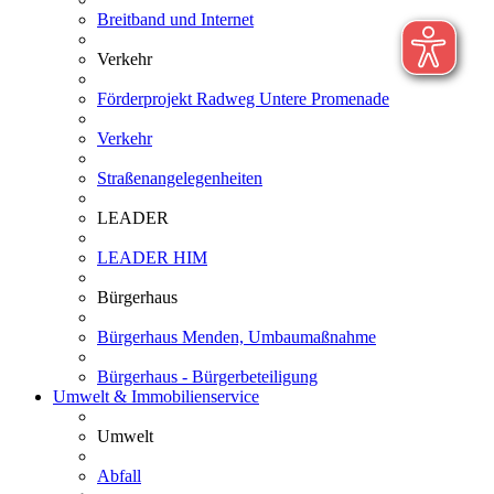
Breitband und Internet
Verkehr
Förderprojekt Radweg Untere Promenade
Verkehr
Straßenangelegenheiten
LEADER
LEADER HIM
Bürgerhaus
Bürgerhaus Menden, Umbaumaßnahme
Bürgerhaus - Bürgerbeteiligung
Umwelt & Immobilienservice
Umwelt
Abfall