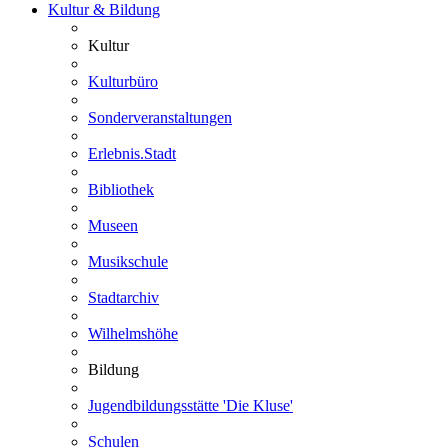
Kultur & Bildung
Kultur
Kulturbüro
Sonderveranstaltungen
Erlebnis.Stadt
Bibliothek
Museen
Musikschule
Stadtarchiv
Wilhelmshöhe
Bildung
Jugendbildungsstätte 'Die Kluse'
Schulen