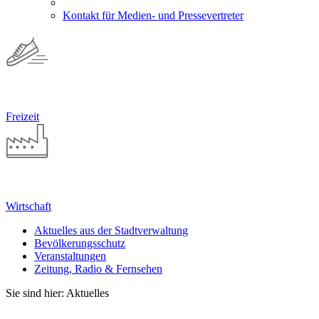
Kontakt für Medien- und Pressevertreter
Freizeit
Wirtschaft
Aktuelles aus der Stadtverwaltung
Bevölkerungsschutz
Veranstaltungen
Zeitung, Radio & Fernsehen
Sie sind hier: Aktuelles