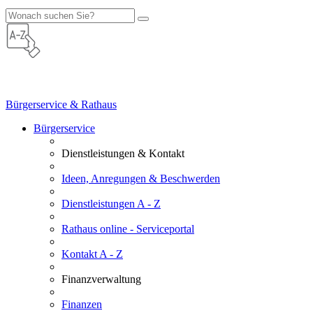
Bürgerservice & Rathaus
Bürgerservice
Dienstleistungen & Kontakt
Ideen, Anregungen & Beschwerden
Dienstleistungen A - Z
Rathaus online - Serviceportal
Kontakt A - Z
Finanzverwaltung
Finanzen