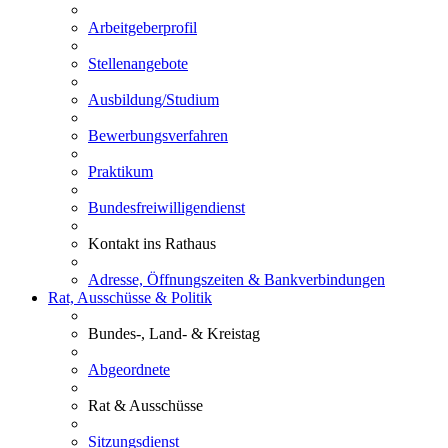
Arbeitgeberprofil
Stellenangebote
Ausbildung/Studium
Bewerbungsverfahren
Praktikum
Bundesfreiwilligendienst
Kontakt ins Rathaus
Adresse, Öffnungszeiten & Bankverbindungen
Rat, Ausschüsse & Politik
Bundes-, Land- & Kreistag
Abgeordnete
Rat & Ausschüsse
Sitzungsdienst