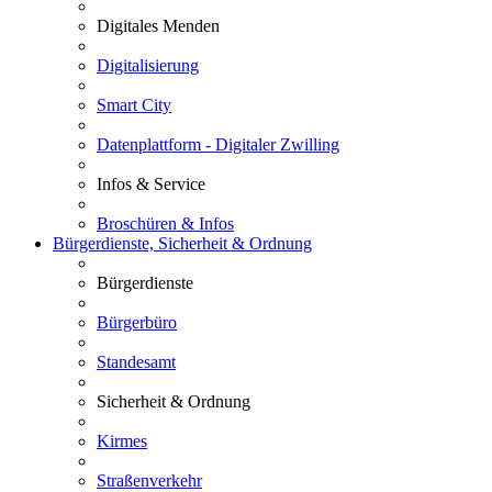
Digitales Menden
Digitalisierung
Smart City
Datenplattform - Digitaler Zwilling
Infos & Service
Broschüren & Infos
Bürgerdienste, Sicherheit & Ordnung
Bürgerdienste
Bürgerbüro
Standesamt
Sicherheit & Ordnung
Kirmes
Straßenverkehr