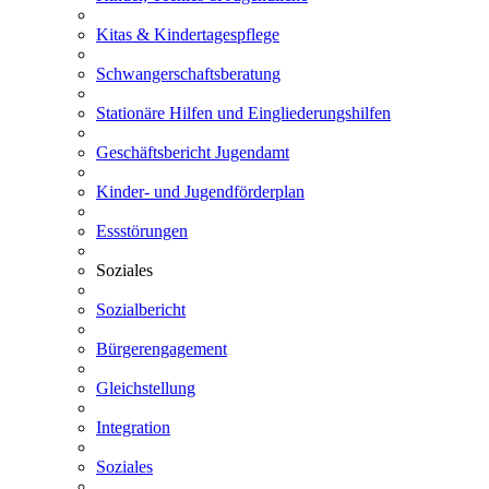
Kitas & Kindertagespflege
Schwangerschaftsberatung
Stationäre Hilfen und Eingliederungshilfen
Geschäftsbericht Jugendamt
Kinder- und Jugendförderplan
Essstörungen
Soziales
Sozialbericht
Bürgerengagement
Gleichstellung
Integration
Soziales