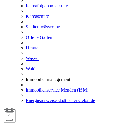
Klimafolgenanpassung
Klimaschutz
Stadtentwässerung
Offene Gärten
Umwelt
Wasser
Wald
Immobilienmanagement
Immobilienservice Menden (ISM)
Energieausweise städtischer Gebäude