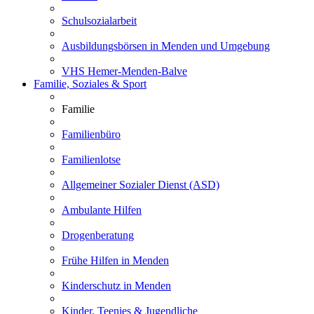
Schulsozialarbeit
Ausbildungsbörsen in Menden und Umgebung
VHS Hemer-Menden-Balve
Familie, Soziales & Sport
Familie
Familienbüro
Familienlotse
Allgemeiner Sozialer Dienst (ASD)
Ambulante Hilfen
Drogenberatung
Frühe Hilfen in Menden
Kinderschutz in Menden
Kinder, Teenies & Jugendliche