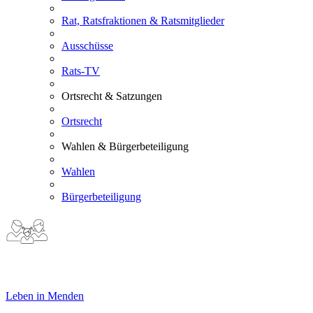
Rat, Ratsfraktionen & Ratsmitglieder
Ausschüsse
Rats-TV
Ortsrecht & Satzungen
Ortsrecht
Wahlen & Bürgerbeteiligung
Wahlen
Bürgerbeteiligung
Leben in Menden