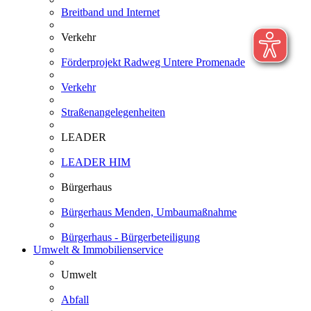
Breitband und Internet
Verkehr
Förderprojekt Radweg Untere Promenade
Verkehr
Straßenangelegenheiten
LEADER
LEADER HIM
Bürgerhaus
Bürgerhaus Menden, Umbaumaßnahme
Bürgerhaus - Bürgerbeteiligung
Umwelt & Immobilienservice
Umwelt
Abfall