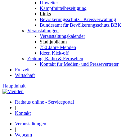
Unwetter
Kampfmittelbeseitigung
Links
Bevölkerungsschutz - Kreisverwaltung
Bundesamt für Bevölkerungsschutz BBK
Veranstaltungen
Veranstaltungskalender
Stadtjubiläum
750 Jahre Menden
Ideen Kick-off
Zeitung, Radio & Fernsehen
Kontakt für Medien- und Pressevertreter
Freizeit
Wirtschaft
Hauptinhalt
Rathaus online - Serviceportal
|
Kontakt
Veranstaltungen
|
Webcam