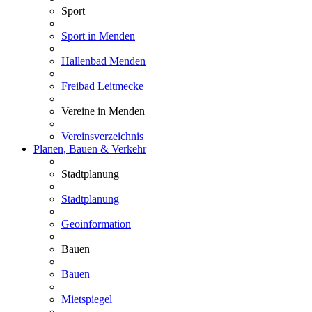
Sport
Sport in Menden
Hallenbad Menden
Freibad Leitmecke
Vereine in Menden
Vereinsverzeichnis
Planen, Bauen & Verkehr
Stadtplanung
Stadtplanung
Geoinformation
Bauen
Bauen
Mietspiegel