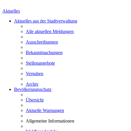
Aktuelles
Aktuelles aus der Stadtverwaltung
Alle aktuellen Meldungen
Ausschreibungen
Bekanntmachungen
Stellenangebote
Vergaben
Archiv
Bevölkerungsschutz
Übersicht
Aktuelle Warnungen
Allgemeine Informationen