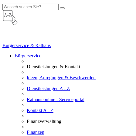
Bürgerservice & Rathaus
Bürgerservice
Dienstleistungen & Kontakt
Ideen, Anregungen & Beschwerden
Dienstleistungen A - Z
Rathaus online - Serviceportal
Kontakt A - Z
Finanzverwaltung
Finanzen