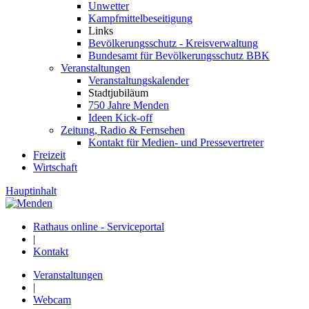
Unwetter
Kampfmittelbeseitigung
Links
Bevölkerungsschutz - Kreisverwaltung
Bundesamt für Bevölkerungsschutz BBK
Veranstaltungen
Veranstaltungskalender
Stadtjubiläum
750 Jahre Menden
Ideen Kick-off
Zeitung, Radio & Fernsehen
Kontakt für Medien- und Pressevertreter
Freizeit
Wirtschaft
Hauptinhalt
Rathaus online - Serviceportal
|
Kontakt
Veranstaltungen
|
Webcam