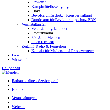
Unwetter
Kampfmittelbeseitigung
Links
Bevölkerungsschutz - Kreisverwaltung
Bundesamt für Bevölkerungsschutz BBK
Veranstaltungen
Veranstaltungskalender
Stadtjubiläum
750 Jahre Menden
Ideen Kick-off
Zeitung, Radio & Fernsehen
Kontakt für Medien- und Pressevertreter
Freizeit
Wirtschaft
Hauptinhalt
Rathaus online - Serviceportal
|
Kontakt
Veranstaltungen
|
Webcam