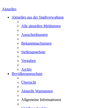
Aktuelles
Aktuelles aus der Stadtverwaltung
Alle aktuellen Meldungen
Ausschreibungen
Bekanntmachungen
Stellenangebote
Vergaben
Archiv
Bevölkerungsschutz
Übersicht
Aktuelle Warnungen
Allgemeine Informationen