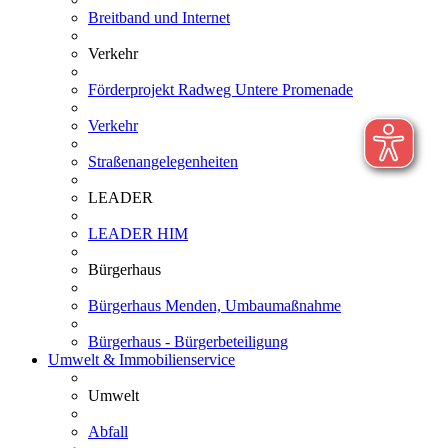
Breitband und Internet
Verkehr
Förderprojekt Radweg Untere Promenade
Verkehr
Straßenangelegenheiten
LEADER
LEADER HIM
Bürgerhaus
Bürgerhaus Menden, Umbaumaßnahme
Bürgerhaus - Bürgerbeteiligung
Umwelt & Immobilienservice
Umwelt
Abfall