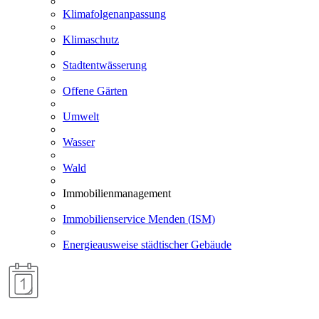
Klimafolgenanpassung
Klimaschutz
Stadtentwässerung
Offene Gärten
Umwelt
Wasser
Wald
Immobilienmanagement
Immobilienservice Menden (ISM)
Energieausweise städtischer Gebäude