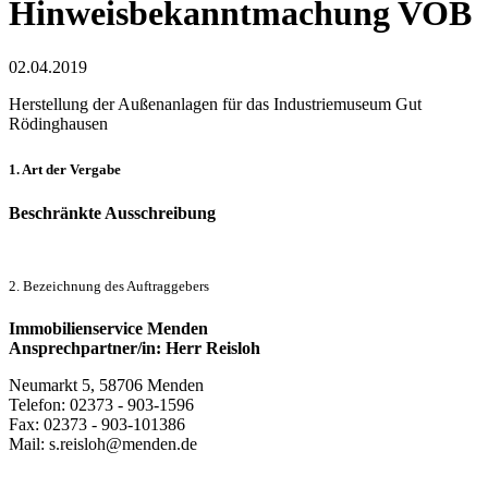
Hinweisbekanntmachung VOB
02.04.2019
Herstellung der Außenanlagen für das Industriemuseum Gut
Rödinghausen
1. Art der Vergabe
Beschränkte Ausschreibung
2. Bezeichnung des Auftraggebers
Immobilienservice Menden
Ansprechpartner/in: Herr Reisloh
Neumarkt 5, 58706 Menden
Telefon: 02373 - 903-1596
Fax: 02373 - 903-101386
Mail: s.reisloh@menden.de