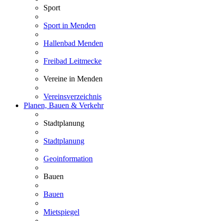
Sport
Sport in Menden
Hallenbad Menden
Freibad Leitmecke
Vereine in Menden
Vereinsverzeichnis
Planen, Bauen & Verkehr
Stadtplanung
Stadtplanung
Geoinformation
Bauen
Bauen
Mietspiegel