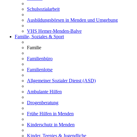
Schulsozialarbeit
Ausbildungsbörsen in Menden und Umgebung
VHS Hemer-Menden-Balve
Familie, Soziales & Sport
Familie
Familienbüro
Familienlotse
Allgemeiner Sozialer Dienst (ASD)
Ambulante Hilfen
Drogenberatung
Frühe Hilfen in Menden
Kinderschutz in Menden
Kinder, Teenies & Jugendliche