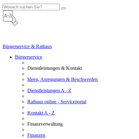
Bürgerservice & Rathaus
Bürgerservice
Dienstleistungen & Kontakt
Ideen, Anregungen & Beschwerden
Dienstleistungen A - Z
Rathaus online - Serviceportal
Kontakt A - Z
Finanzverwaltung
Finanzen