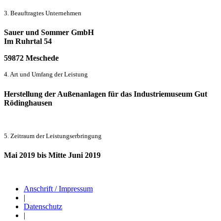
3. Beauftragtes Unternehmen
Sauer und Sommer GmbH
Im Ruhrtal 54
59872 Meschede
4. Art und Umfang der Leistung
Herstellung der Außenanlagen für das Industriemuseum Gut
Rödinghausen
5. Zeitraum der Leistungserbringung
Mai 2019 bis Mitte Juni 2019
Anschrift / Impressum
|
Datenschutz
|