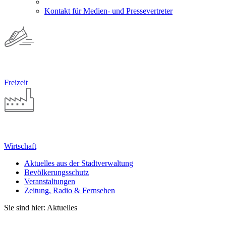
Kontakt für Medien- und Pressevertreter
Freizeit
Wirtschaft
Aktuelles aus der Stadtverwaltung
Bevölkerungsschutz
Veranstaltungen
Zeitung, Radio & Fernsehen
Sie sind hier: Aktuelles