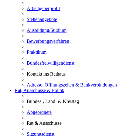
Arbeitgeberprofil
Stellenangebote
Ausbildung/Studium
Bewerbungsverfahren
Praktikum
Bundesfreiwilligendienst
Kontakt ins Rathaus
Adresse, Öffnungszeiten & Bankverbindungen
Rat, Ausschüsse & Politik
Bundes-, Land- & Kreistag
Abgeordnete
Rat & Ausschüsse
Sitzungsdienst