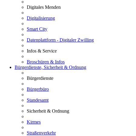
Digitales Menden
Digitalisierung
Smart City
Datenplattform - Digitaler Zwilling
Infos & Service
Broschüren & Infos
Bürgerdienste, Sicherheit & Ordnung
Bürgerdienste
Bürgerbüro
Standesamt
Sicherheit & Ordnung
Kirmes
Straßenverkehr