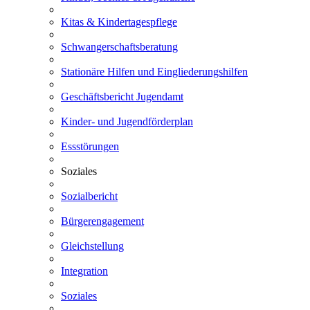
Kitas & Kindertagespflege
Schwangerschaftsberatung
Stationäre Hilfen und Eingliederungshilfen
Geschäftsbericht Jugendamt
Kinder- und Jugendförderplan
Essstörungen
Soziales
Sozialbericht
Bürgerengagement
Gleichstellung
Integration
Soziales