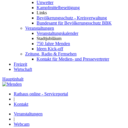
Unwetter
Kampfmittelbeseitigung
Links
Bevölkerungsschutz - Kreisverwaltung
Bundesamt für Bevölkerungsschutz BBK
Veranstaltungen
Veranstaltungskalender
Stadtjubiläum
750 Jahre Menden
Ideen Kick-off
Zeitung, Radio & Fernsehen
Kontakt für Medien- und Pressevertreter
Freizeit
Wirtschaft
Hauptinhalt
Rathaus online - Serviceportal
|
Kontakt
Veranstaltungen
|
Webcam