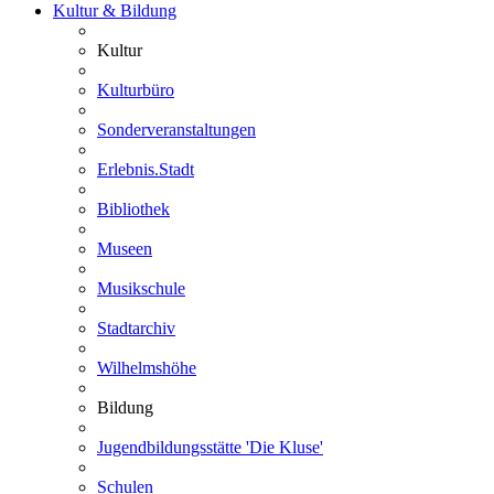
Kultur & Bildung
Kultur
Kulturbüro
Sonderveranstaltungen
Erlebnis.Stadt
Bibliothek
Museen
Musikschule
Stadtarchiv
Wilhelmshöhe
Bildung
Jugendbildungsstätte 'Die Kluse'
Schulen