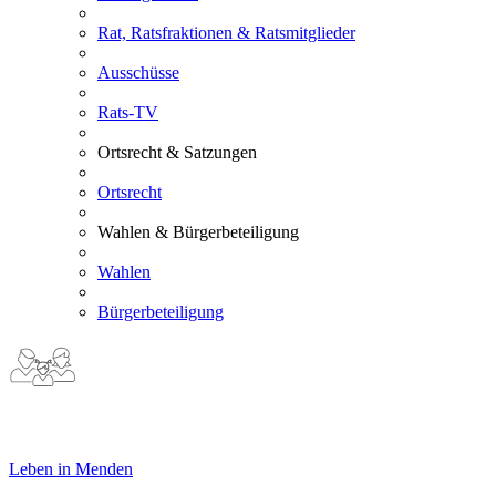
Rat, Ratsfraktionen & Ratsmitglieder
Ausschüsse
Rats-TV
Ortsrecht & Satzungen
Ortsrecht
Wahlen & Bürgerbeteiligung
Wahlen
Bürgerbeteiligung
Leben in Menden