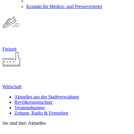
Kontakt für Medien- und Pressevertreter
Freizeit
Wirtschaft
Aktuelles aus der Stadtverwaltung
Bevölkerungsschutz
Veranstaltungen
Zeitung, Radio & Fernsehen
Sie sind hier: Aktuelles