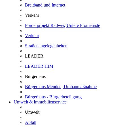
Breitband und Internet
Verkehr
Förderprojekt Radweg Untere Promenade
Verkehr
Straßenangelegenheiten
LEADER
LEADER HIM
Bürgerhaus
Bürgerhaus Menden, Umbaumaßnahme
Bürgerhaus - Bürgerbeteiligung
Umwelt & Immobilienservice
Umwelt
Abfall