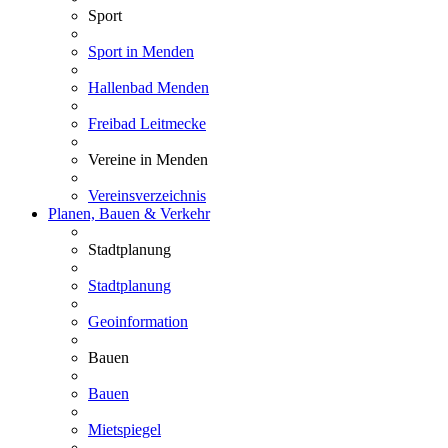
Sport
Sport in Menden
Hallenbad Menden
Freibad Leitmecke
Vereine in Menden
Vereinsverzeichnis
Planen, Bauen & Verkehr
Stadtplanung
Stadtplanung
Geoinformation
Bauen
Bauen
Mietspiegel