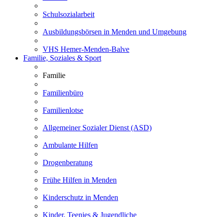
Schulsozialarbeit
Ausbildungsbörsen in Menden und Umgebung
VHS Hemer-Menden-Balve
Familie, Soziales & Sport
Familie
Familienbüro
Familienlotse
Allgemeiner Sozialer Dienst (ASD)
Ambulante Hilfen
Drogenberatung
Frühe Hilfen in Menden
Kinderschutz in Menden
Kinder, Teenies & Jugendliche