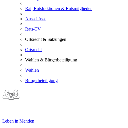
Rat, Ratsfraktionen & Ratsmitglieder
Ausschüsse
Rats-TV
Ortsrecht & Satzungen
Ortsrecht
Wahlen & Bürgerbeteiligung
Wahlen
Bürgerbeteiligung
Leben in Menden