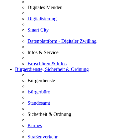
Digitales Menden
Digitalisierung
Smart City
Datenplattform - Digitaler Zwilling
Infos & Service
Broschüren & Infos
Bürgerdienste, Sicherheit & Ordnung
Bürgerdienste
Bürgerbüro
Standesamt
Sicherheit & Ordnung
Kirmes
Straßenverkehr