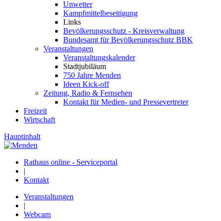
Unwetter
Kampfmittelbeseitigung
Links
Bevölkerungsschutz - Kreisverwaltung
Bundesamt für Bevölkerungsschutz BBK
Veranstaltungen
Veranstaltungskalender
Stadtjubiläum
750 Jahre Menden
Ideen Kick-off
Zeitung, Radio & Fernsehen
Kontakt für Medien- und Pressevertreter
Freizeit
Wirtschaft
Hauptinhalt
Rathaus online - Serviceportal
|
Kontakt
Veranstaltungen
|
Webcam