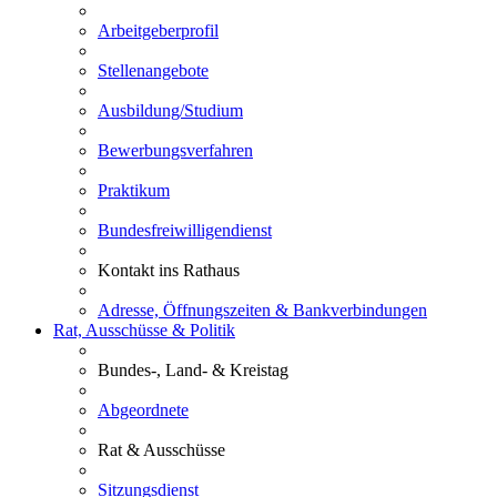
Arbeitgeberprofil
Stellenangebote
Ausbildung/Studium
Bewerbungsverfahren
Praktikum
Bundesfreiwilligendienst
Kontakt ins Rathaus
Adresse, Öffnungszeiten & Bankverbindungen
Rat, Ausschüsse & Politik
Bundes-, Land- & Kreistag
Abgeordnete
Rat & Ausschüsse
Sitzungsdienst