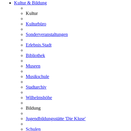
Kultur & Bildung
Kultur
Kulturbüro
Sonderveranstaltungen
Erlebnis.Stadt
Bibliothek
Museen
Musikschule
Stadtarchiv
Wilhelmshöhe
Bildung
Jugendbildungsstätte 'Die Kluse'
Schulen