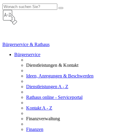
Bürgerservice & Rathaus
Bürgerservice
Dienstleistungen & Kontakt
Ideen, Anregungen & Beschwerden
Dienstleistungen A - Z
Rathaus online - Serviceportal
Kontakt A - Z
Finanzverwaltung
Finanzen