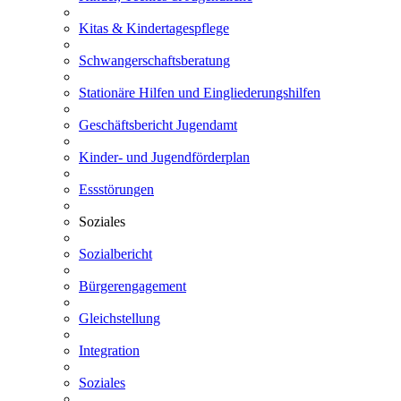
Kitas & Kindertagespflege
Schwangerschaftsberatung
Stationäre Hilfen und Eingliederungshilfen
Geschäftsbericht Jugendamt
Kinder- und Jugendförderplan
Essstörungen
Soziales
Sozialbericht
Bürgerengagement
Gleichstellung
Integration
Soziales