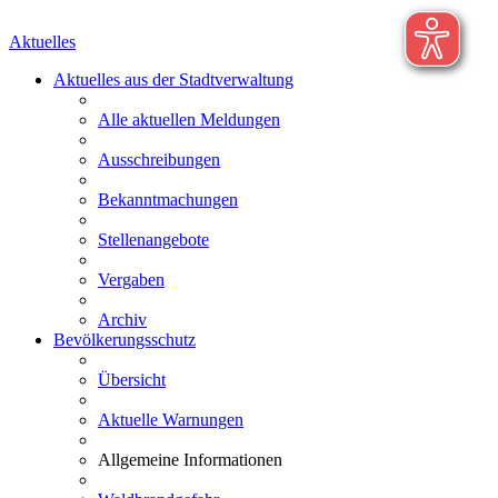
Aktuelles
Aktuelles aus der Stadtverwaltung
Alle aktuellen Meldungen
Ausschreibungen
Bekanntmachungen
Stellenangebote
Vergaben
Archiv
Bevölkerungsschutz
Übersicht
Aktuelle Warnungen
Allgemeine Informationen