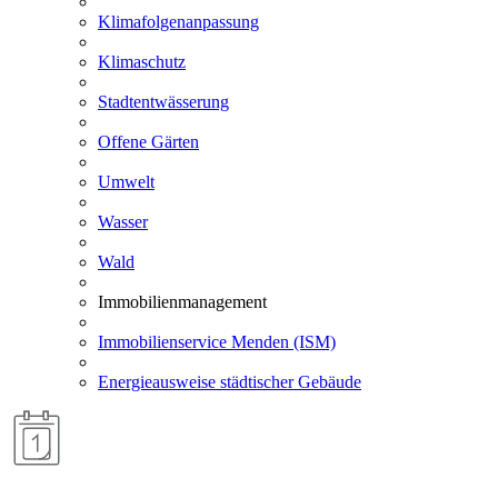
Klimafolgenanpassung
Klimaschutz
Stadtentwässerung
Offene Gärten
Umwelt
Wasser
Wald
Immobilienmanagement
Immobilienservice Menden (ISM)
Energieausweise städtischer Gebäude