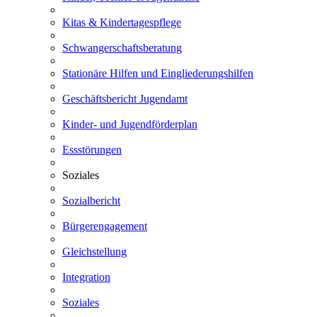
Kitas & Kindertagespflege
Schwangerschaftsberatung
Stationäre Hilfen und Eingliederungshilfen
Geschäftsbericht Jugendamt
Kinder- und Jugendförderplan
Essstörungen
Soziales
Sozialbericht
Bürgerengagement
Gleichstellung
Integration
Soziales