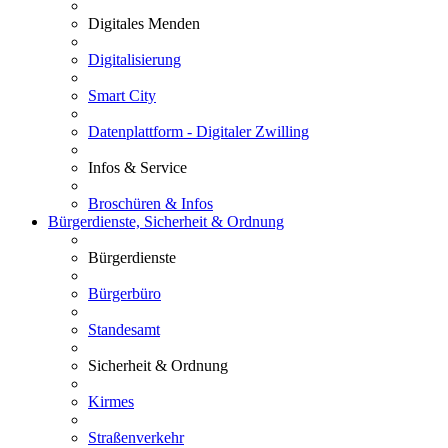
Digitales Menden
Digitalisierung
Smart City
Datenplattform - Digitaler Zwilling
Infos & Service
Broschüren & Infos
Bürgerdienste, Sicherheit & Ordnung
Bürgerdienste
Bürgerbüro
Standesamt
Sicherheit & Ordnung
Kirmes
Straßenverkehr