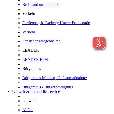
Breitband und Internet
Verkehr
Förderprojekt Radweg Untere Promenade
Verkehr
Straßenangelegenheiten
LEADER
LEADER HIM
Bürgerhaus
Bürgerhaus Menden, Umbaumaßnahme
Bürgerhaus - Bürgerbeteiligung
Umwelt & Immobilienservice
Umwelt
Abfall