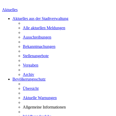
Aktuelles
Aktuelles aus der Stadtverwaltung
Alle aktuellen Meldungen
Ausschreibungen
Bekanntmachungen
Stellenangebote
Vergaben
Archiv
Bevölkerungsschutz
Übersicht
Aktuelle Warnungen
Allgemeine Informationen