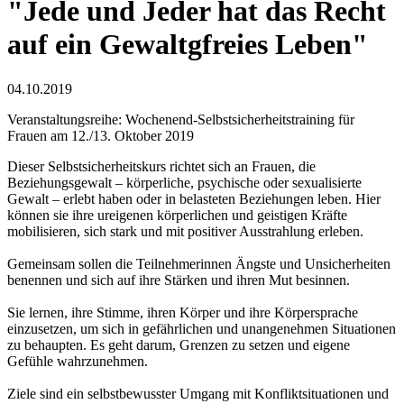
"Jede und Jeder hat das Recht
auf ein Gewaltgfreies Leben"
04.10.2019
Veranstaltungsreihe: Wochenend-Selbstsicherheitstraining für
Frauen am 12./13. Oktober 2019
Dieser Selbstsicherheitskurs richtet sich an Frauen, die
Beziehungsgewalt – körperliche, psychische oder sexualisierte
Gewalt – erlebt haben oder in belasteten Beziehungen leben. Hier
können sie ihre ureigenen körperlichen und geistigen Kräfte
mobilisieren, sich stark und mit positiver Ausstrahlung erleben.
Gemeinsam sollen die Teilnehmerinnen Ängste und Unsicherheiten
benennen und sich auf ihre Stärken und ihren Mut besinnen.
Sie lernen, ihre Stimme, ihren Körper und ihre Körpersprache
einzusetzen, um sich in gefährlichen und unangenehmen Situationen
zu behaupten. Es geht darum, Grenzen zu setzen und eigene
Gefühle wahrzunehmen.
Ziele sind ein selbstbewusster Umgang mit Konfliktsituationen und