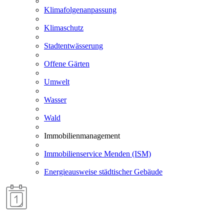
Klimafolgenanpassung
Klimaschutz
Stadtentwässerung
Offene Gärten
Umwelt
Wasser
Wald
Immobilienmanagement
Immobilienservice Menden (ISM)
Energieausweise städtischer Gebäude