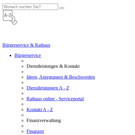
Bürgerservice & Rathaus
Bürgerservice
Dienstleistungen & Kontakt
Ideen, Anregungen & Beschwerden
Dienstleistungen A - Z
Rathaus online - Serviceportal
Kontakt A - Z
Finanzverwaltung
Finanzen