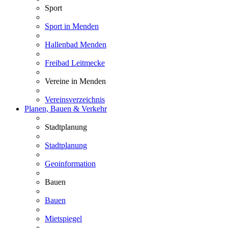
Sport
Sport in Menden
Hallenbad Menden
Freibad Leitmecke
Vereine in Menden
Vereinsverzeichnis
Planen, Bauen & Verkehr
Stadtplanung
Stadtplanung
Geoinformation
Bauen
Bauen
Mietspiegel