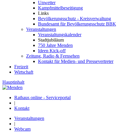
Unwetter
Kampfmittelbeseitigung
Links
Bevölkerungsschutz - Kreisverwaltung
Bundesamt für Bevölkerungsschutz BBK
Veranstaltungen
Veranstaltungskalender
Stadtjubiläum
750 Jahre Menden
Ideen Kick-off
Zeitung, Radio & Fernsehen
Kontakt für Medien- und Pressevertreter
Freizeit
Wirtschaft
Hauptinhalt
Rathaus online - Serviceportal
|
Kontakt
Veranstaltungen
|
Webcam