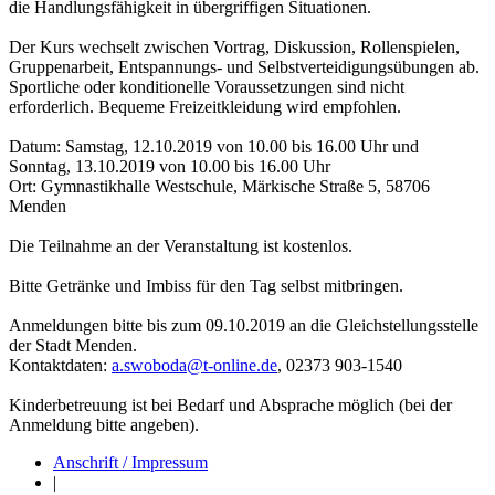
die Handlungsfähigkeit in übergriffigen Situationen.
Der Kurs wechselt zwischen Vortrag, Diskussion, Rollenspielen,
Gruppenarbeit, Entspannungs- und Selbstverteidigungsübungen ab.
Sportliche oder konditionelle Voraussetzungen sind nicht
erforderlich. Bequeme Freizeitkleidung wird empfohlen.
Datum: Samstag, 12.10.2019 von 10.00 bis 16.00 Uhr und
Sonntag, 13.10.2019 von 10.00 bis 16.00 Uhr
Ort: Gymnastikhalle Westschule, Märkische Straße 5, 58706
Menden
Die Teilnahme an der Veranstaltung ist kostenlos.
Bitte Getränke und Imbiss für den Tag selbst mitbringen.
Anmeldungen bitte bis zum 09.10.2019 an die Gleichstellungsstelle
der Stadt Menden.
Kontaktdaten:
a.swoboda@t-online.de
, 02373 903-1540
Kinderbetreuung ist bei Bedarf und Absprache möglich (bei der
Anmeldung bitte angeben).
Anschrift / Impressum
|