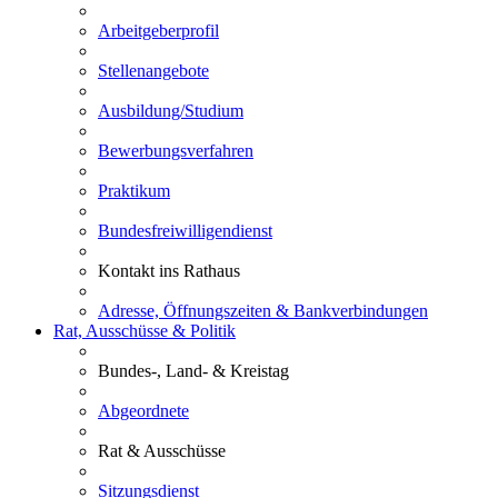
Arbeitgeberprofil
Stellenangebote
Ausbildung/Studium
Bewerbungsverfahren
Praktikum
Bundesfreiwilligendienst
Kontakt ins Rathaus
Adresse, Öffnungszeiten & Bankverbindungen
Rat, Ausschüsse & Politik
Bundes-, Land- & Kreistag
Abgeordnete
Rat & Ausschüsse
Sitzungsdienst