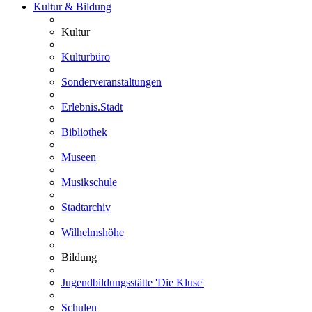
Kultur & Bildung
Kultur
Kulturbüro
Sonderveranstaltungen
Erlebnis.Stadt
Bibliothek
Museen
Musikschule
Stadtarchiv
Wilhelmshöhe
Bildung
Jugendbildungsstätte 'Die Kluse'
Schulen