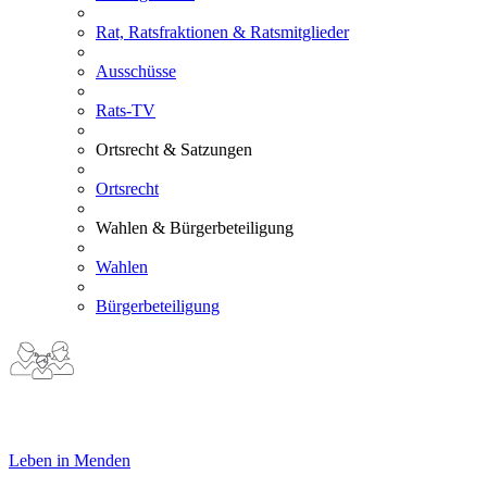
Rat, Ratsfraktionen & Ratsmitglieder
Ausschüsse
Rats-TV
Ortsrecht & Satzungen
Ortsrecht
Wahlen & Bürgerbeteiligung
Wahlen
Bürgerbeteiligung
Leben in Menden