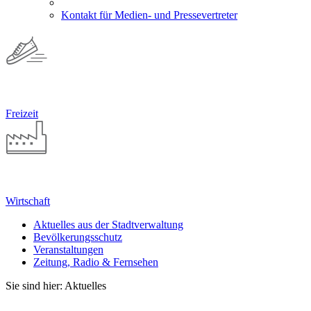
Kontakt für Medien- und Pressevertreter
Freizeit
Wirtschaft
Aktuelles aus der Stadtverwaltung
Bevölkerungsschutz
Veranstaltungen
Zeitung, Radio & Fernsehen
Sie sind hier: Aktuelles