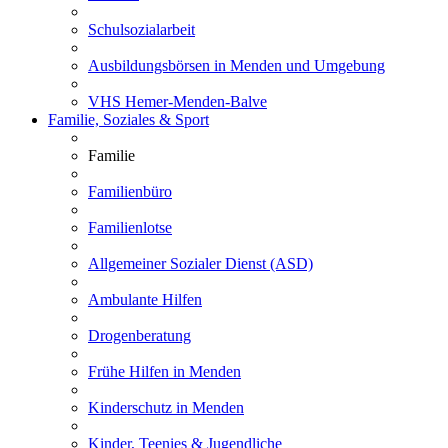
Schulsozialarbeit
Ausbildungsbörsen in Menden und Umgebung
VHS Hemer-Menden-Balve
Familie, Soziales & Sport
Familie
Familienbüro
Familienlotse
Allgemeiner Sozialer Dienst (ASD)
Ambulante Hilfen
Drogenberatung
Frühe Hilfen in Menden
Kinderschutz in Menden
Kinder, Teenies & Jugendliche