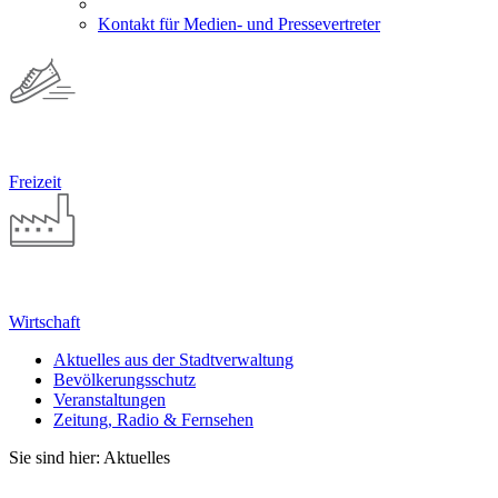
Kontakt für Medien- und Pressevertreter
Freizeit
Wirtschaft
Aktuelles aus der Stadtverwaltung
Bevölkerungsschutz
Veranstaltungen
Zeitung, Radio & Fernsehen
Sie sind hier: Aktuelles