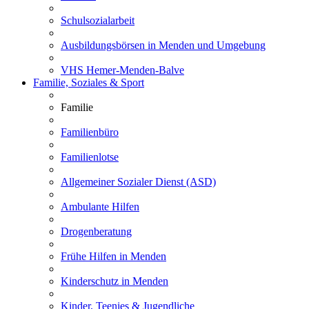
Schulsozialarbeit
Ausbildungsbörsen in Menden und Umgebung
VHS Hemer-Menden-Balve
Familie, Soziales & Sport
Familie
Familienbüro
Familienlotse
Allgemeiner Sozialer Dienst (ASD)
Ambulante Hilfen
Drogenberatung
Frühe Hilfen in Menden
Kinderschutz in Menden
Kinder, Teenies & Jugendliche