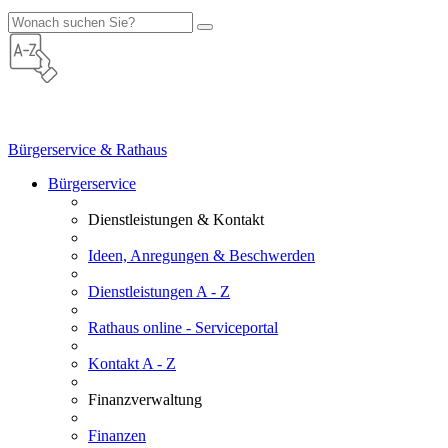
Bürgerservice & Rathaus
Bürgerservice
Dienstleistungen & Kontakt
Ideen, Anregungen & Beschwerden
Dienstleistungen A - Z
Rathaus online - Serviceportal
Kontakt A - Z
Finanzverwaltung
Finanzen