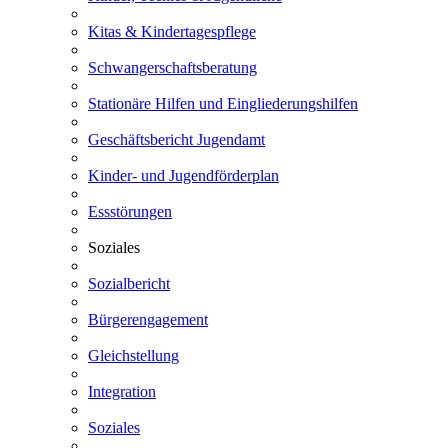
Kitas & Kindertagespflege
Schwangerschaftsberatung
Stationäre Hilfen und Eingliederungshilfen
Geschäftsbericht Jugendamt
Kinder- und Jugendförderplan
Essstörungen
Soziales
Sozialbericht
Bürgerengagement
Gleichstellung
Integration
Soziales