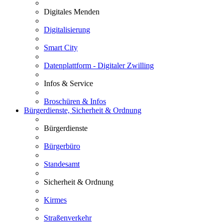
Digitales Menden
Digitalisierung
Smart City
Datenplattform - Digitaler Zwilling
Infos & Service
Broschüren & Infos
Bürgerdienste, Sicherheit & Ordnung
Bürgerdienste
Bürgerbüro
Standesamt
Sicherheit & Ordnung
Kirmes
Straßenverkehr