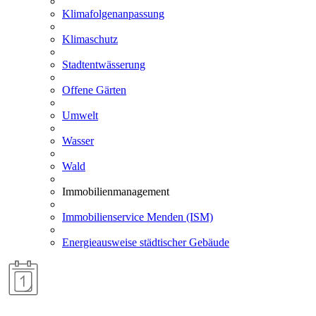
Klimafolgenanpassung
Klimaschutz
Stadtentwässerung
Offene Gärten
Umwelt
Wasser
Wald
Immobilienmanagement
Immobilienservice Menden (ISM)
Energieausweise städtischer Gebäude