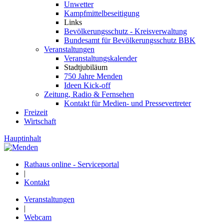
Unwetter
Kampfmittelbeseitigung
Links
Bevölkerungsschutz - Kreisverwaltung
Bundesamt für Bevölkerungsschutz BBK
Veranstaltungen
Veranstaltungskalender
Stadtjubiläum
750 Jahre Menden
Ideen Kick-off
Zeitung, Radio & Fernsehen
Kontakt für Medien- und Pressevertreter
Freizeit
Wirtschaft
Hauptinhalt
Rathaus online - Serviceportal
|
Kontakt
Veranstaltungen
|
Webcam