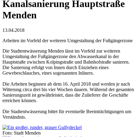
Kanalsanierung Hauptstraße
Menden
13.04.2018
Arbeiten im Vorfeld der weiteren Umgestaltung der Fußgängerzone
Die Stadtentwässerung Menden lässt im Vorfeld zur weiteren
Umgestaltung der Fußgängerzone den Abwasserkanal in der
Hauptstraße zwischen Kolpingstraße und Bahnhofstraße sanieren.
Die Sanierung erfolgt von Innen durch Einziehen eines
Gewebeschlauches, eines sogenannten Inliners.
Die Arbeiten beginnen ab dem 16. April 2018 und werden je nach
Witterung circa drei bis vier Wochen dauern. Während der gesamten
Sanierungszeit ist gewährleistet, dass die Zulieferer die Geschäfte
erreichen können.
Die Stadtentwässerung bittet für eventuelle Beeinträchtigungen um
Verständnis.
Foto: Stadt Menden