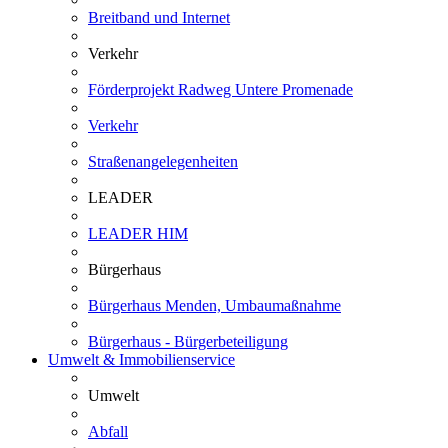
Breitband und Internet
Verkehr
Förderprojekt Radweg Untere Promenade
Verkehr
Straßenangelegenheiten
LEADER
LEADER HIM
Bürgerhaus
Bürgerhaus Menden, Umbaumaßnahme
Bürgerhaus - Bürgerbeteiligung
Umwelt & Immobilienservice
Umwelt
Abfall