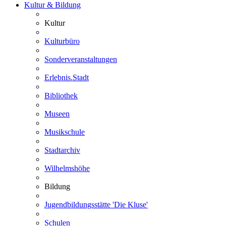
Kultur & Bildung
Kultur
Kulturbüro
Sonderveranstaltungen
Erlebnis.Stadt
Bibliothek
Museen
Musikschule
Stadtarchiv
Wilhelmshöhe
Bildung
Jugendbildungsstätte 'Die Kluse'
Schulen