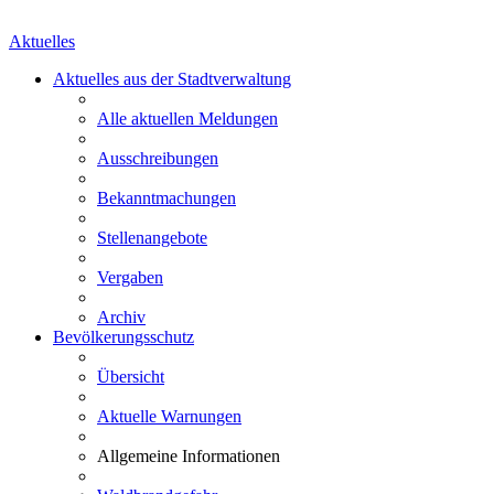
Aktuelles
Aktuelles aus der Stadtverwaltung
Alle aktuellen Meldungen
Ausschreibungen
Bekanntmachungen
Stellenangebote
Vergaben
Archiv
Bevölkerungsschutz
Übersicht
Aktuelle Warnungen
Allgemeine Informationen