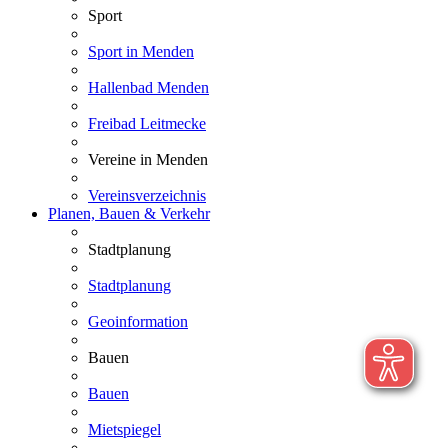
Sport
Sport in Menden
Hallenbad Menden
Freibad Leitmecke
Vereine in Menden
Vereinsverzeichnis
Planen, Bauen & Verkehr
Stadtplanung
Stadtplanung
Geoinformation
Bauen
Bauen
Mietspiegel