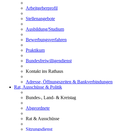
Arbeitgeberprofil
Stellenangebote
Ausbildung/Studium
Bewerbungsverfahren
Praktikum
Bundesfreiwilligendienst
Kontakt ins Rathaus
Adresse, Öffnungszeiten & Bankverbindungen
Rat, Ausschüsse & Politik
Bundes-, Land- & Kreistag
Abgeordnete
Rat & Ausschüsse
Sitzungsdienst