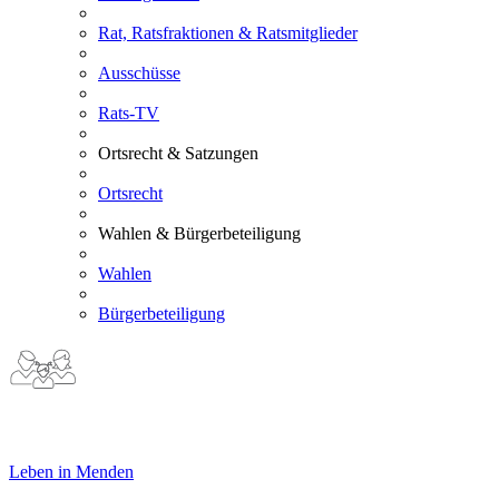
Rat, Ratsfraktionen & Ratsmitglieder
Ausschüsse
Rats-TV
Ortsrecht & Satzungen
Ortsrecht
Wahlen & Bürgerbeteiligung
Wahlen
Bürgerbeteiligung
Leben in Menden