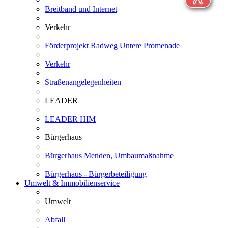
Breitband und Internet
Verkehr
Förderprojekt Radweg Untere Promenade
Verkehr
Straßenangelegenheiten
LEADER
LEADER HIM
Bürgerhaus
Bürgerhaus Menden, Umbaumaßnahme
Bürgerhaus - Bürgerbeteiligung
Umwelt & Immobilienservice
Umwelt
Abfall