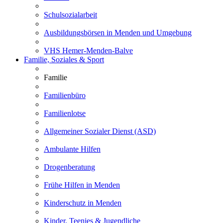
Schulsozialarbeit
Ausbildungsbörsen in Menden und Umgebung
VHS Hemer-Menden-Balve
Familie, Soziales & Sport
Familie
Familienbüro
Familienlotse
Allgemeiner Sozialer Dienst (ASD)
Ambulante Hilfen
Drogenberatung
Frühe Hilfen in Menden
Kinderschutz in Menden
Kinder, Teenies & Jugendliche