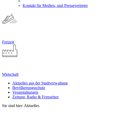
Kontakt für Medien- und Pressevertreter
Freizeit
Wirtschaft
Aktuelles aus der Stadtverwaltung
Bevölkerungsschutz
Veranstaltungen
Zeitung, Radio & Fernsehen
Sie sind hier: Aktuelles