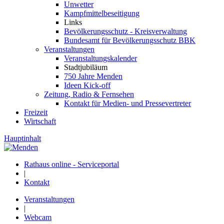
Unwetter
Kampfmittelbeseitigung
Links
Bevölkerungsschutz - Kreisverwaltung
Bundesamt für Bevölkerungsschutz BBK
Veranstaltungen
Veranstaltungskalender
Stadtjubiläum
750 Jahre Menden
Ideen Kick-off
Zeitung, Radio & Fernsehen
Kontakt für Medien- und Pressevertreter
Freizeit
Wirtschaft
Hauptinhalt
Rathaus online - Serviceportal
|
Kontakt
Veranstaltungen
|
Webcam