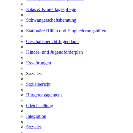
Kitas & Kindertagespflege
Schwangerschaftsberatung
Stationäre Hilfen und Eingliederungshilfen
Geschäftsbericht Jugendamt
Kinder- und Jugendförderplan
Essstörungen
Soziales
Sozialbericht
Bürgerengagement
Gleichstellung
Integration
Soziales