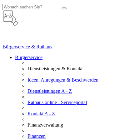
Bürgerservice & Rathaus
Bürgerservice
Dienstleistungen & Kontakt
Ideen, Anregungen & Beschwerden
Dienstleistungen A - Z
Rathaus online - Serviceportal
Kontakt A - Z
Finanzverwaltung
Finanzen