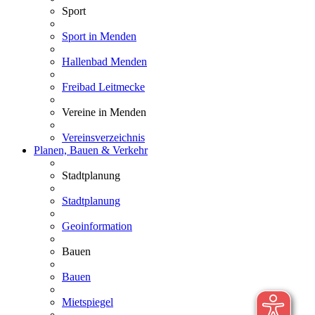
Sport
Sport in Menden
Hallenbad Menden
Freibad Leitmecke
Vereine in Menden
Vereinsverzeichnis
Planen, Bauen & Verkehr
Stadtplanung
Stadtplanung
Geoinformation
Bauen
Bauen
Mietspiegel