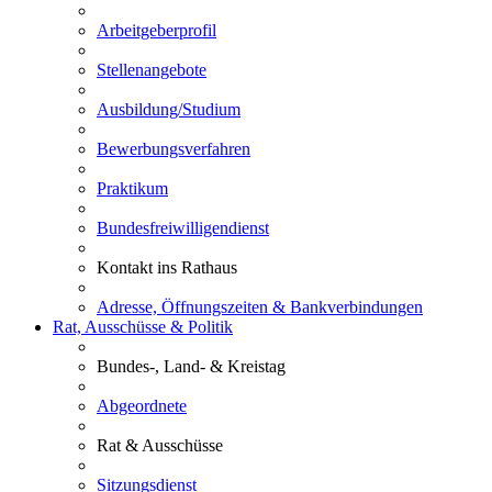
Arbeitgeberprofil
Stellenangebote
Ausbildung/Studium
Bewerbungsverfahren
Praktikum
Bundesfreiwilligendienst
Kontakt ins Rathaus
Adresse, Öffnungszeiten & Bankverbindungen
Rat, Ausschüsse & Politik
Bundes-, Land- & Kreistag
Abgeordnete
Rat & Ausschüsse
Sitzungsdienst