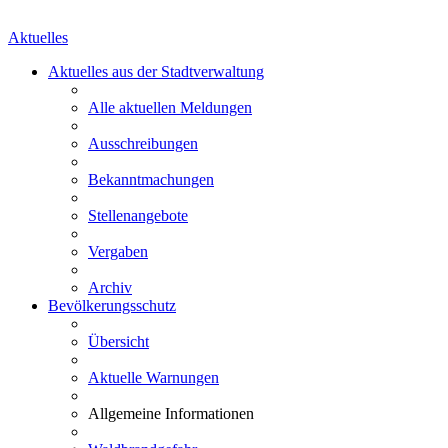
Aktuelles
Aktuelles aus der Stadtverwaltung
Alle aktuellen Meldungen
Ausschreibungen
Bekanntmachungen
Stellenangebote
Vergaben
Archiv
Bevölkerungsschutz
Übersicht
Aktuelle Warnungen
Allgemeine Informationen