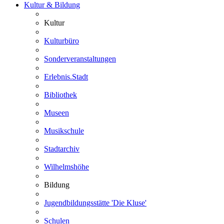
Kultur & Bildung
Kultur
Kulturbüro
Sonderveranstaltungen
Erlebnis.Stadt
Bibliothek
Museen
Musikschule
Stadtarchiv
Wilhelmshöhe
Bildung
Jugendbildungsstätte 'Die Kluse'
Schulen