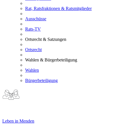
Rat, Ratsfraktionen & Ratsmitglieder
Ausschüsse
Rats-TV
Ortsrecht & Satzungen
Ortsrecht
Wahlen & Bürgerbeteiligung
Wahlen
Bürgerbeteiligung
Leben in Menden