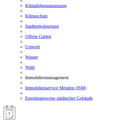
Klimafolgenanpassung
Klimaschutz
Stadtentwässerung
Offene Gärten
Umwelt
Wasser
Wald
Immobilienmanagement
Immobilienservice Menden (ISM)
Energieausweise städtischer Gebäude