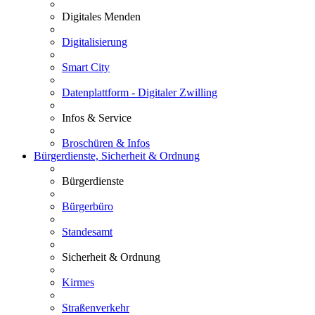
Digitales Menden
Digitalisierung
Smart City
Datenplattform - Digitaler Zwilling
Infos & Service
Broschüren & Infos
Bürgerdienste, Sicherheit & Ordnung
Bürgerdienste
Bürgerbüro
Standesamt
Sicherheit & Ordnung
Kirmes
Straßenverkehr