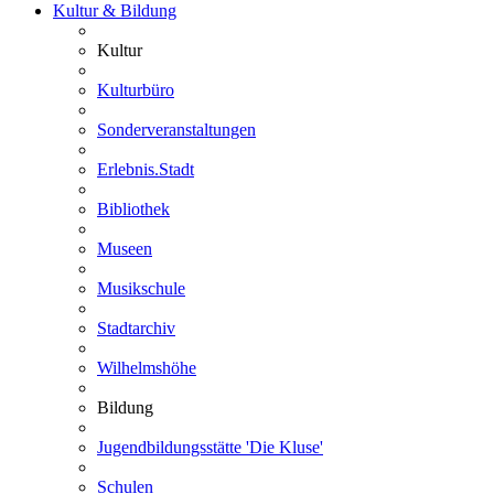
Kultur & Bildung
Kultur
Kulturbüro
Sonderveranstaltungen
Erlebnis.Stadt
Bibliothek
Museen
Musikschule
Stadtarchiv
Wilhelmshöhe
Bildung
Jugendbildungsstätte 'Die Kluse'
Schulen