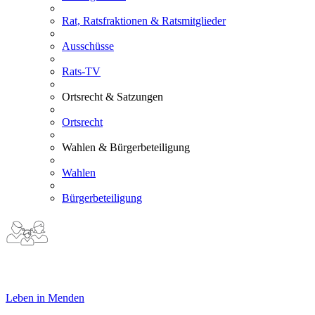
Rat, Ratsfraktionen & Ratsmitglieder
Ausschüsse
Rats-TV
Ortsrecht & Satzungen
Ortsrecht
Wahlen & Bürgerbeteiligung
Wahlen
Bürgerbeteiligung
Leben in Menden