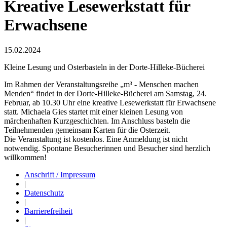
Kreative Lesewerkstatt für
Erwachsene
15.02.2024
Kleine Lesung und Osterbasteln in der Dorte-Hilleke-Bücherei
Im Rahmen der Veranstaltungsreihe „m³ - Menschen machen
Menden“ findet in der Dorte-Hilleke-Bücherei am Samstag, 24.
Februar, ab 10.30 Uhr eine kreative Lesewerkstatt für Erwachsene
statt. Michaela Gies startet mit einer kleinen Lesung von
märchenhaften Kurzgeschichten. Im Anschluss basteln die
Teilnehmenden gemeinsam Karten für die Osterzeit.
Die Veranstaltung ist kostenlos. Eine Anmeldung ist nicht
notwendig. Spontane Besucherinnen und Besucher sind herzlich
willkommen!
Anschrift / Impressum
|
Datenschutz
|
Barrierefreiheit
|