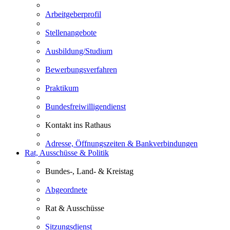
Arbeitgeberprofil
Stellenangebote
Ausbildung/Studium
Bewerbungsverfahren
Praktikum
Bundesfreiwilligendienst
Kontakt ins Rathaus
Adresse, Öffnungszeiten & Bankverbindungen
Rat, Ausschüsse & Politik
Bundes-, Land- & Kreistag
Abgeordnete
Rat & Ausschüsse
Sitzungsdienst