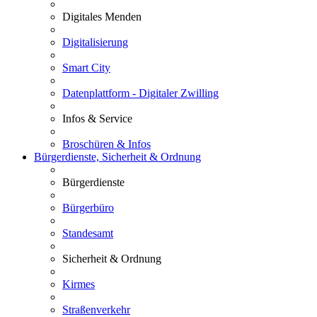
Digitales Menden
Digitalisierung
Smart City
Datenplattform - Digitaler Zwilling
Infos & Service
Broschüren & Infos
Bürgerdienste, Sicherheit & Ordnung
Bürgerdienste
Bürgerbüro
Standesamt
Sicherheit & Ordnung
Kirmes
Straßenverkehr