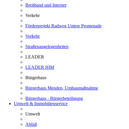
Breitband und Internet
Verkehr
Förderprojekt Radweg Untere Promenade
Verkehr
Straßenangelegenheiten
LEADER
LEADER HIM
Bürgerhaus
Bürgerhaus Menden, Umbaumaßnahme
Bürgerhaus - Bürgerbeteiligung
Umwelt & Immobilienservice
Umwelt
Abfall