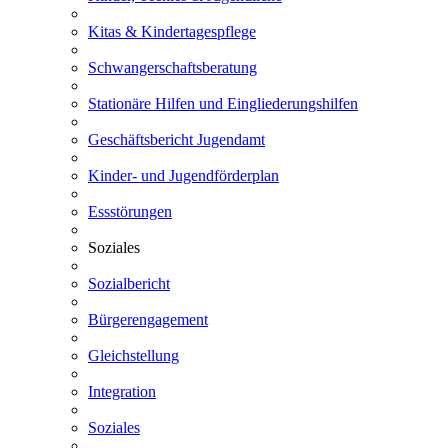
Kitas & Kindertagespflege
Schwangerschaftsberatung
Stationäre Hilfen und Eingliederungshilfen
Geschäftsbericht Jugendamt
Kinder- und Jugendförderplan
Essstörungen
Soziales
Sozialbericht
Bürgerengagement
Gleichstellung
Integration
Soziales