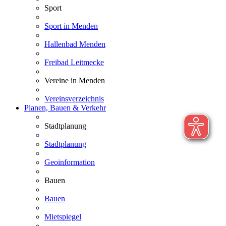
Sport
Sport in Menden
Hallenbad Menden
Freibad Leitmecke
Vereine in Menden
Vereinsverzeichnis
Planen, Bauen & Verkehr
Stadtplanung
Stadtplanung
Geoinformation
Bauen
Bauen
Mietspiegel