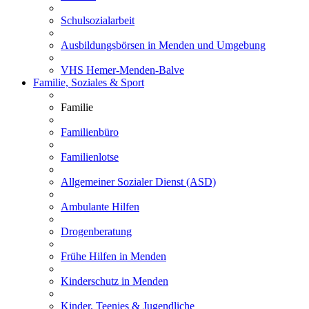
Schulsozialarbeit
Ausbildungsbörsen in Menden und Umgebung
VHS Hemer-Menden-Balve
Familie, Soziales & Sport
Familie
Familienbüro
Familienlotse
Allgemeiner Sozialer Dienst (ASD)
Ambulante Hilfen
Drogenberatung
Frühe Hilfen in Menden
Kinderschutz in Menden
Kinder, Teenies & Jugendliche