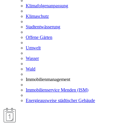
Klimafolgenanpassung
Klimaschutz
Stadtentwässerung
Offene Gärten
Umwelt
Wasser
Wald
Immobilienmanagement
Immobilienservice Menden (ISM)
Energieausweise städtischer Gebäude