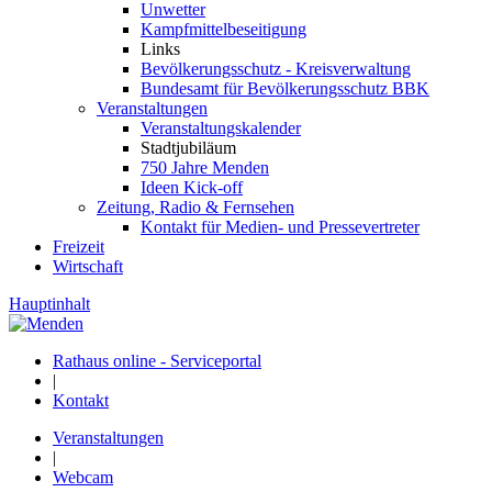
Unwetter
Kampfmittelbeseitigung
Links
Bevölkerungsschutz - Kreisverwaltung
Bundesamt für Bevölkerungsschutz BBK
Veranstaltungen
Veranstaltungskalender
Stadtjubiläum
750 Jahre Menden
Ideen Kick-off
Zeitung, Radio & Fernsehen
Kontakt für Medien- und Pressevertreter
Freizeit
Wirtschaft
Hauptinhalt
Rathaus online - Serviceportal
|
Kontakt
Veranstaltungen
|
Webcam