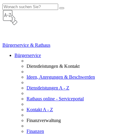
Bürgerservice & Rathaus
Bürgerservice
Dienstleistungen & Kontakt
Ideen, Anregungen & Beschwerden
Dienstleistungen A - Z
Rathaus online - Serviceportal
Kontakt A - Z
Finanzverwaltung
Finanzen