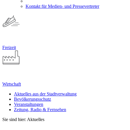
Kontakt für Medien- und Pressevertreter
Freizeit
Wirtschaft
Aktuelles aus der Stadtverwaltung
Bevölkerungsschutz
Veranstaltungen
Zeitung, Radio & Fernsehen
Sie sind hier: Aktuelles