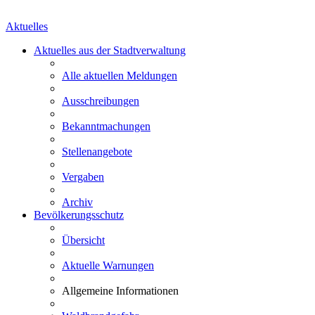
Aktuelles
Aktuelles aus der Stadtverwaltung
Alle aktuellen Meldungen
Ausschreibungen
Bekanntmachungen
Stellenangebote
Vergaben
Archiv
Bevölkerungsschutz
Übersicht
Aktuelle Warnungen
Allgemeine Informationen