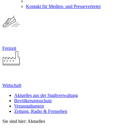
Kontakt für Medien- und Pressevertreter
Freizeit
Wirtschaft
Aktuelles aus der Stadtverwaltung
Bevölkerungsschutz
Veranstaltungen
Zeitung, Radio & Fernsehen
Sie sind hier: Aktuelles