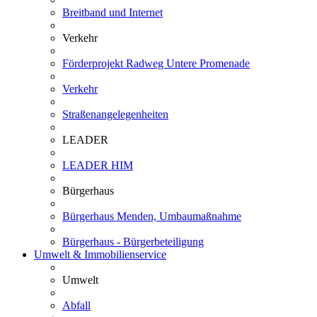
Breitband und Internet
Verkehr
Förderprojekt Radweg Untere Promenade
Verkehr
Straßenangelegenheiten
LEADER
LEADER HIM
Bürgerhaus
Bürgerhaus Menden, Umbaumaßnahme
Bürgerhaus - Bürgerbeteiligung
Umwelt & Immobilienservice
Umwelt
Abfall