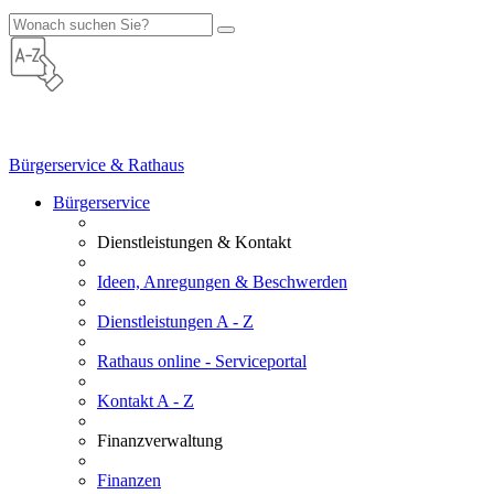
Bürgerservice & Rathaus
Bürgerservice
Dienstleistungen & Kontakt
Ideen, Anregungen & Beschwerden
Dienstleistungen A - Z
Rathaus online - Serviceportal
Kontakt A - Z
Finanzverwaltung
Finanzen