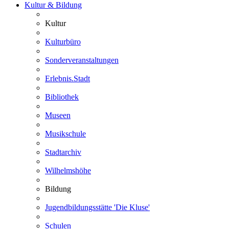
Kultur & Bildung
Kultur
Kulturbüro
Sonderveranstaltungen
Erlebnis.Stadt
Bibliothek
Museen
Musikschule
Stadtarchiv
Wilhelmshöhe
Bildung
Jugendbildungsstätte 'Die Kluse'
Schulen