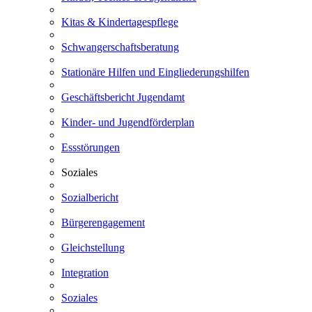
Kitas & Kindertagespflege
Schwangerschaftsberatung
Stationäre Hilfen und Eingliederungshilfen
Geschäftsbericht Jugendamt
Kinder- und Jugendförderplan
Essstörungen
Soziales
Sozialbericht
Bürgerengagement
Gleichstellung
Integration
Soziales