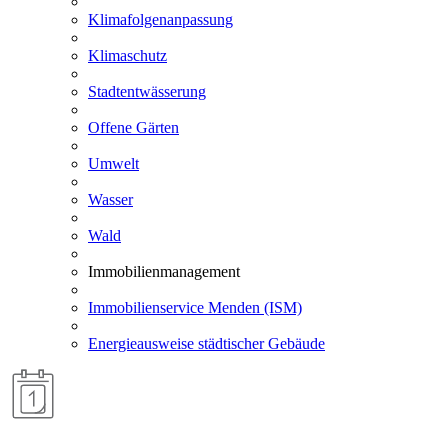
Klimafolgenanpassung
Klimaschutz
Stadtentwässerung
Offene Gärten
Umwelt
Wasser
Wald
Immobilienmanagement
Immobilienservice Menden (ISM)
Energieausweise städtischer Gebäude