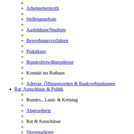
Arbeitgeberprofil
Stellenangebote
Ausbildung/Studium
Bewerbungsverfahren
Praktikum
Bundesfreiwilligendienst
Kontakt ins Rathaus
Adresse, Öffnungszeiten & Bankverbindungen
Rat, Ausschüsse & Politik
Bundes-, Land- & Kreistag
Abgeordnete
Rat & Ausschüsse
Sitzungsdienst