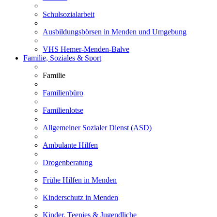
Schulsozialarbeit
Ausbildungsbörsen in Menden und Umgebung
VHS Hemer-Menden-Balve
Familie, Soziales & Sport
Familie
Familienbüro
Familienlotse
Allgemeiner Sozialer Dienst (ASD)
Ambulante Hilfen
Drogenberatung
Frühe Hilfen in Menden
Kinderschutz in Menden
Kinder, Teenies & Jugendliche