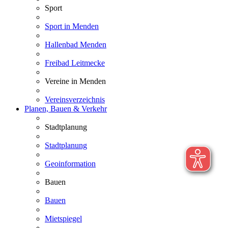
Sport
Sport in Menden
Hallenbad Menden
Freibad Leitmecke
Vereine in Menden
Vereinsverzeichnis
Planen, Bauen & Verkehr
Stadtplanung
Stadtplanung
Geoinformation
Bauen
Bauen
Mietspiegel