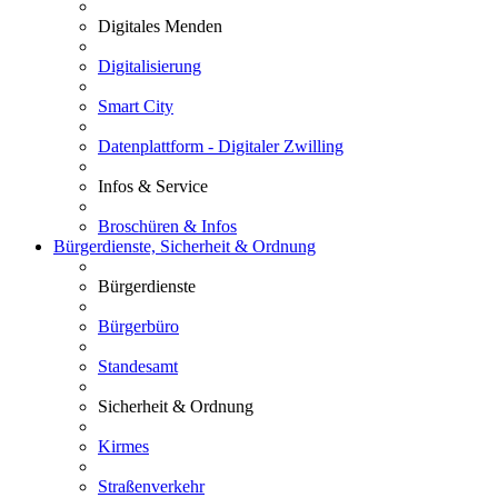
Digitales Menden
Digitalisierung
Smart City
Datenplattform - Digitaler Zwilling
Infos & Service
Broschüren & Infos
Bürgerdienste, Sicherheit & Ordnung
Bürgerdienste
Bürgerbüro
Standesamt
Sicherheit & Ordnung
Kirmes
Straßenverkehr