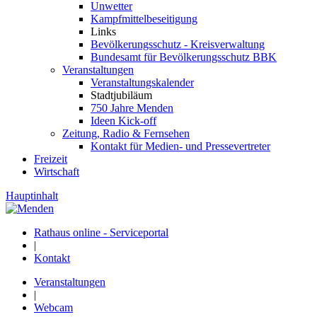
Unwetter
Kampfmittelbeseitigung
Links
Bevölkerungsschutz - Kreisverwaltung
Bundesamt für Bevölkerungsschutz BBK
Veranstaltungen
Veranstaltungskalender
Stadtjubiläum
750 Jahre Menden
Ideen Kick-off
Zeitung, Radio & Fernsehen
Kontakt für Medien- und Pressevertreter
Freizeit
Wirtschaft
Hauptinhalt
Rathaus online - Serviceportal
|
Kontakt
Veranstaltungen
|
Webcam