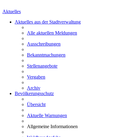
Aktuelles
Aktuelles aus der Stadtverwaltung
Alle aktuellen Meldungen
Ausschreibungen
Bekanntmachungen
Stellenangebote
Vergaben
Archiv
Bevölkerungsschutz
Übersicht
Aktuelle Warnungen
Allgemeine Informationen