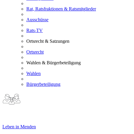
Rat, Ratsfraktionen & Ratsmitglieder
Ausschüsse
Rats-TV
Ortsrecht & Satzungen
Ortsrecht
Wahlen & Bürgerbeteiligung
Wahlen
Bürgerbeteiligung
Leben in Menden