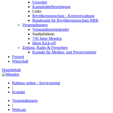
Unwetter
Kampfmittelbeseitigung
Links
Bevölkerungsschutz - Kreisverwaltung
Bundesamt für Bevölkerungsschutz BBK
Veranstaltungen
Veranstaltungskalender
Stadtjubiläum
750 Jahre Menden
Ideen Kick-off
Zeitung, Radio & Fernsehen
Kontakt für Medien- und Pressevertreter
Freizeit
Wirtschaft
Hauptinhalt
Rathaus online - Serviceportal
|
Kontakt
Veranstaltungen
|
Webcam