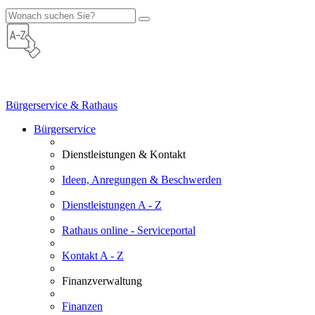
Bürgerservice & Rathaus
Bürgerservice
Dienstleistungen & Kontakt
Ideen, Anregungen & Beschwerden
Dienstleistungen A - Z
Rathaus online - Serviceportal
Kontakt A - Z
Finanzverwaltung
Finanzen