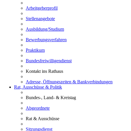
Arbeitgeberprofil
Stellenangebote
Ausbildung/Studium
Bewerbungsverfahren
Praktikum
Bundesfreiwilligendienst
Kontakt ins Rathaus
Adresse, Öffnungszeiten & Bankverbindungen
Rat, Ausschüsse & Politik
Bundes-, Land- & Kreistag
Abgeordnete
Rat & Ausschüsse
Sitzungsdienst