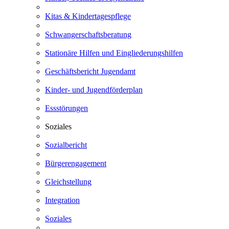
Kitas & Kindertagespflege
Schwangerschaftsberatung
Stationäre Hilfen und Eingliederungshilfen
Geschäftsbericht Jugendamt
Kinder- und Jugendförderplan
Essstörungen
Soziales
Sozialbericht
Bürgerengagement
Gleichstellung
Integration
Soziales