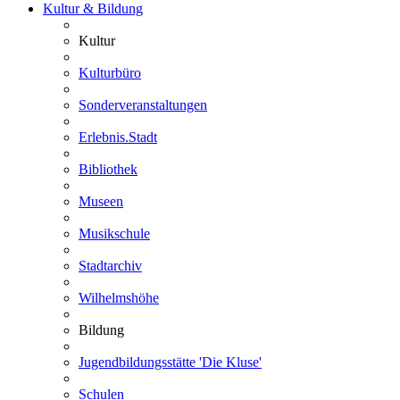
Kultur & Bildung
Kultur
Kulturbüro
Sonderveranstaltungen
Erlebnis.Stadt
Bibliothek
Museen
Musikschule
Stadtarchiv
Wilhelmshöhe
Bildung
Jugendbildungsstätte 'Die Kluse'
Schulen