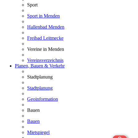
Sport
Sport in Menden
Hallenbad Menden
Freibad Leitmecke
Vereine in Menden
Vereinsverzeichnis
Planen, Bauen & Verkehr
Stadtplanung
Stadtplanung
Geoinformation
Bauen
Bauen
Mietspiegel