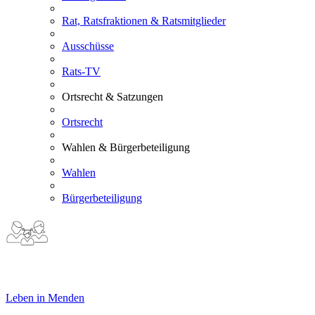
Rat, Ratsfraktionen & Ratsmitglieder
Ausschüsse
Rats-TV
Ortsrecht & Satzungen
Ortsrecht
Wahlen & Bürgerbeteiligung
Wahlen
Bürgerbeteiligung
Leben in Menden