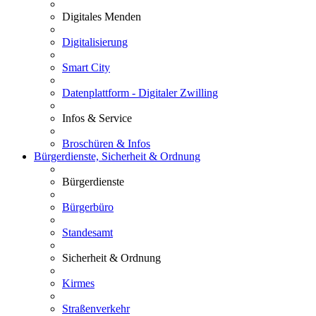
Digitales Menden
Digitalisierung
Smart City
Datenplattform - Digitaler Zwilling
Infos & Service
Broschüren & Infos
Bürgerdienste, Sicherheit & Ordnung
Bürgerdienste
Bürgerbüro
Standesamt
Sicherheit & Ordnung
Kirmes
Straßenverkehr