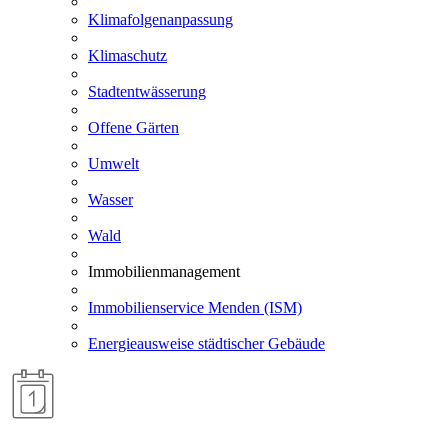
Klimafolgenanpassung
Klimaschutz
Stadtentwässerung
Offene Gärten
Umwelt
Wasser
Wald
Immobilienmanagement
Immobilienservice Menden (ISM)
Energieausweise städtischer Gebäude