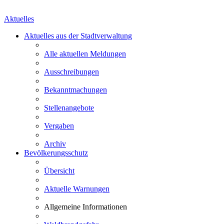
Aktuelles
Aktuelles aus der Stadtverwaltung
Alle aktuellen Meldungen
Ausschreibungen
Bekanntmachungen
Stellenangebote
Vergaben
Archiv
Bevölkerungsschutz
Übersicht
Aktuelle Warnungen
Allgemeine Informationen