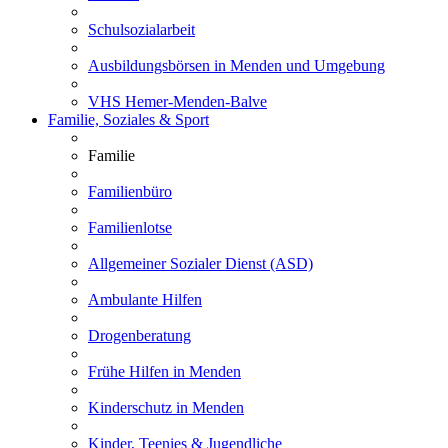
Schulsozialarbeit
Ausbildungsbörsen in Menden und Umgebung
VHS Hemer-Menden-Balve
Familie, Soziales & Sport
Familie
Familienbüro
Familienlotse
Allgemeiner Sozialer Dienst (ASD)
Ambulante Hilfen
Drogenberatung
Frühe Hilfen in Menden
Kinderschutz in Menden
Kinder, Teenies & Jugendliche