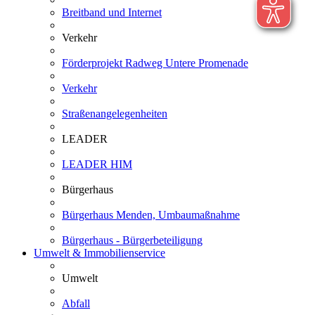
Breitband und Internet
Verkehr
Förderprojekt Radweg Untere Promenade
Verkehr
Straßenangelegenheiten
LEADER
LEADER HIM
Bürgerhaus
Bürgerhaus Menden, Umbaumaßnahme
Bürgerhaus - Bürgerbeteiligung
Umwelt & Immobilienservice
Umwelt
Abfall