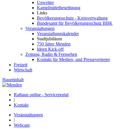
Unwetter
Kampfmittelbeseitigung
Links
Bevölkerungsschutz - Kreisverwaltung
Bundesamt für Bevölkerungsschutz BBK
Veranstaltungen
Veranstaltungskalender
Stadtjubiläum
750 Jahre Menden
Ideen Kick-off
Zeitung, Radio & Fernsehen
Kontakt für Medien- und Pressevertreter
Freizeit
Wirtschaft
Hauptinhalt
Rathaus online - Serviceportal
|
Kontakt
Veranstaltungen
|
Webcam