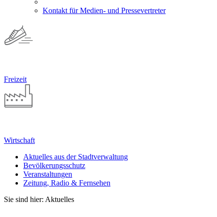
Kontakt für Medien- und Pressevertreter
Freizeit
Wirtschaft
Aktuelles aus der Stadtverwaltung
Bevölkerungsschutz
Veranstaltungen
Zeitung, Radio & Fernsehen
Sie sind hier: Aktuelles