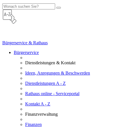
Bürgerservice & Rathaus
Bürgerservice
Dienstleistungen & Kontakt
Ideen, Anregungen & Beschwerden
Dienstleistungen A - Z
Rathaus online - Serviceportal
Kontakt A - Z
Finanzverwaltung
Finanzen