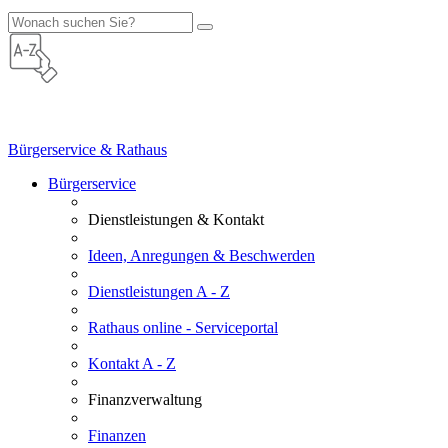
Bürgerservice & Rathaus
Bürgerservice
Dienstleistungen & Kontakt
Ideen, Anregungen & Beschwerden
Dienstleistungen A - Z
Rathaus online - Serviceportal
Kontakt A - Z
Finanzverwaltung
Finanzen