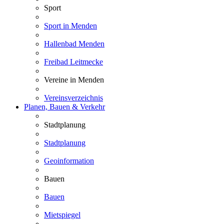
Sport
Sport in Menden
Hallenbad Menden
Freibad Leitmecke
Vereine in Menden
Vereinsverzeichnis
Planen, Bauen & Verkehr
Stadtplanung
Stadtplanung
Geoinformation
Bauen
Bauen
Mietspiegel