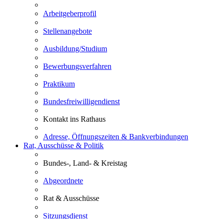
Arbeitgeberprofil
Stellenangebote
Ausbildung/Studium
Bewerbungsverfahren
Praktikum
Bundesfreiwilligendienst
Kontakt ins Rathaus
Adresse, Öffnungszeiten & Bankverbindungen
Rat, Ausschüsse & Politik
Bundes-, Land- & Kreistag
Abgeordnete
Rat & Ausschüsse
Sitzungsdienst