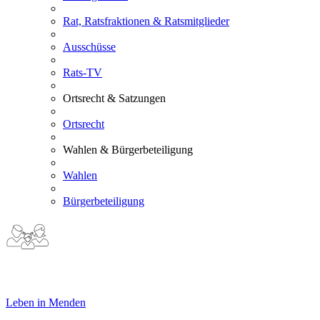
Rat, Ratsfraktionen & Ratsmitglieder
Ausschüsse
Rats-TV
Ortsrecht & Satzungen
Ortsrecht
Wahlen & Bürgerbeteiligung
Wahlen
Bürgerbeteiligung
Leben in Menden