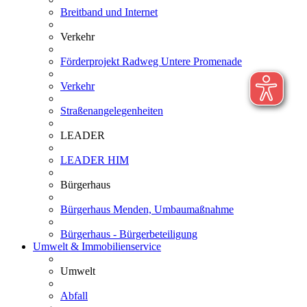
Breitband und Internet
Verkehr
Förderprojekt Radweg Untere Promenade
Verkehr
Straßenangelegenheiten
LEADER
LEADER HIM
Bürgerhaus
Bürgerhaus Menden, Umbaumaßnahme
Bürgerhaus - Bürgerbeteiligung
Umwelt & Immobilienservice
Umwelt
Abfall