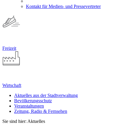
Kontakt für Medien- und Pressevertreter
Freizeit
Wirtschaft
Aktuelles aus der Stadtverwaltung
Bevölkerungsschutz
Veranstaltungen
Zeitung, Radio & Fernsehen
Sie sind hier: Aktuelles