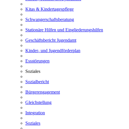
Kitas & Kindertagespflege
Schwangerschaftsberatung
Stationäre Hilfen und Eingliederungshilfen
Geschäftsbericht Jugendamt
Kinder- und Jugendförderplan
Essstörungen
Soziales
Sozialbericht
Bürgerengagement
Gleichstellung
Integration
Soziales