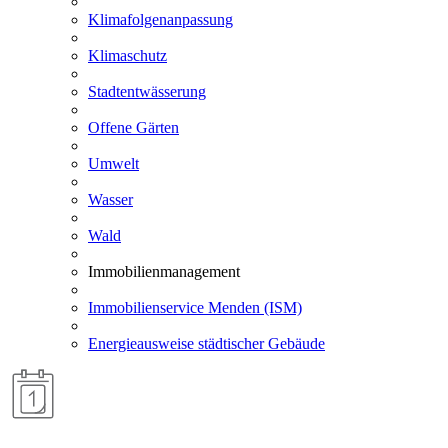
Klimafolgenanpassung
Klimaschutz
Stadtentwässerung
Offene Gärten
Umwelt
Wasser
Wald
Immobilienmanagement
Immobilienservice Menden (ISM)
Energieausweise städtischer Gebäude