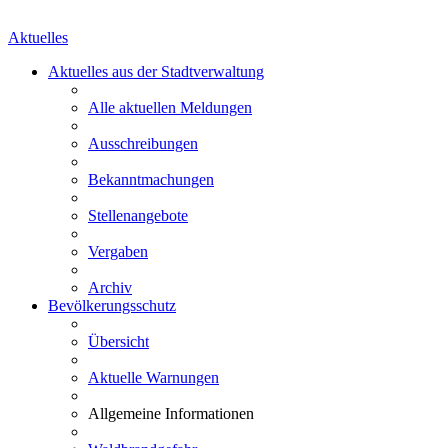
Aktuelles
Aktuelles aus der Stadtverwaltung
Alle aktuellen Meldungen
Ausschreibungen
Bekanntmachungen
Stellenangebote
Vergaben
Archiv
Bevölkerungsschutz
Übersicht
Aktuelle Warnungen
Allgemeine Informationen