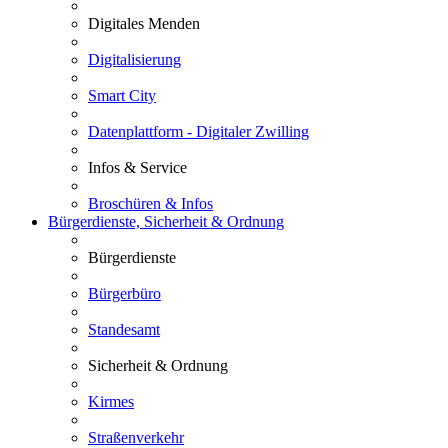
Digitales Menden
Digitalisierung
Smart City
Datenplattform - Digitaler Zwilling
Infos & Service
Broschüren & Infos
Bürgerdienste, Sicherheit & Ordnung
Bürgerdienste
Bürgerbüro
Standesamt
Sicherheit & Ordnung
Kirmes
Straßenverkehr