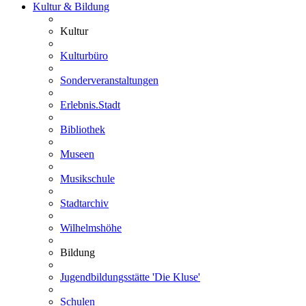
Kultur & Bildung
Kultur
Kulturbüro
Sonderveranstaltungen
Erlebnis.Stadt
Bibliothek
Museen
Musikschule
Stadtarchiv
Wilhelmshöhe
Bildung
Jugendbildungsstätte 'Die Kluse'
Schulen