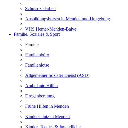
Schulsozialarbeit
Ausbildungsbörsen in Menden und Umgebung
VHS Hemer-Menden-Balve
Familie, Soziales & Sport
Familie
Familienbüro
Familienlotse
Allgemeiner Sozialer Dienst (ASD)
Ambulante Hilfen
Drogenberatung
Frühe Hilfen in Menden
Kinderschutz in Menden
Kinder, Teenies & Jugendliche