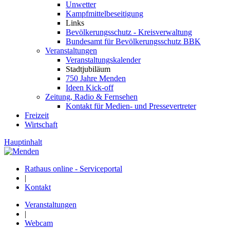
Unwetter
Kampfmittelbeseitigung
Links
Bevölkerungsschutz - Kreisverwaltung
Bundesamt für Bevölkerungsschutz BBK
Veranstaltungen
Veranstaltungskalender
Stadtjubiläum
750 Jahre Menden
Ideen Kick-off
Zeitung, Radio & Fernsehen
Kontakt für Medien- und Pressevertreter
Freizeit
Wirtschaft
Hauptinhalt
Rathaus online - Serviceportal
|
Kontakt
Veranstaltungen
|
Webcam