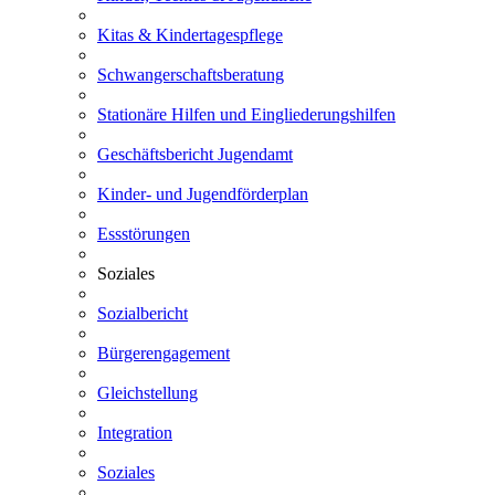
Kitas & Kindertagespflege
Schwangerschaftsberatung
Stationäre Hilfen und Eingliederungshilfen
Geschäftsbericht Jugendamt
Kinder- und Jugendförderplan
Essstörungen
Soziales
Sozialbericht
Bürgerengagement
Gleichstellung
Integration
Soziales