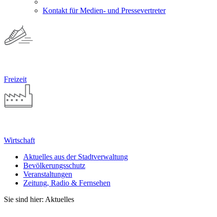
Kontakt für Medien- und Pressevertreter
Freizeit
Wirtschaft
Aktuelles aus der Stadtverwaltung
Bevölkerungsschutz
Veranstaltungen
Zeitung, Radio & Fernsehen
Sie sind hier: Aktuelles