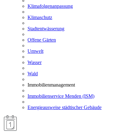
Klimafolgenanpassung
Klimaschutz
Stadtentwässerung
Offene Gärten
Umwelt
Wasser
Wald
Immobilienmanagement
Immobilienservice Menden (ISM)
Energieausweise städtischer Gebäude