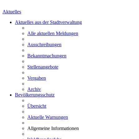
Aktuelles
Aktuelles aus der Stadtverwaltung
Alle aktuellen Meldungen
Ausschreibungen
Bekanntmachungen
Stellenangebote
Vergaben
Archiv
Bevölkerungsschutz
Übersicht
Aktuelle Warnungen
Allgemeine Informationen