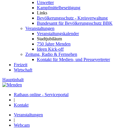
Unwetter
Kampfmittelbeseitigung
Links
Bevölkerungsschutz - Kreisverwaltung
Bundesamt für Bevölkerungsschutz BBK
Veranstaltungen
Veranstaltungskalender
Stadtjubiläum
750 Jahre Menden
Ideen Kick-off
Zeitung, Radio & Fernsehen
Kontakt für Medien- und Pressevertreter
Freizeit
Wirtschaft
Hauptinhalt
Rathaus online - Serviceportal
|
Kontakt
Veranstaltungen
|
Webcam