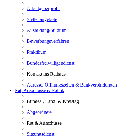
Arbeitgeberprofil
Stellenangebote
Ausbildung/Studium
Bewerbungsverfahren
Praktikum
Bundesfreiwilligendienst
Kontakt ins Rathaus
Adresse, Öffnungszeiten & Bankverbindungen
Rat, Ausschüsse & Politik
Bundes-, Land- & Kreistag
Abgeordnete
Rat & Ausschüsse
Sitzungsdienst