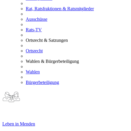
Rat, Ratsfraktionen & Ratsmitglieder
Ausschüsse
Rats-TV
Ortsrecht & Satzungen
Ortsrecht
Wahlen & Bürgerbeteiligung
Wahlen
Bürgerbeteiligung
Leben in Menden