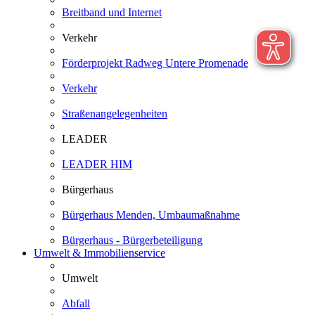
Breitband und Internet
Verkehr
Förderprojekt Radweg Untere Promenade
Verkehr
Straßenangelegenheiten
LEADER
LEADER HIM
Bürgerhaus
Bürgerhaus Menden, Umbaumaßnahme
Bürgerhaus - Bürgerbeteiligung
Umwelt & Immobilienservice
Umwelt
Abfall