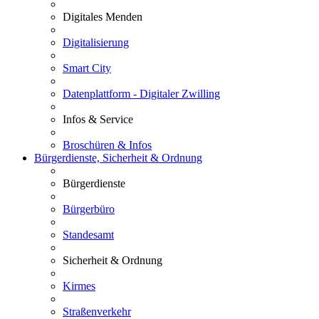
Digitales Menden
Digitalisierung
Smart City
Datenplattform - Digitaler Zwilling
Infos & Service
Broschüren & Infos
Bürgerdienste, Sicherheit & Ordnung
Bürgerdienste
Bürgerbüro
Standesamt
Sicherheit & Ordnung
Kirmes
Straßenverkehr