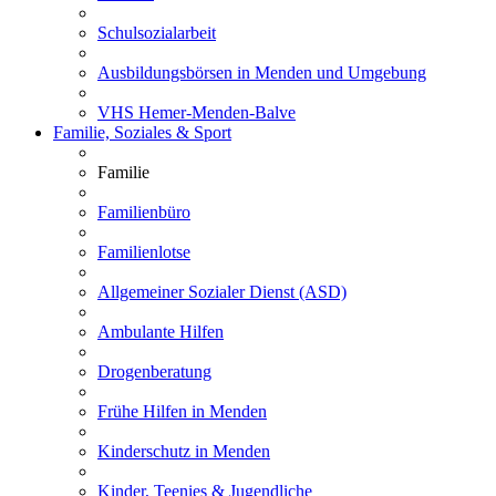
Schulsozialarbeit
Ausbildungsbörsen in Menden und Umgebung
VHS Hemer-Menden-Balve
Familie, Soziales & Sport
Familie
Familienbüro
Familienlotse
Allgemeiner Sozialer Dienst (ASD)
Ambulante Hilfen
Drogenberatung
Frühe Hilfen in Menden
Kinderschutz in Menden
Kinder, Teenies & Jugendliche