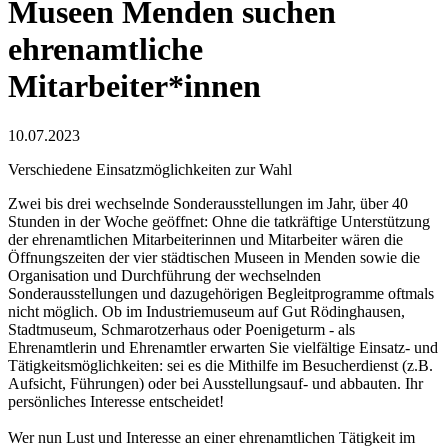
Museen Menden suchen
ehrenamtliche
Mitarbeiter*innen
10.07.2023
Verschiedene Einsatzmöglichkeiten zur Wahl
Zwei bis drei wechselnde Sonderausstellungen im Jahr, über 40
Stunden in der Woche geöffnet: Ohne die tatkräftige Unterstützung
der ehrenamtlichen Mitarbeiterinnen und Mitarbeiter wären die
Öffnungszeiten der vier städtischen Museen in Menden sowie die
Organisation und Durchführung der wechselnden
Sonderausstellungen und dazugehörigen Begleitprogramme oftmals
nicht möglich. Ob im Industriemuseum auf Gut Rödinghausen,
Stadtmuseum, Schmarotzerhaus oder Poenigeturm - als
Ehrenamtlerin und Ehrenamtler erwarten Sie vielfältige Einsatz- und
Tätigkeitsmöglichkeiten: sei es die Mithilfe im Besucherdienst (z.B.
Aufsicht, Führungen) oder bei Ausstellungsauf- und abbauten. Ihr
persönliches Interesse entscheidet!
Wer nun Lust und Interesse an einer ehrenamtlichen Tätigkeit im