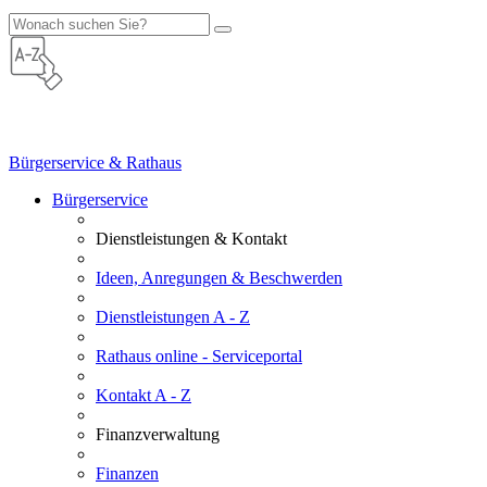
Bürgerservice & Rathaus
Bürgerservice
Dienstleistungen & Kontakt
Ideen, Anregungen & Beschwerden
Dienstleistungen A - Z
Rathaus online - Serviceportal
Kontakt A - Z
Finanzverwaltung
Finanzen