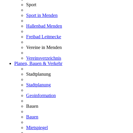
Sport
Sport in Menden
Hallenbad Menden
Freibad Leitmecke
Vereine in Menden
Vereinsverzeichnis
Planen, Bauen & Verkehr
Stadtplanung
Stadtplanung
Geoinformation
Bauen
Bauen
Mietspiegel