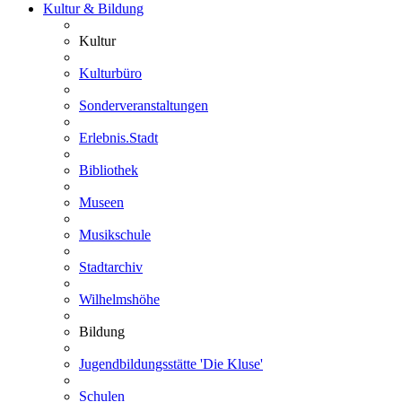
Kultur & Bildung
Kultur
Kulturbüro
Sonderveranstaltungen
Erlebnis.Stadt
Bibliothek
Museen
Musikschule
Stadtarchiv
Wilhelmshöhe
Bildung
Jugendbildungsstätte 'Die Kluse'
Schulen