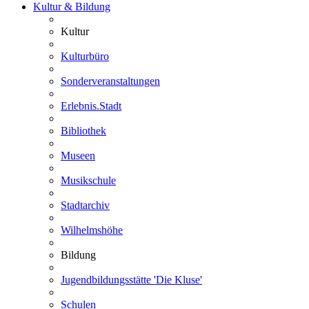
Kultur & Bildung
Kultur
Kulturbüro
Sonderveranstaltungen
Erlebnis.Stadt
Bibliothek
Museen
Musikschule
Stadtarchiv
Wilhelmshöhe
Bildung
Jugendbildungsstätte 'Die Kluse'
Schulen