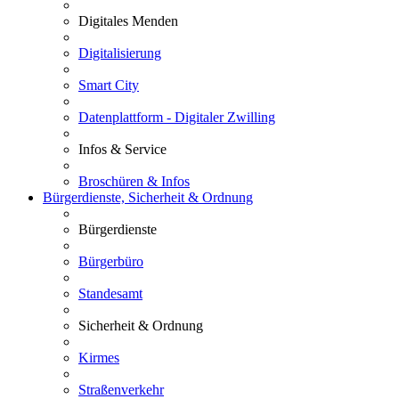
Digitales Menden
Digitalisierung
Smart City
Datenplattform - Digitaler Zwilling
Infos & Service
Broschüren & Infos
Bürgerdienste, Sicherheit & Ordnung
Bürgerdienste
Bürgerbüro
Standesamt
Sicherheit & Ordnung
Kirmes
Straßenverkehr