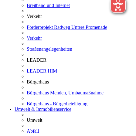
Breitband und Internet
Verkehr
Förderprojekt Radweg Untere Promenade
Verkehr
Straßenangelegenheiten
LEADER
LEADER HIM
Bürgerhaus
Bürgerhaus Menden, Umbaumaßnahme
Bürgerhaus - Bürgerbeteiligung
Umwelt & Immobilienservice
Umwelt
Abfall