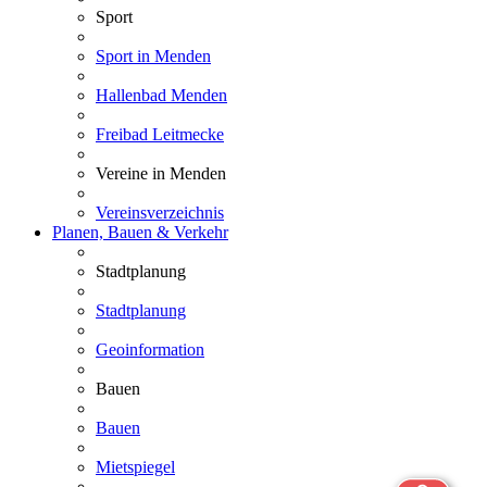
Sport
Sport in Menden
Hallenbad Menden
Freibad Leitmecke
Vereine in Menden
Vereinsverzeichnis
Planen, Bauen & Verkehr
Stadtplanung
Stadtplanung
Geoinformation
Bauen
Bauen
Mietspiegel