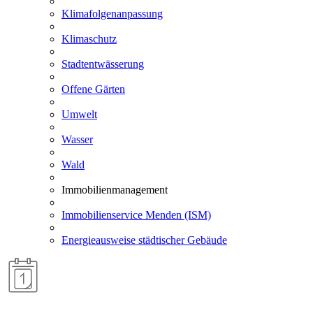
Klimafolgenanpassung
Klimaschutz
Stadtentwässerung
Offene Gärten
Umwelt
Wasser
Wald
Immobilienmanagement
Immobilienservice Menden (ISM)
Energieausweise städtischer Gebäude