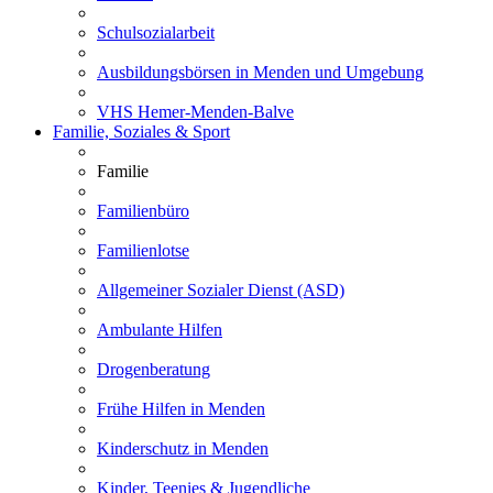
Schulsozialarbeit
Ausbildungsbörsen in Menden und Umgebung
VHS Hemer-Menden-Balve
Familie, Soziales & Sport
Familie
Familienbüro
Familienlotse
Allgemeiner Sozialer Dienst (ASD)
Ambulante Hilfen
Drogenberatung
Frühe Hilfen in Menden
Kinderschutz in Menden
Kinder, Teenies & Jugendliche