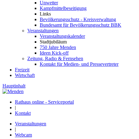
Unwetter
Kampfmittelbeseitigung
Links
Bevölkerungsschutz - Kreisverwaltung
Bundesamt für Bevölkerungsschutz BBK
Veranstaltungen
Veranstaltungskalender
Stadtjubiläum
750 Jahre Menden
Ideen Kick-off
Zeitung, Radio & Fernsehen
Kontakt für Medien- und Pressevertreter
Freizeit
Wirtschaft
Hauptinhalt
Rathaus online - Serviceportal
|
Kontakt
Veranstaltungen
|
Webcam