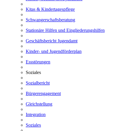
Kitas & Kindertagespflege
Schwangerschaftsberatung
Stationäre Hilfen und Eingliederungshilfen
Geschäftsbericht Jugendamt
Kinder- und Jugendförderplan
Essstörungen
Soziales
Sozialbericht
Bürgerengagement
Gleichstellung
Integration
Soziales