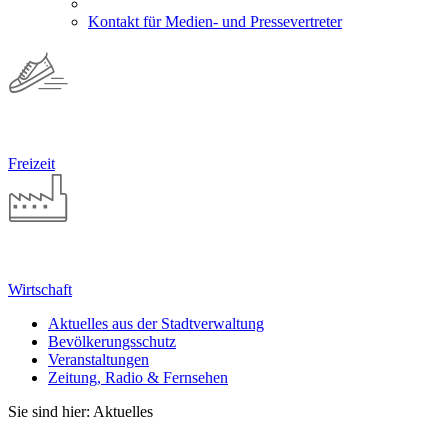
Kontakt für Medien- und Pressevertreter
Freizeit
Wirtschaft
Aktuelles aus der Stadtverwaltung
Bevölkerungsschutz
Veranstaltungen
Zeitung, Radio & Fernsehen
Sie sind hier: Aktuelles