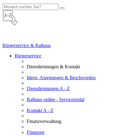
Bürgerservice & Rathaus
Bürgerservice
Dienstleistungen & Kontakt
Ideen, Anregungen & Beschwerden
Dienstleistungen A - Z
Rathaus online - Serviceportal
Kontakt A - Z
Finanzverwaltung
Finanzen