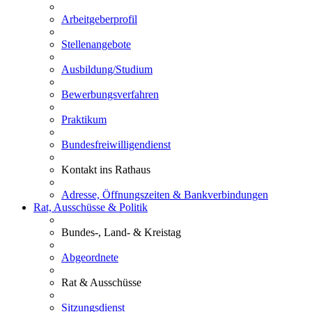
Arbeitgeberprofil
Stellenangebote
Ausbildung/Studium
Bewerbungsverfahren
Praktikum
Bundesfreiwilligendienst
Kontakt ins Rathaus
Adresse, Öffnungszeiten & Bankverbindungen
Rat, Ausschüsse & Politik
Bundes-, Land- & Kreistag
Abgeordnete
Rat & Ausschüsse
Sitzungsdienst