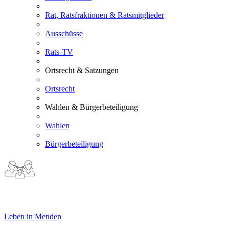
Rat, Ratsfraktionen & Ratsmitglieder
Ausschüsse
Rats-TV
Ortsrecht & Satzungen
Ortsrecht
Wahlen & Bürgerbeteiligung
Wahlen
Bürgerbeteiligung
Leben in Menden