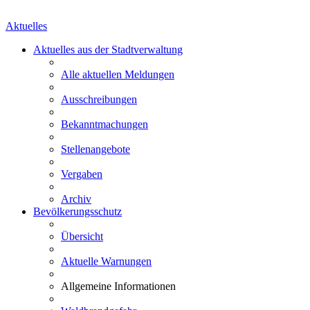
Aktuelles
Aktuelles aus der Stadtverwaltung
Alle aktuellen Meldungen
Ausschreibungen
Bekanntmachungen
Stellenangebote
Vergaben
Archiv
Bevölkerungsschutz
Übersicht
Aktuelle Warnungen
Allgemeine Informationen