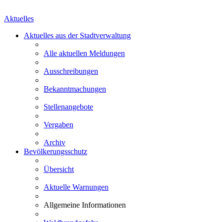
Aktuelles
Aktuelles aus der Stadtverwaltung
Alle aktuellen Meldungen
Ausschreibungen
Bekanntmachungen
Stellenangebote
Vergaben
Archiv
Bevölkerungsschutz
Übersicht
Aktuelle Warnungen
Allgemeine Informationen