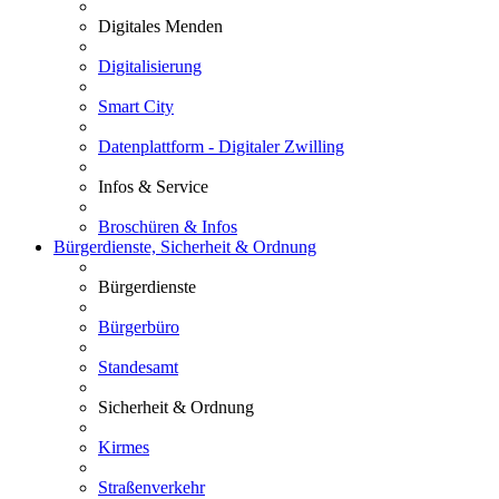
Digitales Menden
Digitalisierung
Smart City
Datenplattform - Digitaler Zwilling
Infos & Service
Broschüren & Infos
Bürgerdienste, Sicherheit & Ordnung
Bürgerdienste
Bürgerbüro
Standesamt
Sicherheit & Ordnung
Kirmes
Straßenverkehr