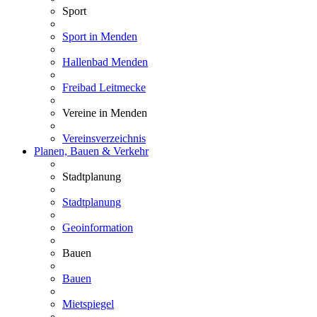
Sport
Sport in Menden
Hallenbad Menden
Freibad Leitmecke
Vereine in Menden
Vereinsverzeichnis
Planen, Bauen & Verkehr
Stadtplanung
Stadtplanung
Geoinformation
Bauen
Bauen
Mietspiegel