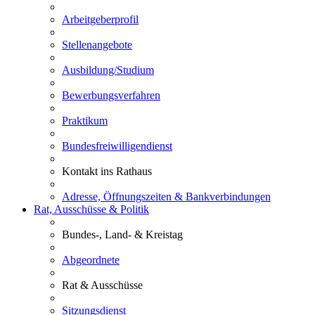
Arbeitgeberprofil
Stellenangebote
Ausbildung/Studium
Bewerbungsverfahren
Praktikum
Bundesfreiwilligendienst
Kontakt ins Rathaus
Adresse, Öffnungszeiten & Bankverbindungen
Rat, Ausschüsse & Politik
Bundes-, Land- & Kreistag
Abgeordnete
Rat & Ausschüsse
Sitzungsdienst