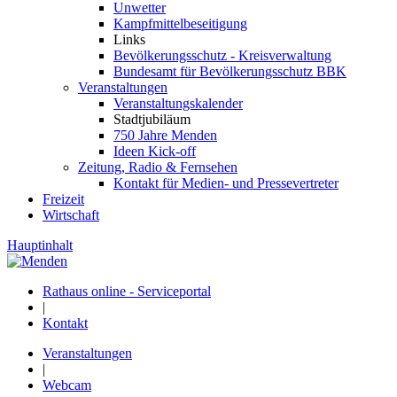
Unwetter
Kampfmittelbeseitigung
Links
Bevölkerungsschutz - Kreisverwaltung
Bundesamt für Bevölkerungsschutz BBK
Veranstaltungen
Veranstaltungskalender
Stadtjubiläum
750 Jahre Menden
Ideen Kick-off
Zeitung, Radio & Fernsehen
Kontakt für Medien- und Pressevertreter
Freizeit
Wirtschaft
Hauptinhalt
Rathaus online - Serviceportal
|
Kontakt
Veranstaltungen
|
Webcam