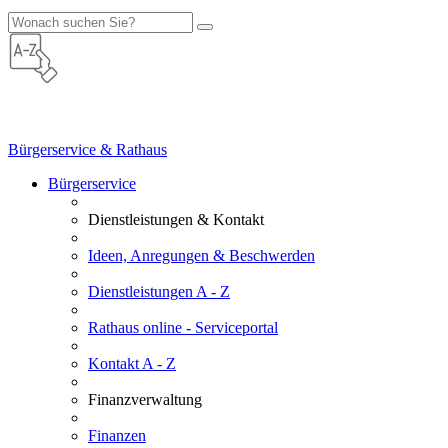
Bürgerservice & Rathaus
Bürgerservice
Dienstleistungen & Kontakt
Ideen, Anregungen & Beschwerden
Dienstleistungen A - Z
Rathaus online - Serviceportal
Kontakt A - Z
Finanzverwaltung
Finanzen