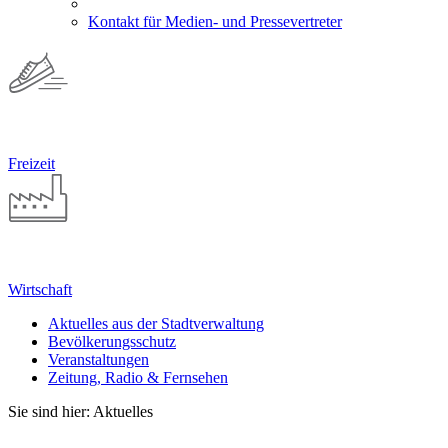
Kontakt für Medien- und Pressevertreter
Freizeit
Wirtschaft
Aktuelles aus der Stadtverwaltung
Bevölkerungsschutz
Veranstaltungen
Zeitung, Radio & Fernsehen
Sie sind hier: Aktuelles