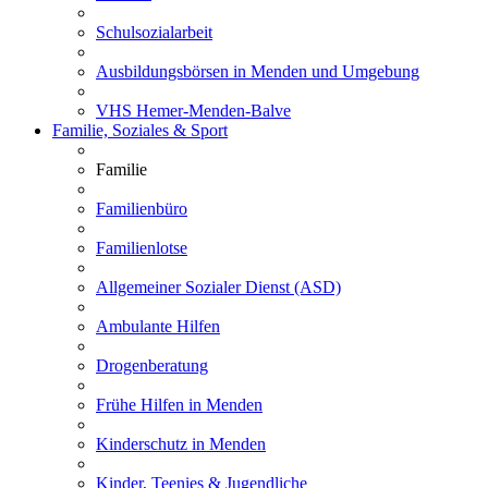
Schulsozialarbeit
Ausbildungsbörsen in Menden und Umgebung
VHS Hemer-Menden-Balve
Familie, Soziales & Sport
Familie
Familienbüro
Familienlotse
Allgemeiner Sozialer Dienst (ASD)
Ambulante Hilfen
Drogenberatung
Frühe Hilfen in Menden
Kinderschutz in Menden
Kinder, Teenies & Jugendliche