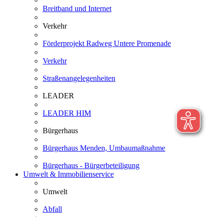
Breitband und Internet
Verkehr
Förderprojekt Radweg Untere Promenade
Verkehr
Straßenangelegenheiten
LEADER
LEADER HIM
Bürgerhaus
Bürgerhaus Menden, Umbaumaßnahme
Bürgerhaus - Bürgerbeteiligung
Umwelt & Immobilienservice
Umwelt
Abfall