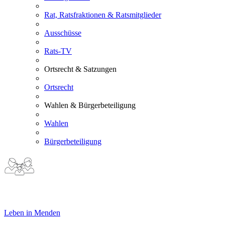
Rat, Ratsfraktionen & Ratsmitglieder
Ausschüsse
Rats-TV
Ortsrecht & Satzungen
Ortsrecht
Wahlen & Bürgerbeteiligung
Wahlen
Bürgerbeteiligung
Leben in Menden