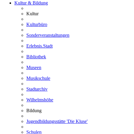
Kultur & Bildung
Kultur
Kulturbüro
Sonderveranstaltungen
Erlebnis.Stadt
Bibliothek
Museen
Musikschule
Stadtarchiv
Wilhelmshöhe
Bildung
Jugendbildungsstätte 'Die Kluse'
Schulen