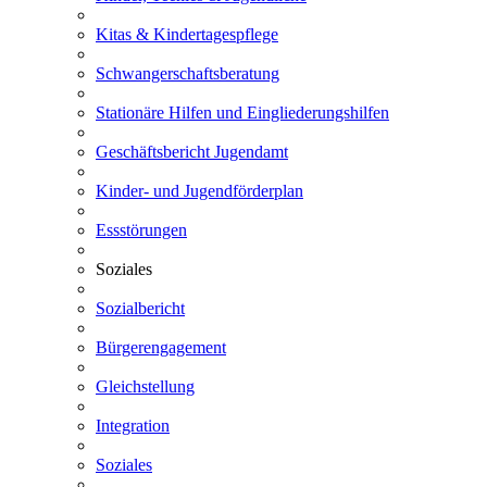
Kitas & Kindertagespflege
Schwangerschaftsberatung
Stationäre Hilfen und Eingliederungshilfen
Geschäftsbericht Jugendamt
Kinder- und Jugendförderplan
Essstörungen
Soziales
Sozialbericht
Bürgerengagement
Gleichstellung
Integration
Soziales