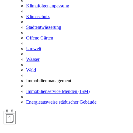
Klimafolgenanpassung
Klimaschutz
Stadtentwässerung
Offene Gärten
Umwelt
Wasser
Wald
Immobilienmanagement
Immobilienservice Menden (ISM)
Energieausweise städtischer Gebäude