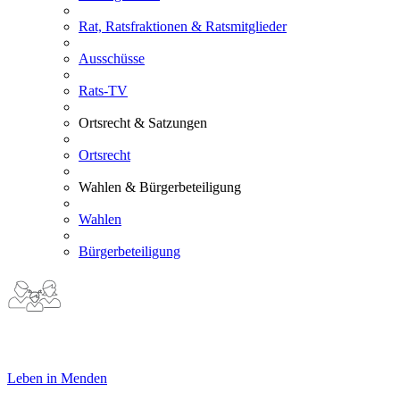
Rat, Ratsfraktionen & Ratsmitglieder
Ausschüsse
Rats-TV
Ortsrecht & Satzungen
Ortsrecht
Wahlen & Bürgerbeteiligung
Wahlen
Bürgerbeteiligung
Leben in Menden