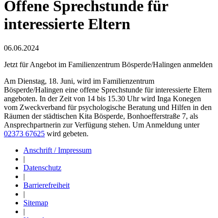
Offene Sprechstunde für
interessierte Eltern
06.06.2024
Jetzt für Angebot im Familienzentrum Bösperde/Halingen anmelden
Am Dienstag, 18. Juni, wird im Familienzentrum
Bösperde/Halingen eine offene Sprechstunde für interessierte Eltern
angeboten. In der Zeit von 14 bis 15.30 Uhr wird Inga Konegen
vom Zweckverband für psychologische Beratung und Hilfen in den
Räumen der städtischen Kita Bösperde, Bonhoefferstraße 7, als
Ansprechpartnerin zur Verfügung stehen. Um Anmeldung unter
02373 67625
wird gebeten.
Anschrift / Impressum
|
Datenschutz
|
Barrierefreiheit
|
Sitemap
|