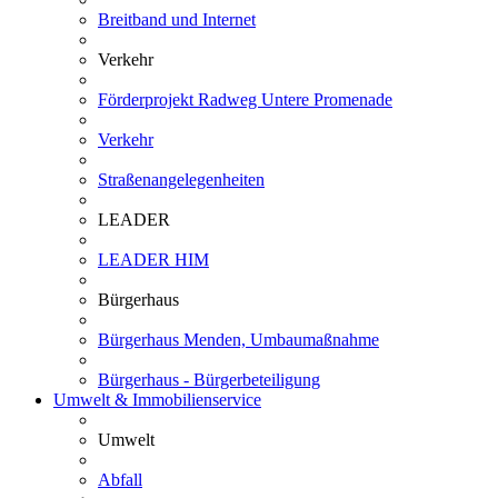
Breitband und Internet
Verkehr
Förderprojekt Radweg Untere Promenade
Verkehr
Straßenangelegenheiten
LEADER
LEADER HIM
Bürgerhaus
Bürgerhaus Menden, Umbaumaßnahme
Bürgerhaus - Bürgerbeteiligung
Umwelt & Immobilienservice
Umwelt
Abfall