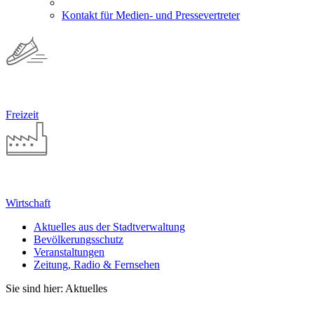
Kontakt für Medien- und Pressevertreter
Freizeit
Wirtschaft
Aktuelles aus der Stadtverwaltung
Bevölkerungsschutz
Veranstaltungen
Zeitung, Radio & Fernsehen
Sie sind hier: Aktuelles