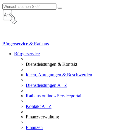
Bürgerservice & Rathaus
Bürgerservice
Dienstleistungen & Kontakt
Ideen, Anregungen & Beschwerden
Dienstleistungen A - Z
Rathaus online - Serviceportal
Kontakt A - Z
Finanzverwaltung
Finanzen