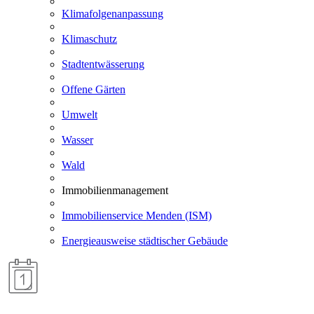
Klimafolgenanpassung
Klimaschutz
Stadtentwässerung
Offene Gärten
Umwelt
Wasser
Wald
Immobilienmanagement
Immobilienservice Menden (ISM)
Energieausweise städtischer Gebäude