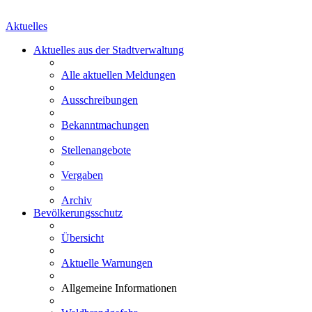
Aktuelles
Aktuelles aus der Stadtverwaltung
Alle aktuellen Meldungen
Ausschreibungen
Bekanntmachungen
Stellenangebote
Vergaben
Archiv
Bevölkerungsschutz
Übersicht
Aktuelle Warnungen
Allgemeine Informationen