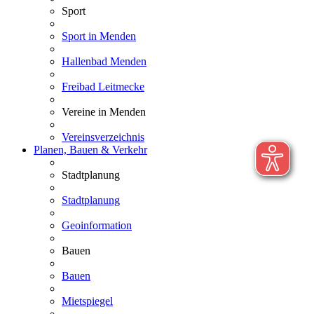
Sport
Sport in Menden
Hallenbad Menden
Freibad Leitmecke
Vereine in Menden
Vereinsverzeichnis
Planen, Bauen & Verkehr
Stadtplanung
Stadtplanung
Geoinformation
Bauen
Bauen
Mietspiegel