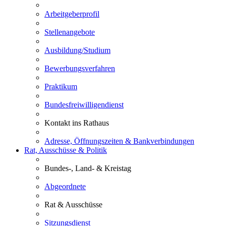
Arbeitgeberprofil
Stellenangebote
Ausbildung/Studium
Bewerbungsverfahren
Praktikum
Bundesfreiwilligendienst
Kontakt ins Rathaus
Adresse, Öffnungszeiten & Bankverbindungen
Rat, Ausschüsse & Politik
Bundes-, Land- & Kreistag
Abgeordnete
Rat & Ausschüsse
Sitzungsdienst