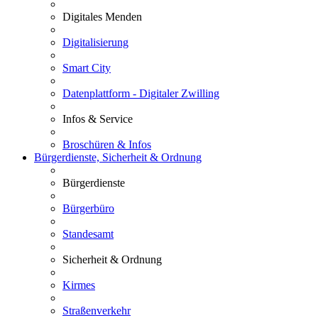
Digitales Menden
Digitalisierung
Smart City
Datenplattform - Digitaler Zwilling
Infos & Service
Broschüren & Infos
Bürgerdienste, Sicherheit & Ordnung
Bürgerdienste
Bürgerbüro
Standesamt
Sicherheit & Ordnung
Kirmes
Straßenverkehr