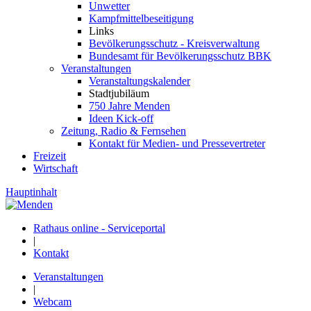
Unwetter
Kampfmittelbeseitigung
Links
Bevölkerungsschutz - Kreisverwaltung
Bundesamt für Bevölkerungsschutz BBK
Veranstaltungen
Veranstaltungskalender
Stadtjubiläum
750 Jahre Menden
Ideen Kick-off
Zeitung, Radio & Fernsehen
Kontakt für Medien- und Pressevertreter
Freizeit
Wirtschaft
Hauptinhalt
Rathaus online - Serviceportal
|
Kontakt
Veranstaltungen
|
Webcam