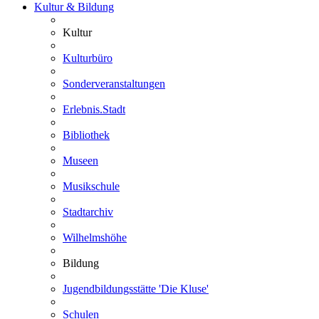
Kultur & Bildung
Kultur
Kulturbüro
Sonderveranstaltungen
Erlebnis.Stadt
Bibliothek
Museen
Musikschule
Stadtarchiv
Wilhelmshöhe
Bildung
Jugendbildungsstätte 'Die Kluse'
Schulen