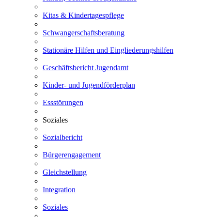
Kitas & Kindertagespflege
Schwangerschaftsberatung
Stationäre Hilfen und Eingliederungshilfen
Geschäftsbericht Jugendamt
Kinder- und Jugendförderplan
Essstörungen
Soziales
Sozialbericht
Bürgerengagement
Gleichstellung
Integration
Soziales