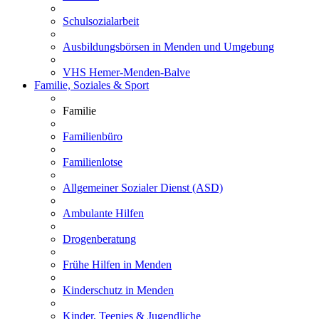
Schulsozialarbeit
Ausbildungsbörsen in Menden und Umgebung
VHS Hemer-Menden-Balve
Familie, Soziales & Sport
Familie
Familienbüro
Familienlotse
Allgemeiner Sozialer Dienst (ASD)
Ambulante Hilfen
Drogenberatung
Frühe Hilfen in Menden
Kinderschutz in Menden
Kinder, Teenies & Jugendliche