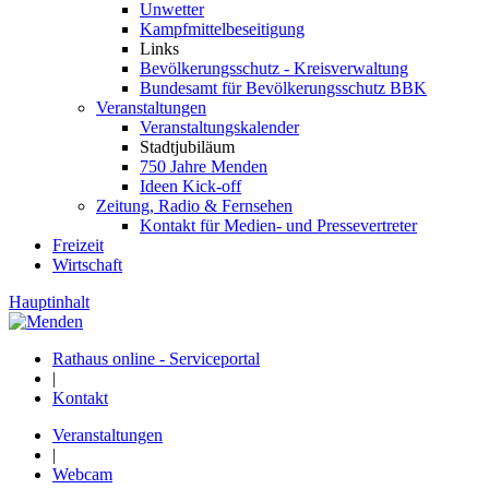
Unwetter
Kampfmittelbeseitigung
Links
Bevölkerungsschutz - Kreisverwaltung
Bundesamt für Bevölkerungsschutz BBK
Veranstaltungen
Veranstaltungskalender
Stadtjubiläum
750 Jahre Menden
Ideen Kick-off
Zeitung, Radio & Fernsehen
Kontakt für Medien- und Pressevertreter
Freizeit
Wirtschaft
Hauptinhalt
Rathaus online - Serviceportal
|
Kontakt
Veranstaltungen
|
Webcam