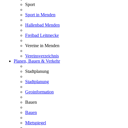
Sport
Sport in Menden
Hallenbad Menden
Freibad Leitmecke
Vereine in Menden
Vereinsverzeichnis
Planen, Bauen & Verkehr
Stadtplanung
Stadtplanung
Geoinformation
Bauen
Bauen
Mietspiegel