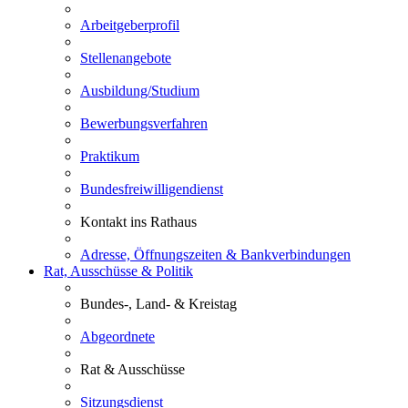
Arbeitgeberprofil
Stellenangebote
Ausbildung/Studium
Bewerbungsverfahren
Praktikum
Bundesfreiwilligendienst
Kontakt ins Rathaus
Adresse, Öffnungszeiten & Bankverbindungen
Rat, Ausschüsse & Politik
Bundes-, Land- & Kreistag
Abgeordnete
Rat & Ausschüsse
Sitzungsdienst