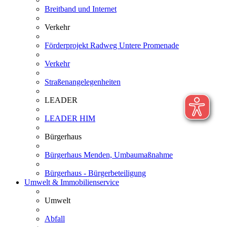
Breitband und Internet
Verkehr
Förderprojekt Radweg Untere Promenade
Verkehr
Straßenangelegenheiten
LEADER
LEADER HIM
Bürgerhaus
Bürgerhaus Menden, Umbaumaßnahme
Bürgerhaus - Bürgerbeteiligung
Umwelt & Immobilienservice
Umwelt
Abfall