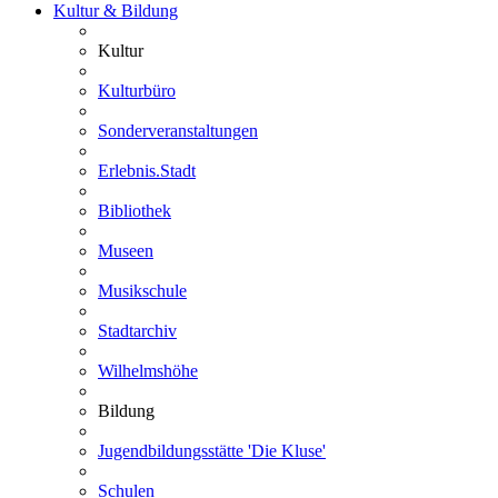
Kultur & Bildung
Kultur
Kulturbüro
Sonderveranstaltungen
Erlebnis.Stadt
Bibliothek
Museen
Musikschule
Stadtarchiv
Wilhelmshöhe
Bildung
Jugendbildungsstätte 'Die Kluse'
Schulen