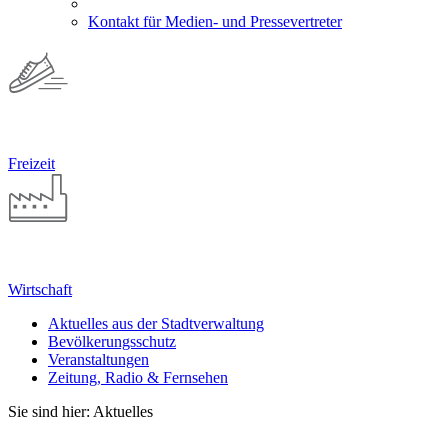
Kontakt für Medien- und Pressevertreter
Freizeit
Wirtschaft
Aktuelles aus der Stadtverwaltung
Bevölkerungsschutz
Veranstaltungen
Zeitung, Radio & Fernsehen
Sie sind hier: Aktuelles