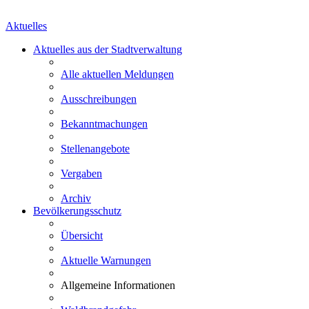
Aktuelles
Aktuelles aus der Stadtverwaltung
Alle aktuellen Meldungen
Ausschreibungen
Bekanntmachungen
Stellenangebote
Vergaben
Archiv
Bevölkerungsschutz
Übersicht
Aktuelle Warnungen
Allgemeine Informationen