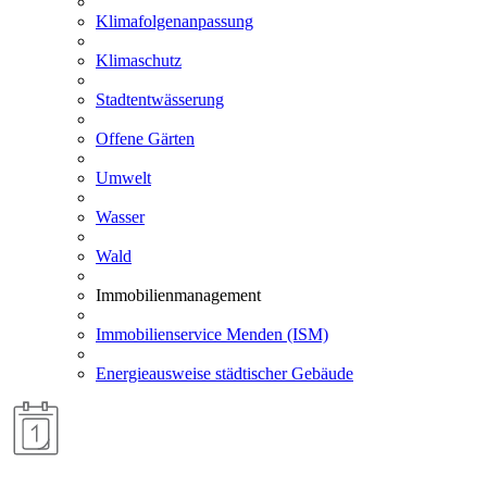
Klimafolgenanpassung
Klimaschutz
Stadtentwässerung
Offene Gärten
Umwelt
Wasser
Wald
Immobilienmanagement
Immobilienservice Menden (ISM)
Energieausweise städtischer Gebäude