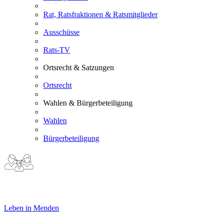
Rat, Ratsfraktionen & Ratsmitglieder
Ausschüsse
Rats-TV
Ortsrecht & Satzungen
Ortsrecht
Wahlen & Bürgerbeteiligung
Wahlen
Bürgerbeteiligung
Leben in Menden