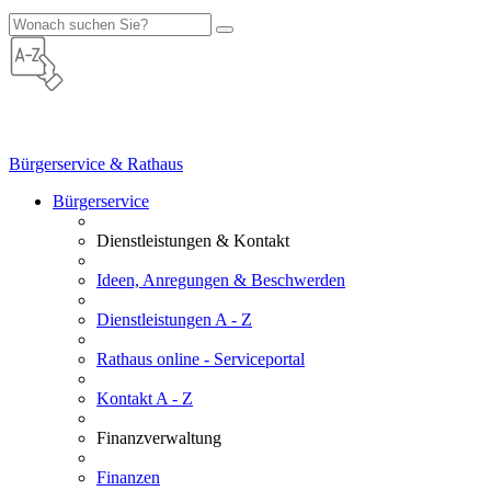
Bürgerservice & Rathaus
Bürgerservice
Dienstleistungen & Kontakt
Ideen, Anregungen & Beschwerden
Dienstleistungen A - Z
Rathaus online - Serviceportal
Kontakt A - Z
Finanzverwaltung
Finanzen