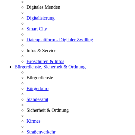
Digitales Menden
Digitalisierung
Smart City
Datenplattform - Digitaler Zwilling
Infos & Service
Broschüren & Infos
Bürgerdienste, Sicherheit & Ordnung
Bürgerdienste
Bürgerbüro
Standesamt
Sicherheit & Ordnung
Kirmes
Straßenverkehr