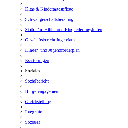
Kitas & Kindertagespflege
Schwangerschaftsberatung
Stationäre Hilfen und Eingliederungshilfen
Geschäftsbericht Jugendamt
Kinder- und Jugendförderplan
Essstörungen
Soziales
Sozialbericht
Bürgerengagement
Gleichstellung
Integration
Soziales