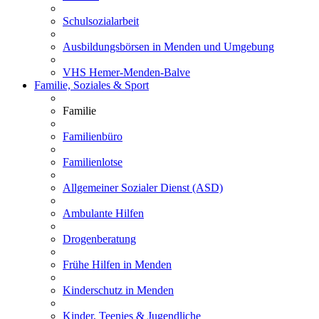
Schulsozialarbeit
Ausbildungsbörsen in Menden und Umgebung
VHS Hemer-Menden-Balve
Familie, Soziales & Sport
Familie
Familienbüro
Familienlotse
Allgemeiner Sozialer Dienst (ASD)
Ambulante Hilfen
Drogenberatung
Frühe Hilfen in Menden
Kinderschutz in Menden
Kinder, Teenies & Jugendliche