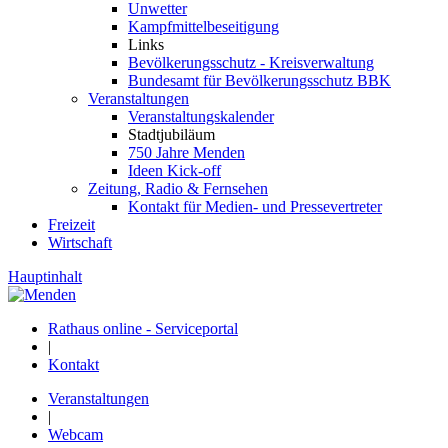
Unwetter
Kampfmittelbeseitigung
Links
Bevölkerungsschutz - Kreisverwaltung
Bundesamt für Bevölkerungsschutz BBK
Veranstaltungen
Veranstaltungskalender
Stadtjubiläum
750 Jahre Menden
Ideen Kick-off
Zeitung, Radio & Fernsehen
Kontakt für Medien- und Pressevertreter
Freizeit
Wirtschaft
Hauptinhalt
Rathaus online - Serviceportal
|
Kontakt
Veranstaltungen
|
Webcam