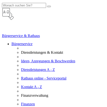
Bürgerservice & Rathaus
Bürgerservice
Dienstleistungen & Kontakt
Ideen, Anregungen & Beschwerden
Dienstleistungen A - Z
Rathaus online - Serviceportal
Kontakt A - Z
Finanzverwaltung
Finanzen