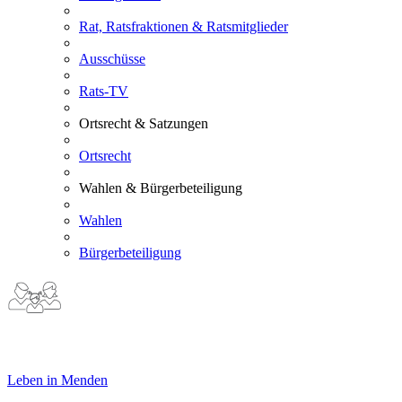
Rat, Ratsfraktionen & Ratsmitglieder
Ausschüsse
Rats-TV
Ortsrecht & Satzungen
Ortsrecht
Wahlen & Bürgerbeteiligung
Wahlen
Bürgerbeteiligung
Leben in Menden