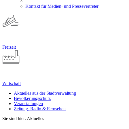
Kontakt für Medien- und Pressevertreter
Freizeit
Wirtschaft
Aktuelles aus der Stadtverwaltung
Bevölkerungsschutz
Veranstaltungen
Zeitung, Radio & Fernsehen
Sie sind hier: Aktuelles