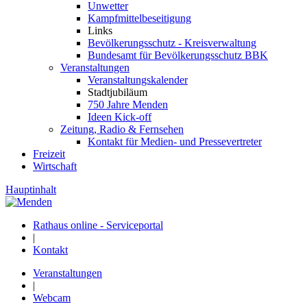
Unwetter
Kampfmittelbeseitigung
Links
Bevölkerungsschutz - Kreisverwaltung
Bundesamt für Bevölkerungsschutz BBK
Veranstaltungen
Veranstaltungskalender
Stadtjubiläum
750 Jahre Menden
Ideen Kick-off
Zeitung, Radio & Fernsehen
Kontakt für Medien- und Pressevertreter
Freizeit
Wirtschaft
Hauptinhalt
Rathaus online - Serviceportal
|
Kontakt
Veranstaltungen
|
Webcam