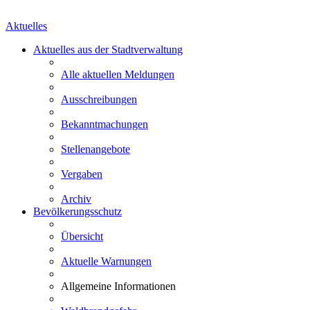
Aktuelles
Aktuelles aus der Stadtverwaltung
Alle aktuellen Meldungen
Ausschreibungen
Bekanntmachungen
Stellenangebote
Vergaben
Archiv
Bevölkerungsschutz
Übersicht
Aktuelle Warnungen
Allgemeine Informationen