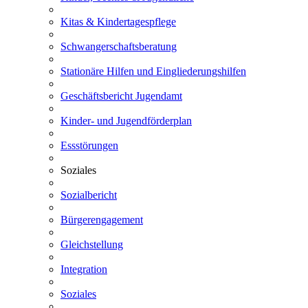
Kitas & Kindertagespflege
Schwangerschaftsberatung
Stationäre Hilfen und Eingliederungshilfen
Geschäftsbericht Jugendamt
Kinder- und Jugendförderplan
Essstörungen
Soziales
Sozialbericht
Bürgerengagement
Gleichstellung
Integration
Soziales