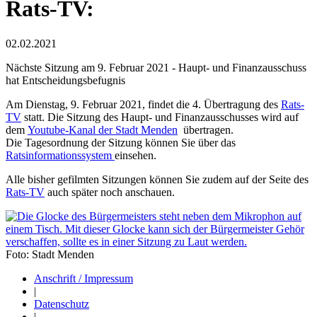
Rats-TV:
02.02.2021
Nächste Sitzung am 9. Februar 2021 - Haupt- und Finanzausschuss
hat Entscheidungsbefugnis
Am Dienstag, 9. Februar 2021, findet die 4. Übertragung des
Rats-
TV
statt. Die Sitzung des Haupt- und Finanzausschusses wird auf
dem
Youtube-Kanal der Stadt Menden
übertragen.
Die Tagesordnung der Sitzung können Sie über das
Ratsinformationssystem
einsehen.
Alle bisher gefilmten Sitzungen können Sie zudem auf der Seite des
Rats-TV
auch später noch anschauen.
Foto: Stadt Menden
Anschrift / Impressum
|
Datenschutz
|