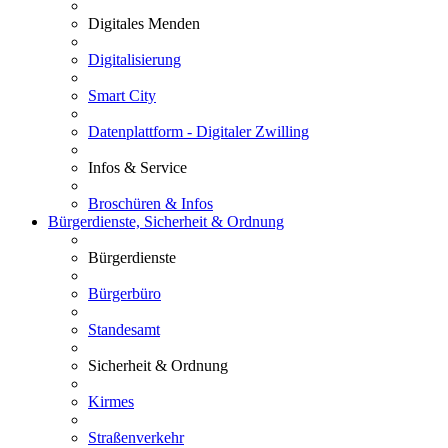
Digitales Menden
Digitalisierung
Smart City
Datenplattform - Digitaler Zwilling
Infos & Service
Broschüren & Infos
Bürgerdienste, Sicherheit & Ordnung
Bürgerdienste
Bürgerbüro
Standesamt
Sicherheit & Ordnung
Kirmes
Straßenverkehr