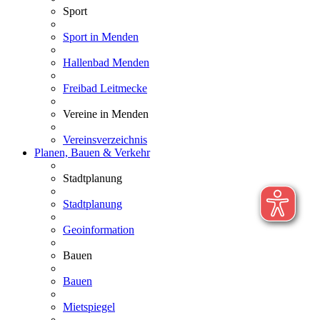
Sport
Sport in Menden
Hallenbad Menden
Freibad Leitmecke
Vereine in Menden
Vereinsverzeichnis
Planen, Bauen & Verkehr
Stadtplanung
Stadtplanung
Geoinformation
Bauen
Bauen
Mietspiegel