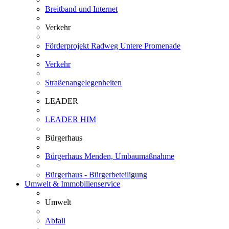
Breitband und Internet
Verkehr
Förderprojekt Radweg Untere Promenade
Verkehr
Straßenangelegenheiten
LEADER
LEADER HIM
Bürgerhaus
Bürgerhaus Menden, Umbaumaßnahme
Bürgerhaus - Bürgerbeteiligung
Umwelt & Immobilienservice
Umwelt
Abfall