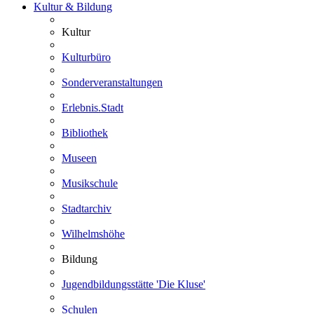
Kultur & Bildung
Kultur
Kulturbüro
Sonderveranstaltungen
Erlebnis.Stadt
Bibliothek
Museen
Musikschule
Stadtarchiv
Wilhelmshöhe
Bildung
Jugendbildungsstätte 'Die Kluse'
Schulen