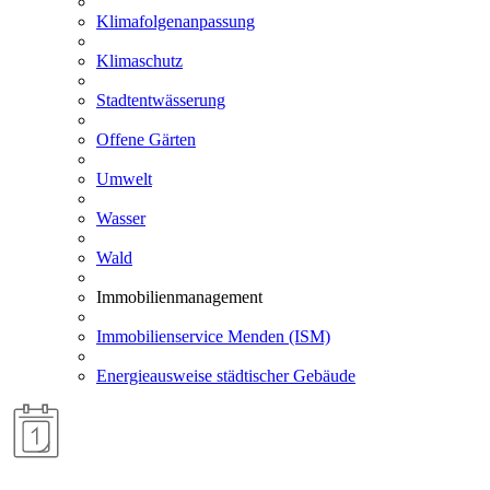
Klimafolgenanpassung
Klimaschutz
Stadtentwässerung
Offene Gärten
Umwelt
Wasser
Wald
Immobilienmanagement
Immobilienservice Menden (ISM)
Energieausweise städtischer Gebäude