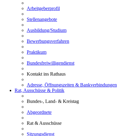
Arbeitgeberprofil
Stellenangebote
Ausbildung/Studium
Bewerbungsverfahren
Praktikum
Bundesfreiwilligendienst
Kontakt ins Rathaus
Adresse, Öffnungszeiten & Bankverbindungen
Rat, Ausschüsse & Politik
Bundes-, Land- & Kreistag
Abgeordnete
Rat & Ausschüsse
Sitzungsdienst