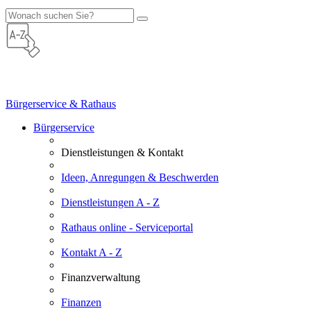
Bürgerservice & Rathaus
Bürgerservice
Dienstleistungen & Kontakt
Ideen, Anregungen & Beschwerden
Dienstleistungen A - Z
Rathaus online - Serviceportal
Kontakt A - Z
Finanzverwaltung
Finanzen