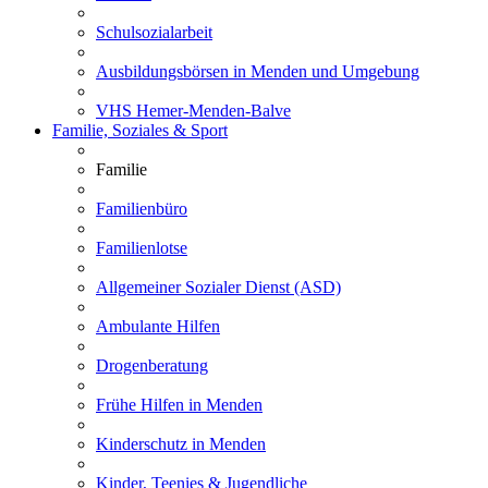
Schulsozialarbeit
Ausbildungsbörsen in Menden und Umgebung
VHS Hemer-Menden-Balve
Familie, Soziales & Sport
Familie
Familienbüro
Familienlotse
Allgemeiner Sozialer Dienst (ASD)
Ambulante Hilfen
Drogenberatung
Frühe Hilfen in Menden
Kinderschutz in Menden
Kinder, Teenies & Jugendliche