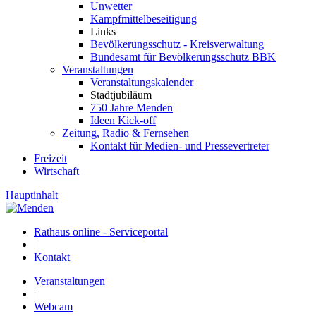
Unwetter
Kampfmittelbeseitigung
Links
Bevölkerungsschutz - Kreisverwaltung
Bundesamt für Bevölkerungsschutz BBK
Veranstaltungen
Veranstaltungskalender
Stadtjubiläum
750 Jahre Menden
Ideen Kick-off
Zeitung, Radio & Fernsehen
Kontakt für Medien- und Pressevertreter
Freizeit
Wirtschaft
Hauptinhalt
Rathaus online - Serviceportal
|
Kontakt
Veranstaltungen
|
Webcam