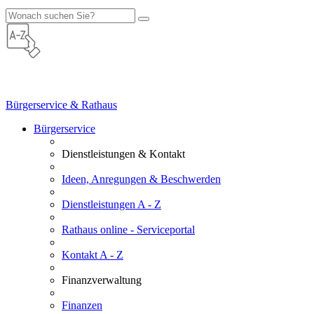
Bürgerservice & Rathaus
Bürgerservice
Dienstleistungen & Kontakt
Ideen, Anregungen & Beschwerden
Dienstleistungen A - Z
Rathaus online - Serviceportal
Kontakt A - Z
Finanzverwaltung
Finanzen