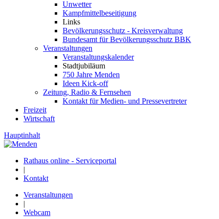
Unwetter
Kampfmittelbeseitigung
Links
Bevölkerungsschutz - Kreisverwaltung
Bundesamt für Bevölkerungsschutz BBK
Veranstaltungen
Veranstaltungskalender
Stadtjubiläum
750 Jahre Menden
Ideen Kick-off
Zeitung, Radio & Fernsehen
Kontakt für Medien- und Pressevertreter
Freizeit
Wirtschaft
Hauptinhalt
Rathaus online - Serviceportal
|
Kontakt
Veranstaltungen
|
Webcam