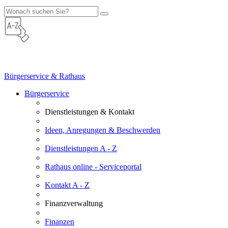
Bürgerservice & Rathaus
Bürgerservice
Dienstleistungen & Kontakt
Ideen, Anregungen & Beschwerden
Dienstleistungen A - Z
Rathaus online - Serviceportal
Kontakt A - Z
Finanzverwaltung
Finanzen