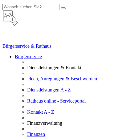
Bürgerservice & Rathaus
Bürgerservice
Dienstleistungen & Kontakt
Ideen, Anregungen & Beschwerden
Dienstleistungen A - Z
Rathaus online - Serviceportal
Kontakt A - Z
Finanzverwaltung
Finanzen