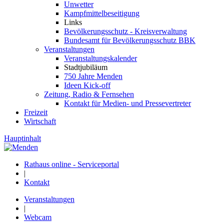
Unwetter
Kampfmittelbeseitigung
Links
Bevölkerungsschutz - Kreisverwaltung
Bundesamt für Bevölkerungsschutz BBK
Veranstaltungen
Veranstaltungskalender
Stadtjubiläum
750 Jahre Menden
Ideen Kick-off
Zeitung, Radio & Fernsehen
Kontakt für Medien- und Pressevertreter
Freizeit
Wirtschaft
Hauptinhalt
Rathaus online - Serviceportal
|
Kontakt
Veranstaltungen
|
Webcam