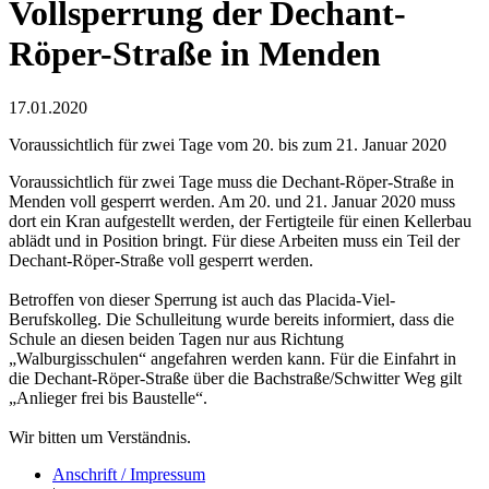
Vollsperrung der Dechant-
Röper-Straße in Menden
17.01.2020
Voraussichtlich für zwei Tage vom 20. bis zum 21. Januar 2020
Voraussichtlich für zwei Tage muss die Dechant-Röper-Straße in
Menden voll gesperrt werden. Am 20. und 21. Januar 2020 muss
dort ein Kran aufgestellt werden, der Fertigteile für einen Kellerbau
ablädt und in Position bringt. Für diese Arbeiten muss ein Teil der
Dechant-Röper-Straße voll gesperrt werden.
Betroffen von dieser Sperrung ist auch das Placida-Viel-
Berufskolleg. Die Schulleitung wurde bereits informiert, dass die
Schule an diesen beiden Tagen nur aus Richtung
„Walburgisschulen“ angefahren werden kann. Für die Einfahrt in
die Dechant-Röper-Straße über die Bachstraße/Schwitter Weg gilt
„Anlieger frei bis Baustelle“.
Wir bitten um Verständnis.
Anschrift / Impressum