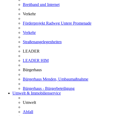
Breitband und Internet
Verkehr
Förderprojekt Radweg Untere Promenade
Verkehr
Straßenangelegenheiten
LEADER
LEADER HIM
Bürgerhaus
Bürgerhaus Menden, Umbaumaßnahme
Bürgerhaus - Bürgerbeteiligung
Umwelt & Immobilienservice
Umwelt
Abfall