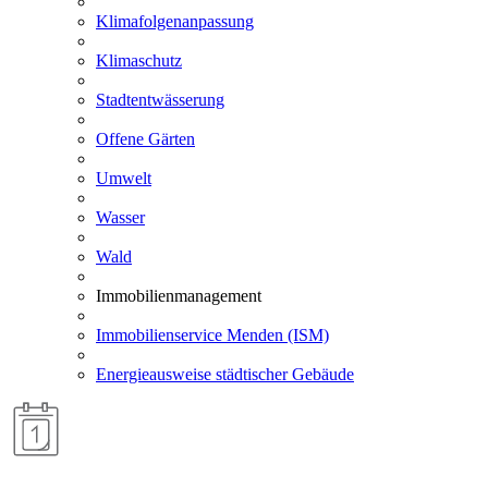
Klimafolgenanpassung
Klimaschutz
Stadtentwässerung
Offene Gärten
Umwelt
Wasser
Wald
Immobilienmanagement
Immobilienservice Menden (ISM)
Energieausweise städtischer Gebäude