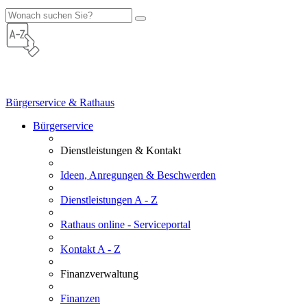
Bürgerservice & Rathaus
Bürgerservice
Dienstleistungen & Kontakt
Ideen, Anregungen & Beschwerden
Dienstleistungen A - Z
Rathaus online - Serviceportal
Kontakt A - Z
Finanzverwaltung
Finanzen