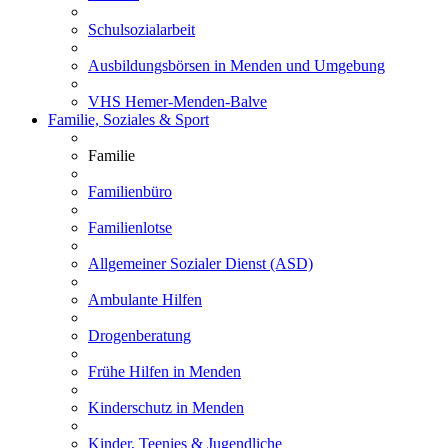
Schulsozialarbeit
Ausbildungsbörsen in Menden und Umgebung
VHS Hemer-Menden-Balve
Familie, Soziales & Sport
Familie
Familienbüro
Familienlotse
Allgemeiner Sozialer Dienst (ASD)
Ambulante Hilfen
Drogenberatung
Frühe Hilfen in Menden
Kinderschutz in Menden
Kinder, Teenies & Jugendliche