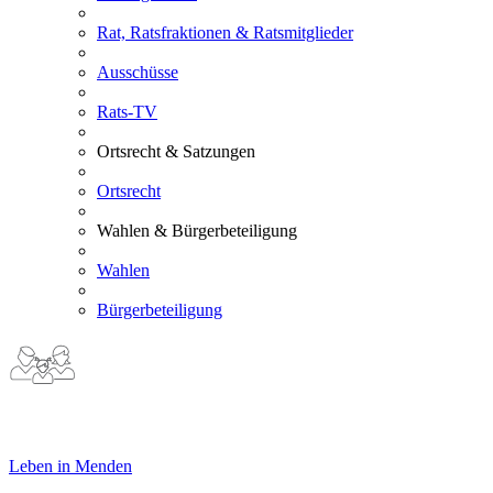
Rat, Ratsfraktionen & Ratsmitglieder
Ausschüsse
Rats-TV
Ortsrecht & Satzungen
Ortsrecht
Wahlen & Bürgerbeteiligung
Wahlen
Bürgerbeteiligung
Leben in Menden