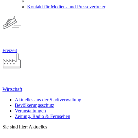
Kontakt für Medien- und Pressevertreter
Freizeit
Wirtschaft
Aktuelles aus der Stadtverwaltung
Bevölkerungsschutz
Veranstaltungen
Zeitung, Radio & Fernsehen
Sie sind hier: Aktuelles