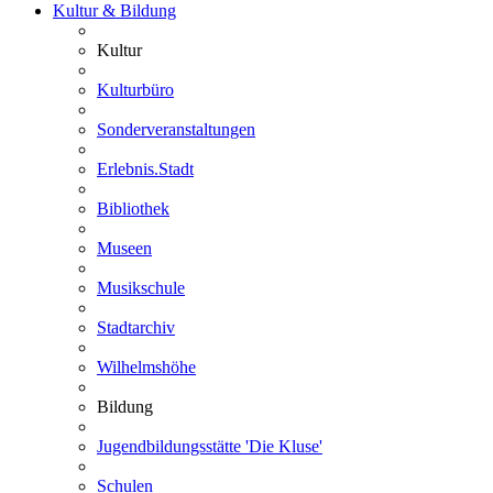
Kultur & Bildung
Kultur
Kulturbüro
Sonderveranstaltungen
Erlebnis.Stadt
Bibliothek
Museen
Musikschule
Stadtarchiv
Wilhelmshöhe
Bildung
Jugendbildungsstätte 'Die Kluse'
Schulen