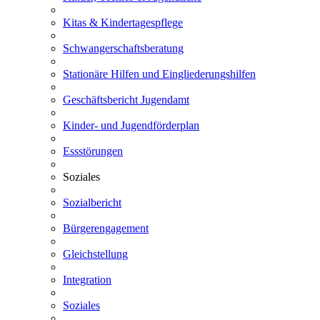
Kitas & Kindertagespflege
Schwangerschaftsberatung
Stationäre Hilfen und Eingliederungshilfen
Geschäftsbericht Jugendamt
Kinder- und Jugendförderplan
Essstörungen
Soziales
Sozialbericht
Bürgerengagement
Gleichstellung
Integration
Soziales