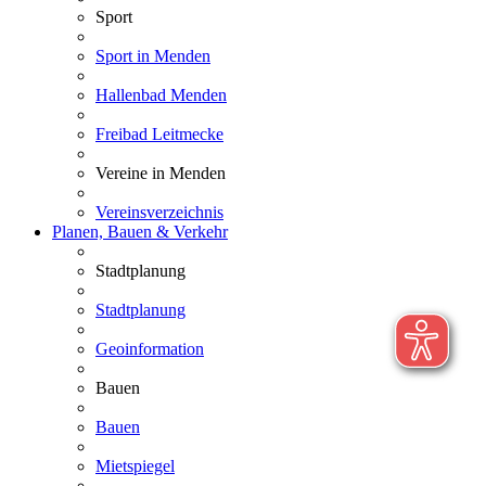
Sport
Sport in Menden
Hallenbad Menden
Freibad Leitmecke
Vereine in Menden
Vereinsverzeichnis
Planen, Bauen & Verkehr
Stadtplanung
Stadtplanung
Geoinformation
Bauen
Bauen
Mietspiegel