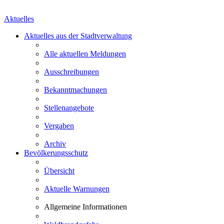
Aktuelles
Aktuelles aus der Stadtverwaltung
Alle aktuellen Meldungen
Ausschreibungen
Bekanntmachungen
Stellenangebote
Vergaben
Archiv
Bevölkerungsschutz
Übersicht
Aktuelle Warnungen
Allgemeine Informationen