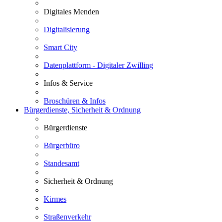
Digitales Menden
Digitalisierung
Smart City
Datenplattform - Digitaler Zwilling
Infos & Service
Broschüren & Infos
Bürgerdienste, Sicherheit & Ordnung
Bürgerdienste
Bürgerbüro
Standesamt
Sicherheit & Ordnung
Kirmes
Straßenverkehr