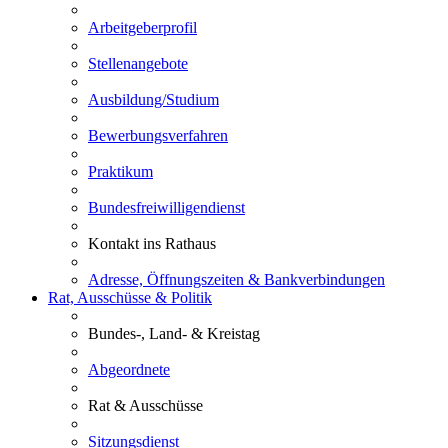
Arbeitgeberprofil
Stellenangebote
Ausbildung/Studium
Bewerbungsverfahren
Praktikum
Bundesfreiwilligendienst
Kontakt ins Rathaus
Adresse, Öffnungszeiten & Bankverbindungen
Rat, Ausschüsse & Politik
Bundes-, Land- & Kreistag
Abgeordnete
Rat & Ausschüsse
Sitzungsdienst