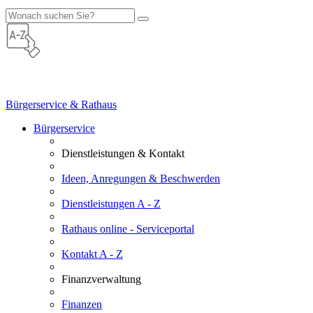
Bürgerservice & Rathaus
Bürgerservice
Dienstleistungen & Kontakt
Ideen, Anregungen & Beschwerden
Dienstleistungen A - Z
Rathaus online - Serviceportal
Kontakt A - Z
Finanzverwaltung
Finanzen