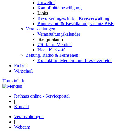
Unwetter
Kampfmittelbeseitigung
Links
Bevölkerungsschutz - Kreisverwaltung
Bundesamt für Bevölkerungsschutz BBK
Veranstaltungen
Veranstaltungskalender
Stadtjubiläum
750 Jahre Menden
Ideen Kick-off
Zeitung, Radio & Fernsehen
Kontakt für Medien- und Pressevertreter
Freizeit
Wirtschaft
Hauptinhalt
Rathaus online - Serviceportal
|
Kontakt
Veranstaltungen
|
Webcam